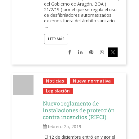
del Gobierno de Aragón, BOA (
21/2/19 ) por el que se regula el uso
de desfibriladores automatizados
externos fuera del ámbito sanitario.
...
LEER MÁS
Noticias
Nueva normativa
Legislación
Nuevo reglamento de
instalaciones de protección
contra incendios (RIPCI).
febrero 25, 2019
El 12 de diciembre entró en vigor el