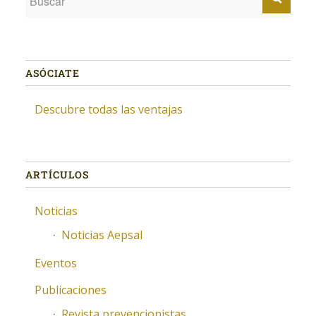
ASÓCIATE
Descubre todas las ventajas
ARTÍCULOS
Noticias
Noticias Aepsal
Eventos
Publicaciones
Revista prevencionistas