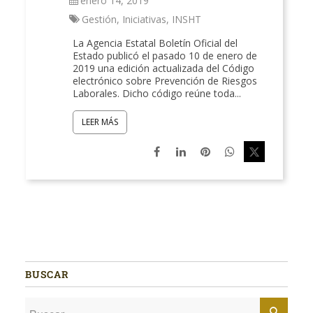
enero 14, 2019
Gestión
,
Iniciativas
,
INSHT
La Agencia Estatal Boletín Oficial del
Estado publicó el pasado 10 de enero de
2019 una edición actualizada del Código
electrónico sobre Prevención de Riesgos
Laborales. Dicho código reúne toda...
LEER MÁS
BUSCAR