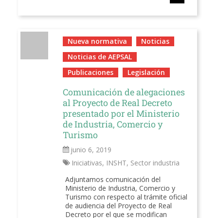
Nueva normativa
Noticias
Noticias de AEPSAL
Publicaciones
Legislación
Comunicación de alegaciones
al Proyecto de Real Decreto
presentado por el Ministerio
de Industria, Comercio y
Turismo
junio 6, 2019
Iniciativas
,
INSHT
,
Sector industria
Adjuntamos comunicación del
Ministerio de Industria, Comercio y
Turismo con respecto al trámite oficial
de audiencia del Proyecto de Real
Decreto por el que se modifican