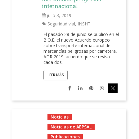
internacional
julio 3, 2019
Seguridad vial
,
INSHT
El pasado 28 de junio se publicó en el
B.O.E. el nuevo Acuerdo europeo
sobre transporte internacional de
mercancías peligrosas por carretera,
ADR 2019. acuerdo que se revisa
cada dos...
LEER MÁS
Noticias
Noticias de AEPSAL
Publicaciones