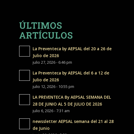
ÚLTIMOS
ARTÍCULOS
La Preventeca by AEPSAL del 20 a 26 de
Julio de 2026
julio 27, 2026 - 6:46 pm
La Preventeca by AEPSAL del 6 a 12 de
Julio de 2026
julio 12, 2026 - 10:55 pm
LA PREVENTECA By AEPSAL SEMANA DEL
28 DE JUNIO AL 5 DE JULIO DE 2026
julio 6, 2026 - 7:31 am
newssletter AEPSAL semana del 21 al 28
de Junio