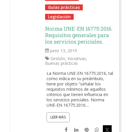
Guías prácticas
Legislación
Norma UNE-EN 16775:2016.
Requisitos generales para
los servicios periciales.
junio 13, 2019
Gestión
,
Iniciativas
,
Buenas prácticas
La Norma UNE-EN 16775:2016, tal
como indica en su preámbulo,
tiene por objeto “señalar los
requisitos mínimos de aquellos
criterios que tienen influencia en
los servicios periciales. Norma
UNE-EN 16775:2016....
LEER MÁS