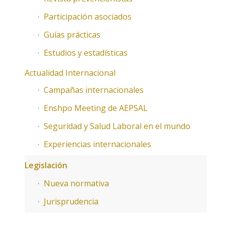
Participación asociados
Guías prácticas
Estudios y estadísticas
Actualidad Internacional
Campañas internacionales
Enshpo Meeting de AEPSAL
Seguridad y Salud Laboral en el mundo
Experiencias internacionales
Legislación
Nueva normativa
Jurisprudencia