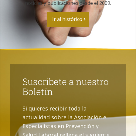
noticias y publicaciones desde el 2009.
Ir al histórico
Suscríbete a nuestro
Boletín
Si quieres recibir toda la
actualidad sobre la Asociación e
Especialistas en Prevención y
Salud Laboral rellena el siguiente