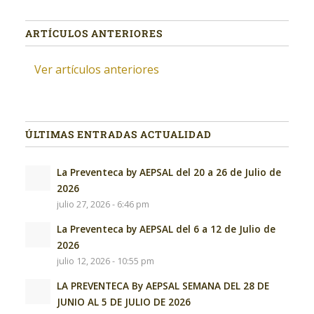
ARTÍCULOS ANTERIORES
Ver artículos anteriores
ÚLTIMAS ENTRADAS ACTUALIDAD
La Preventeca by AEPSAL del 20 a 26 de Julio de
2026
julio 27, 2026 - 6:46 pm
La Preventeca by AEPSAL del 6 a 12 de Julio de
2026
julio 12, 2026 - 10:55 pm
LA PREVENTECA By AEPSAL SEMANA DEL 28 DE
JUNIO AL 5 DE JULIO DE 2026