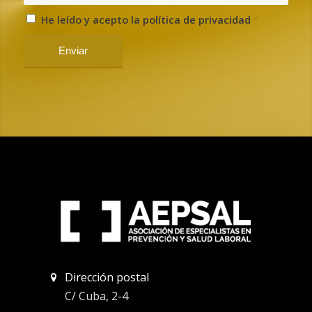
He leído y acepto la política de privacidad
*
Dirección postal
C/ Cuba, 2-4