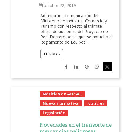
octubre 22, 2019
Adjuntamos comunicación del
Ministerio de Industria, Comercio y
Turismo con respecto al trámite
oficial de audiencia del Proyecto de
Real Decreto por el que se aprueba el
Reglamento de Equipos...
LEER MÁS
Noticias de AEPSAL
Nueva normativa
Noticias
Legislación
Novedades en el transorte de
mercancías peligrosas