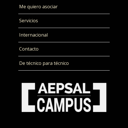
Me quiero asociar
Servicios
Internacional
Contacto
De técnico para técnico