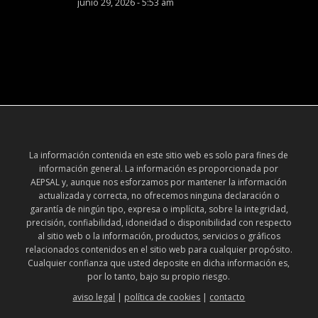
junio 29, 2026 - 5:53 am
La información contenida en este sitio web es solo para fines de
información general. La información es proporcionada por
AEPSAL y, aunque nos esforzamos por mantener la información
actualizada y correcta, no ofrecemos ninguna declaración o
garantía de ningún tipo, expresa o implícita, sobre la integridad,
precisión, confiabilidad, idoneidad o disponibilidad con respecto
al sitio web o la información, productos, servicios o gráficos
relacionados contenidos en el sitio web para cualquier propósito.
Cualquier confianza que usted deposite en dicha información es,
por lo tanto, bajo su propio riesgo.
aviso legal
|
política de cookies
|
contacto