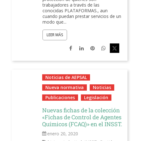
trabajadores a través de las
conocidas PLATAFORMAS., aun
cuando puedan prestar servicios de un
modo que...
LEER MÁS
Noticias de AEPSAL
Nueva normativa
Noticias
Publicaciones
Legislación
Nuevas fichas de la colección
«Fichas de Control de Agentes
Químicos (FCAQ)» en el INSST.
enero 20, 2020