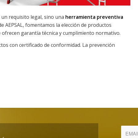
 un requisito legal, sino una
herramienta preventiva
sde AEPSAL, fomentamos la elección de productos
e ofrecen garantía técnica y cumplimiento normativo.
tos con certificado de conformidad. La prevención