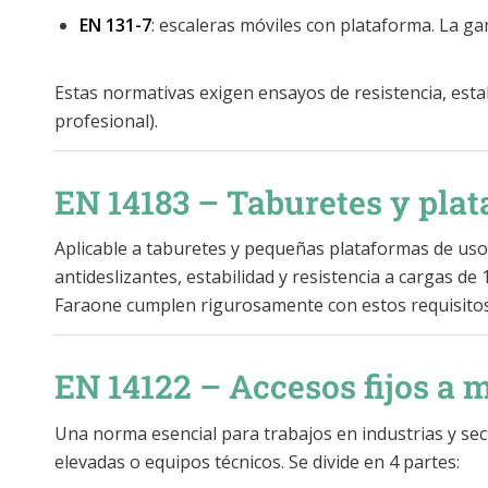
EN 131-7
: escaleras móviles con plataforma. La g
Estas normativas exigen ensayos de resistencia, estab
profesional).
EN 14183 – Taburetes y pla
Aplicable a taburetes y pequeñas plataformas de uso 
antideslizantes, estabilidad y resistencia a cargas 
Faraone cumplen rigurosamente con estos requisitos
EN 14122 – Accesos fijos a
Una norma esencial para trabajos en industrias y se
elevadas o equipos técnicos. Se divide en 4 partes: