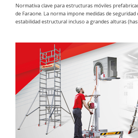
Normativa clave para estructuras móviles prefabrica
de Faraone. La norma impone medidas de seguridad c
estabilidad estructural incluso a grandes alturas (ha