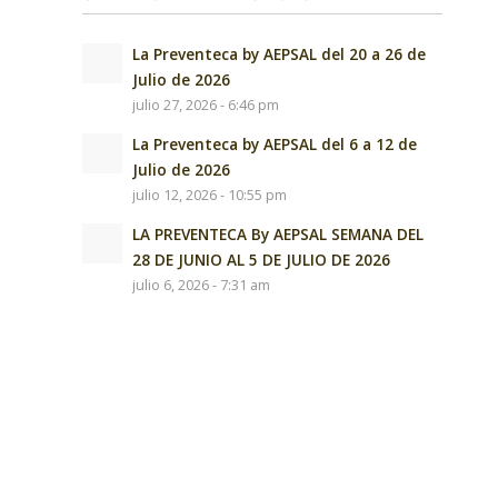
La Preventeca by AEPSAL del 20 a 26 de
Julio de 2026
julio 27, 2026 - 6:46 pm
La Preventeca by AEPSAL del 6 a 12 de
Julio de 2026
julio 12, 2026 - 10:55 pm
LA PREVENTECA By AEPSAL SEMANA DEL
28 DE JUNIO AL 5 DE JULIO DE 2026
julio 6, 2026 - 7:31 am