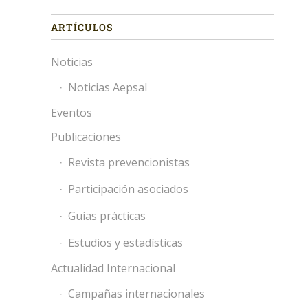
ARTÍCULOS
Noticias
Noticias Aepsal
Eventos
Publicaciones
Revista prevencionistas
Participación asociados
Guías prácticas
Estudios y estadísticas
Actualidad Internacional
Campañas internacionales