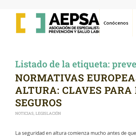
Conócenos
Listado de la etiqueta:
preve
NORMATIVAS EUROPEA
ALTURA: CLAVES PARA 
SEGUROS
NOTICIAS
,
LEGISLACIÓN
La seguridad en altura comienza mucho antes de que