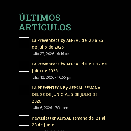
ÚLTIMOS
ARTÍCULOS
La Preventeca by AEPSAL del 20 a 26
de Julio de 2026
julio 27, 2026 - 6:46 pm
La Preventeca by AEPSAL del 6 a 12 de
Julio de 2026
julio 12, 2026 - 10:55 pm
LA PREVENTECA By AEPSAL SEMANA
DEL 28 DE JUNIO AL 5 DE JULIO DE
2026
julio 6, 2026 - 7:31 am
newssletter AEPSAL semana del 21 al
28 de Junio