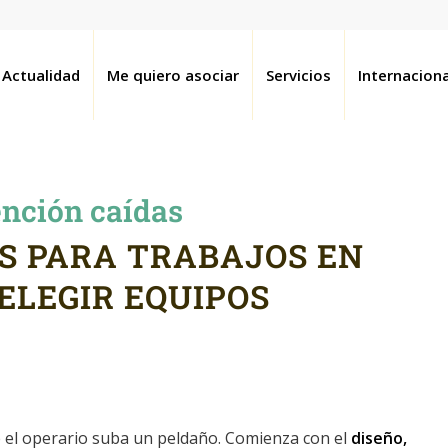
Actualidad
Me quiero asociar
Servicios
Internaciona
nción caídas
S PARA TRABAJOS EN
ELEGIR EQUIPOS
 el operario suba un peldaño. Comienza con el
diseño,