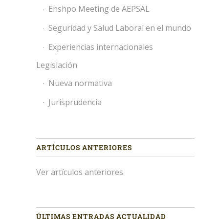
Enshpo Meeting de AEPSAL
Seguridad y Salud Laboral en el mundo
Experiencias internacionales
Legislación
Nueva normativa
Jurisprudencia
ARTÍCULOS ANTERIORES
Ver artículos anteriores
ÚLTIMAS ENTRADAS ACTUALIDAD