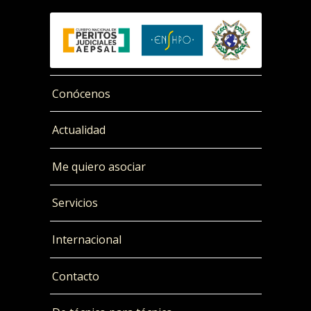
Conócenos
Actualidad
Me quiero asociar
Servicios
Internacional
Contacto