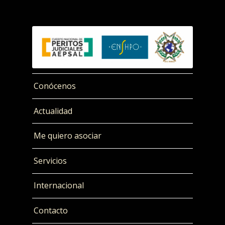
Conócenos
Actualidad
Me quiero asociar
Servicios
Internacional
Contacto