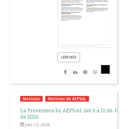
LEER MÁS
Noticias
Noticias de AEPSAL
La Preventeca by AEPSAL del 6 a 12 de Julio
de 2026
julio 12, 2026