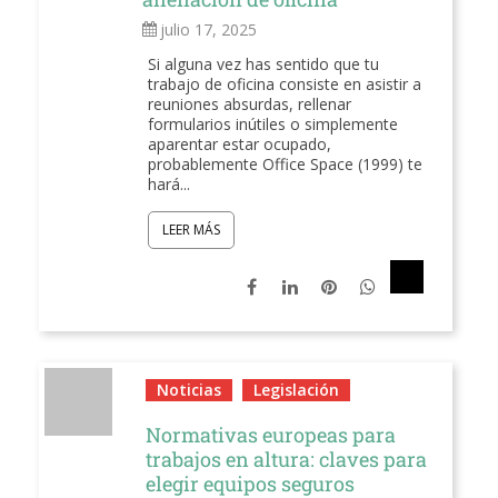
julio 17, 2025
Si alguna vez has sentido que tu
trabajo de oficina consiste en asistir a
reuniones absurdas, rellenar
formularios inútiles o simplemente
aparentar estar ocupado,
probablemente Office Space (1999) te
hará...
LEER MÁS
Noticias
Legislación
Normativas europeas para
trabajos en altura: claves para
elegir equipos seguros