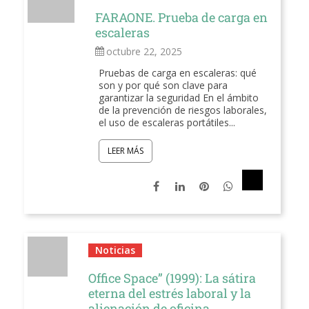
FARAONE. Prueba de carga en
escaleras
octubre 22, 2025
Pruebas de carga en escaleras: qué
son y por qué son clave para
garantizar la seguridad En el ámbito
de la prevención de riesgos laborales,
el uso de escaleras portátiles...
LEER MÁS
Noticias
Office Space” (1999): La sátira
eterna del estrés laboral y la
alienación de oficina