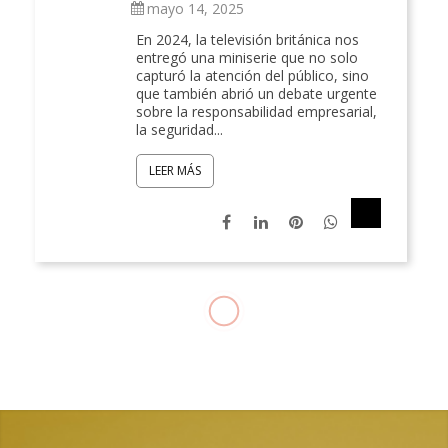
mayo 14, 2025
En 2024, la televisión británica nos
entregó una miniserie que no solo
capturó la atención del público, sino
que también abrió un debate urgente
sobre la responsabilidad empresarial,
la seguridad...
LEER MÁS