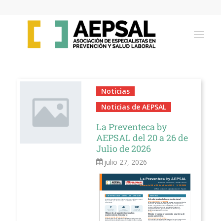
Noticias
Noticias de AEPSAL
La Preventeca by
AEPSAL del 20 a 26 de
Julio de 2026
julio 27, 2026