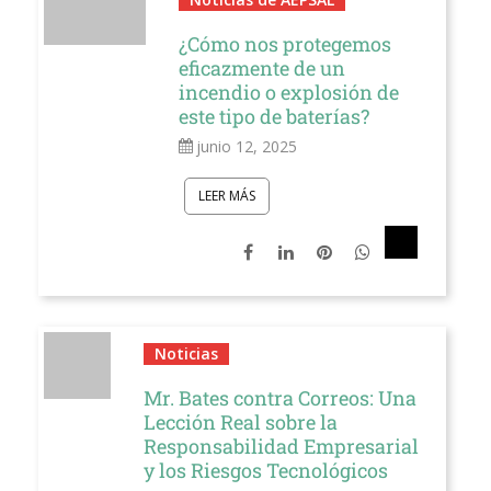
¿Cómo nos protegemos
eficazmente de un
incendio o explosión de
este tipo de baterías?
junio 12, 2025
LEER MÁS
Noticias
Mr. Bates contra Correos: Una
Lección Real sobre la
Responsabilidad Empresarial
y los Riesgos Tecnológicos