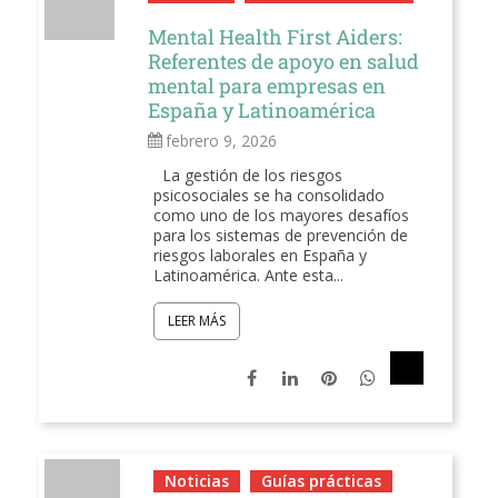
Mental Health First Aiders:
Referentes de apoyo en salud
mental para empresas en
España y Latinoamérica
febrero 9, 2026
La gestión de los riesgos
psicosociales se ha consolidado
como uno de los mayores desafíos
para los sistemas de prevención de
riesgos laborales en España y
Latinoamérica. Ante esta...
LEER MÁS
Noticias
Guías prácticas