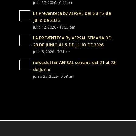
julio 27, 2026 - 6:46 pm
La Preventeca by AEPSAL del 6 a 12 de
Julio de 2026
julio 12, 2026 - 10:55 pm
LA PREVENTECA By AEPSAL SEMANA DEL
28 DE JUNIO AL 5 DE JULIO DE 2026
julio 6, 2026 - 7:31 am
newssletter AEPSAL semana del 21 al 28
de Junio
junio 29, 2026 - 5:53 am