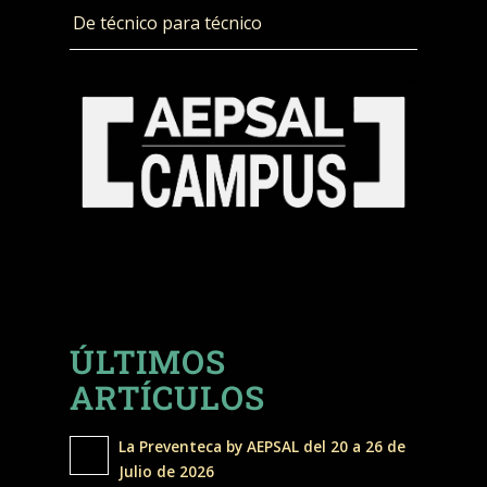
De técnico para técnico
ÚLTIMOS
ARTÍCULOS
La Preventeca by AEPSAL del 20 a 26 de
Julio de 2026