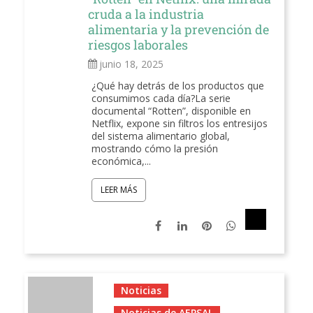
cruda a la industria
alimentaria y la prevención de
riesgos laborales
junio 18, 2025
¿Qué hay detrás de los productos que
consumimos cada día?La serie
documental “Rotten”, disponible en
Netflix, expone sin filtros los entresijos
del sistema alimentario global,
mostrando cómo la presión
económica,...
LEER MÁS
Noticias
Noticias de AEPSAL