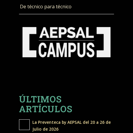
De técnico para técnico
ÚLTIMOS
ARTÍCULOS
La Preventeca by AEPSAL del 20 a 26 de
Julio de 2026