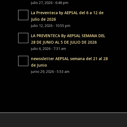
julio 27, 2026 - 6:46 pm
La Preventeca by AEPSAL del 6 a 12 de
Julio de 2026
julio 12, 2026 - 10:55 pm
LA PREVENTECA By AEPSAL SEMANA DEL
28 DE JUNIO AL 5 DE JULIO DE 2026
julio 6, 2026 - 7:31 am
newssletter AEPSAL semana del 21 al 28
de Junio
junio 29, 2026 - 5:53 am