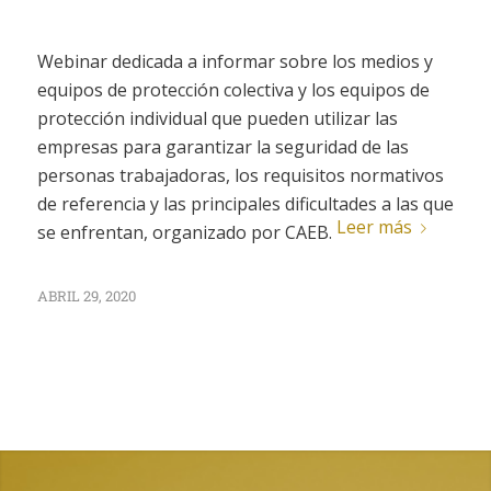
Webinar dedicada a informar sobre los medios y
equipos de protección colectiva y los equipos de
protección individual que pueden utilizar las
empresas para garantizar la seguridad de las
personas trabajadoras, los requisitos normativos
de referencia y las principales dificultades a las que
Leer más
se enfrentan, organizado por CAEB.
ABRIL 29, 2020