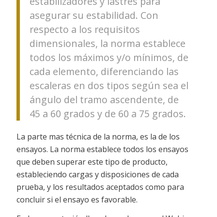
estabilizadores y lastres para
asegurar su estabilidad. Con
respecto a los requisitos
dimensionales, la norma establece
todos los máximos y/o mínimos, de
cada elemento, diferenciando las
escaleras en dos tipos según sea el
ángulo del tramo ascendente, de
45 a 60 grados y de 60 a 75 grados.
La parte mas técnica de la norma, es la de los
ensayos. La norma establece todos los ensayos
que deben superar este tipo de producto,
estableciendo cargas y disposiciones de cada
prueba, y los resultados aceptados como para
concluir si el ensayo es favorable.