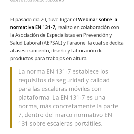
GRATUITOS PARA TODOS/AS
El pasado día 20, tuvo lugar el
Webinar sobre la
normativa EN 131-7
, realizo en colaboración con
la Asociación de Especialistas en Prevención y
Salud Laboral (AEPSAL) y Faraone la cual se dedica
al asesoramiento, diseño y fabricación de
productos para trabajos en altura.
La norma EN 131-7 establece los
requisitos de seguridad y calidad
para las escaleras móviles con
plataforma. La EN 131-7 es una
norma, más concretamente la parte
7, dentro del marco normativo EN
131 sobre escaleras portátiles.