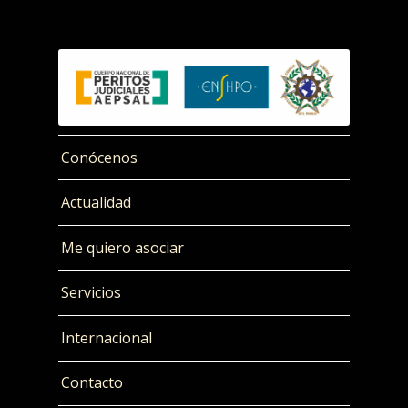
Conócenos
Actualidad
Me quiero asociar
Servicios
Internacional
Contacto