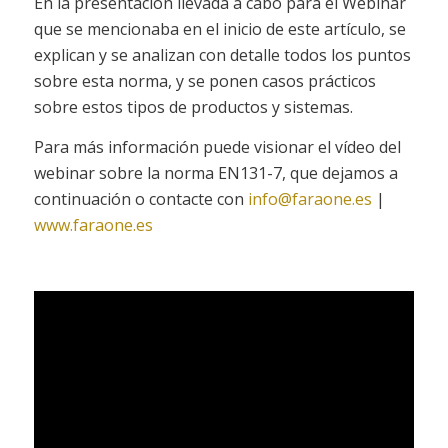
En la presentación llevada a cabo para el Webinar
que se mencionaba en el inicio de este artículo, se
explican y se analizan con detalle todos los puntos
sobre esta norma, y se ponen casos prácticos
sobre estos tipos de productos y sistemas.
Para más información puede visionar el vídeo del
webinar sobre la norma EN131-7, que dejamos a
continuación o contacte con
info@faraone.es
|
www.faraone.es