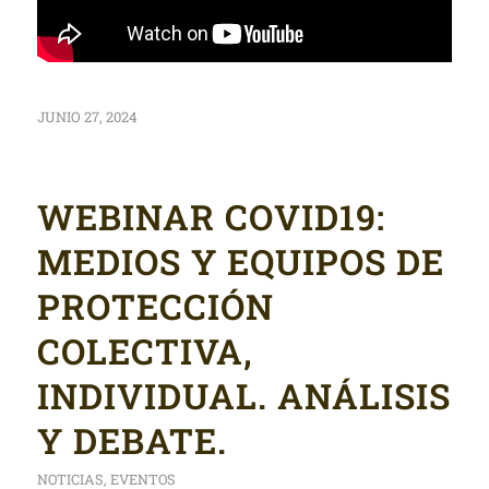
JUNIO 27, 2024
WEBINAR COVID19:
MEDIOS Y EQUIPOS DE
PROTECCIÓN
COLECTIVA,
INDIVIDUAL. ANÁLISIS
Y DEBATE.
NOTICIAS
,
EVENTOS