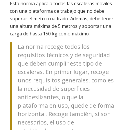
Esta norma aplica a todas las escaleras móviles
con una plataforma de trabajo que no debe
superar el metro cuadrado. Además, debe tener
una altura máxima de 5 metros y soportar una
carga de hasta 150 kg como máximo.
La norma recoge todos los
requisitos técnicos y de seguridad
que deben cumplir este tipo de
escaleras. En primer lugar, recoge
unos requisitos generales, como es
la necesidad de superficies
antideslizantes, o que la
plataforma en uso, quede de forma
horizontal. Recoge también, si son
necesarios, el uso de