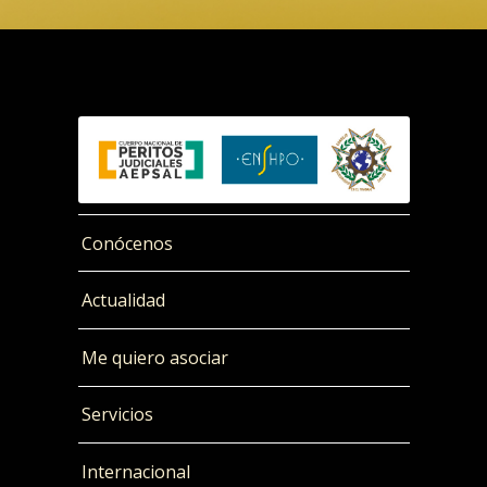
Conócenos
Actualidad
Me quiero asociar
Servicios
Internacional