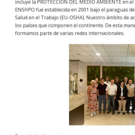
incluye la PROTECCIÓN DEL MEDIO AMBIENTE en el t
ENSHPO fue establecida en 2001 bajo el paraguas de 
Salud en el Trabajo (EU-OSHA). Nuestro ámbito de ac
los países que componen el continente. De esta mane
formamos parte de varias redes internacionales.