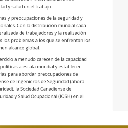
ad y salud en el trabajo.
as y preocupaciones de la seguridad y
ionales. Con la distribución mundial cada
ralizada de trabajadores y la realización
os los problemas a los que se enfrentan los
nen alcance global.
jercicio a menudo carecen de la capacidad
políticas a escala mundial y establecer
rias para abordar preocupaciones de
ense de Ingenieros de Seguridad (ahora
ridad), la Sociedad Canadiense de
guridad y Salud Ocupacional (IOSH) en el