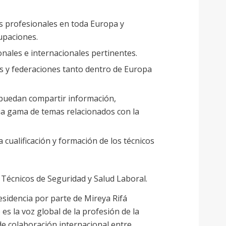
es profesionales en toda Europa y
upaciones.
nales e internacionales pertinentes.
es y federaciones tanto dentro de Europa
 puedan compartir información,
ia gama de temas relacionados con la
cualificación y formación de los técnicos
Técnicos de Seguridad y Salud Laboral.
sidencia por parte de Mireya Rifá
s la voz global de la profesión de la
de colaboración internacional entre