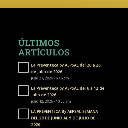
ÚLTIMOS
ARTÍCULOS
La Preventeca by AEPSAL del 20 a 26
de Julio de 2026
julio 27, 2026 - 6:46 pm
La Preventeca by AEPSAL del 6 a 12 de
Julio de 2026
julio 12, 2026 - 10:55 pm
LA PREVENTECA By AEPSAL SEMANA
DEL 28 DE JUNIO AL 5 DE JULIO DE
2026