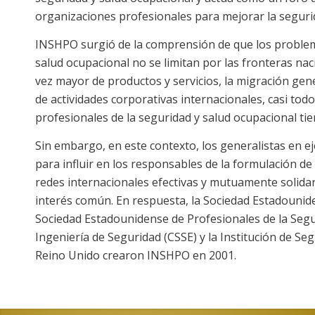
organizaciones profesionales para mejorar la segurid
INSHPO surgió de la comprensión de que los problem
salud ocupacional no se limitan por las fronteras nac
vez mayor de productos y servicios, la migración gene
de actividades corporativas internacionales, casi tod
profesionales de la seguridad y salud ocupacional tie
Sin embargo, en este contexto, los generalistas en e
para influir en los responsables de la formulación de 
redes internacionales efectivas y mutuamente solida
interés común. En respuesta, la Sociedad Estadounid
Sociedad Estadounidense de Profesionales de la Segu
Ingeniería de Seguridad (CSSE) y la Institución de Se
Reino Unido crearon INSHPO en 2001.