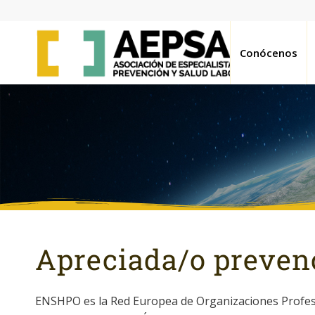
Conócenos
Apreciada/o preven
ENSHPO es la Red Europea de Organizaciones Profesi