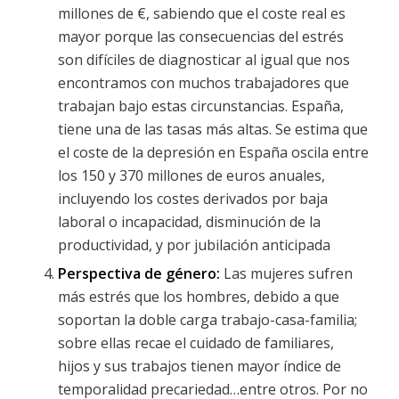
millones de €, sabiendo que el coste real es
mayor porque las consecuencias del estrés
son difíciles de diagnosticar al igual que nos
encontramos con muchos trabajadores que
trabajan bajo estas circunstancias. España,
tiene una de las tasas más altas. Se estima que
el coste de la depresión en España oscila entre
los 150 y 370 millones de euros anuales,
incluyendo los costes derivados por baja
laboral o incapacidad, disminución de la
productividad, y por jubilación anticipada
Perspectiva de género:
Las mujeres sufren
más estrés que los hombres, debido a que
soportan la doble carga trabajo-casa-familia;
sobre ellas recae el cuidado de familiares,
hijos y sus trabajos tienen mayor índice de
temporalidad precariedad…entre otros. Por no