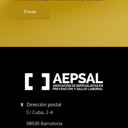
Dirección postal
C/ Cuba, 2-4
08030 Barcelona