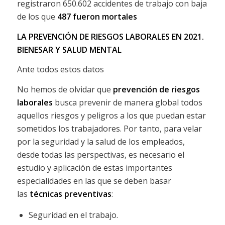
registraron 650.602 accidentes de trabajo con baja
de los que
487 fueron mortales
LA PREVENCIÓN DE RIESGOS LABORALES EN 2021.
BIENESAR Y SALUD MENTAL
Ante todos estos datos
No hemos de olvidar que
prevención de riesgos
laborales
busca prevenir de manera global todos
aquellos riesgos y peligros a los que puedan estar
sometidos los trabajadores. Por tanto, para velar
por la seguridad y la salud de los empleados,
desde todas las perspectivas, es necesario el
estudio y aplicación de estas importantes
especialidades en las que se deben basar
las
técnicas preventivas
:
Seguridad en el trabajo.