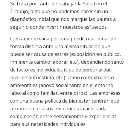
Se trata por tanto de trabajar la Salud en el
Trabajo, algo que no podemos hacer sin un
diagnóstico inicial que nos marque las pautas a
seguir o donde invertir nuestros esfuerzos.
Ciertamente cada persona puede reaccionar de
forma distinta ante una misma situación que
puede ser causa de estrés (exposición en público,
inminente cambio laboral, etc.), dependiendo tanto
de factores individuales (tipo de personalidad,
nivel de autoestima, etc.) como contextuales o
ambientales (apoyo social tanto en el entorno
laboral como familiar, entre otros). Las empresas
con una buena política de bienestar tendrán que
proporcionar a sus empleados la adecuada
combinación entre herramientas y experiencias
para sus necesidades individuales.