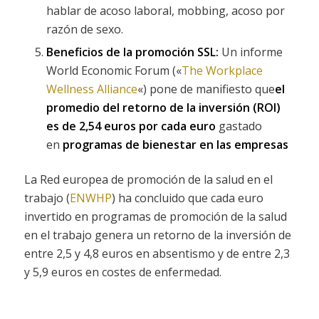
hablar de acoso laboral, mobbing, acoso por
razón de sexo.
Beneficios de la promoción SSL:
Un informe
World Economic Forum («
The Workplace
Wellness Alliance
«) pone de manifiesto que
el
promedio del retorno de la inversión (ROI)
es de 2,54 euros por cada euro
gastado
en
programas de bienestar en las empresas
La Red europea de promoción de la salud en el
trabajo (
ENWHP
) ha concluido que cada euro
invertido en programas de promoción de la salud
en el trabajo genera un retorno de la inversión de
entre 2,5 y 4,8 euros en absentismo y de entre 2,3
y 5,9 euros en costes de enfermedad.