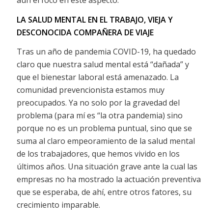
LA SALUD MENTAL EN EL TRABAJO, VIEJA Y
DESCONOCIDA COMPAÑERA DE VIAJE
Tras un año de pandemia COVID-19, ha quedado
claro que nuestra salud mental está “dañada” y
que el bienestar laboral está amenazado. La
comunidad prevencionista estamos muy
preocupados. Ya no solo por la gravedad del
problema (para mí es “la otra pandemia) sino
porque no es un problema puntual, sino que se
suma al claro empeoramiento de la salud mental
de los trabajadores, que hemos vivido en los
últimos años. Una situación grave ante la cual las
empresas no ha mostrado la actuación preventiva
que se esperaba, de ahí, entre otros fatores, su
crecimiento imparable.