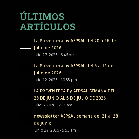
ÚLTIMOS
ARTÍCULOS
La Preventeca by AEPSAL del 20 a 26 de
Julio de 2026
julio 27, 2026 - 6:46 pm
La Preventeca by AEPSAL del 6 a 12 de
Julio de 2026
julio 12, 2026 - 10:55 pm
LA PREVENTECA By AEPSAL SEMANA DEL
28 DE JUNIO AL 5 DE JULIO DE 2026
julio 6, 2026 - 7:31 am
newssletter AEPSAL semana del 21 al 28
de Junio
junio 29, 2026 - 5:53 am