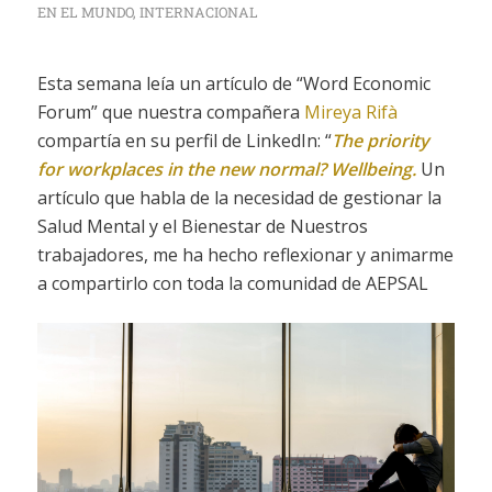
EN EL MUNDO
,
INTERNACIONAL
Esta semana leía un artículo de “Word Economic
Forum” que nuestra compañera
Mireya Rifà
compartía en su perfil de LinkedIn: “
The priority
for workplaces in the new normal? Wellbeing.
Un
artículo que habla de la necesidad de gestionar la
Salud Mental y el Bienestar de Nuestros
trabajadores, me ha hecho reflexionar y animarme
a compartirlo con toda la comunidad de AEPSAL