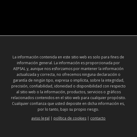
La información contenida en este sitio web es solo para fines de
información general. La información es proporcionada por
AEPSAL y, aunque nos esforzamos por mantener la información
actualizada y correcta, no ofrecemos ninguna declaración o
garantía de ningún tipo, expresa o implícita, sobre la integridad,
precisión, confiabilidad, idoneidad o disponibilidad con respecto
al sitio web o la información, productos, servicios o gráficos
relacionados contenidos en el sitio web para cualquier propósito.
Cualquier confianza que usted deposite en dicha información es,
por lo tanto, bajo su propio riesgo.
aviso legal
|
política de cookies
|
contacto