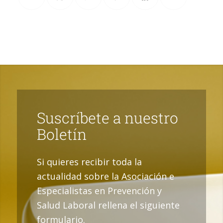
Suscríbete a nuestro
Boletín
Si quieres recibir toda la
actualidad sobre la Asociación e
Especialistas en Prevención y
Salud Laboral rellena el siguiente
formulario.