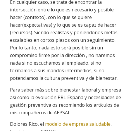
En cualquier caso, se trata de encontrar la
intersección entre lo que es necesario y posible
hacer (contexto), con lo que se quiere
hacer(expectativas) y lo que se es capaz de hacer
(recursos). Siendo realistas y poniéndonos metas
escalables en cortos plazos con un seguimiento.
Por lo tanto, nada esto será posible sin un
compromiso firme por la dirección , no haremos
nada si no escuchamos al empleado, si no
formamos a sus mandos intermedios, si no
potenciamos la cultura preventiva y de bienestar..
Para saber más sobre bienestar laboral y empresa
así como la evolución PRL España y necesidades de
gestión preventiva os recomiendo los artículos de
mis compañeros de AEPSAL
Dolores Rico, el
modelo de empresa saludable
,