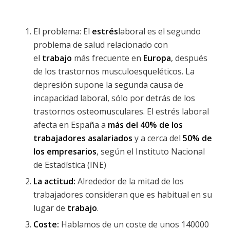
El problema: El
estrés
laboral es el segundo
problema de salud relacionado con
el
trabajo
más frecuente en
Europa
, después
de los trastornos musculoesqueléticos. La
depresión supone la segunda causa de
incapacidad laboral, sólo por detrás de los
trastornos osteomusculares. El estrés laboral
afecta en España a
más del 40% de los
trabajadores asalariados
y a cerca del
50% de
los empresarios
, según el Instituto Nacional
de Estadística (INE)
La actitud:
Alrededor de la mitad de los
trabajadores consideran que es habitual en su
lugar de
trabajo
.
Coste:
Hablamos de un coste de unos 140000