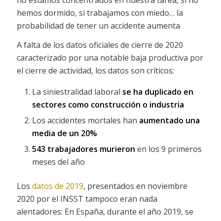
hemos dormido, si trabajamos con miedo… la
probabilidad de tener un accidente aumenta
A falta de los datos oficiales de cierre de 2020
caracterizado por una notable baja productiva por
el cierre de actividad, los datos son críticos:
La siniestralidad laboral
se ha duplicado en
sectores como construcción o industria
Los accidentes mortales han
aumentado una
media de un 20%
543 trabajadores murieron
en los 9 primeros
meses del año
Los
datos de 2019
, presentados en noviembre
2020 por el INSST tampoco eran nada
alentadores: En España, durante el año 2019, se