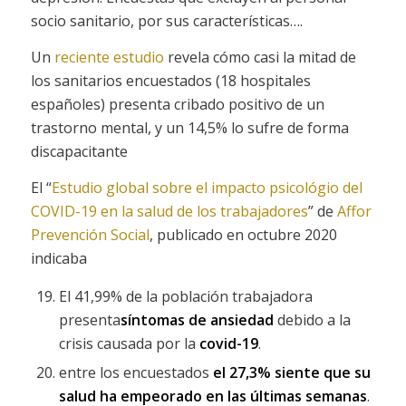
socio sanitario, por sus características….
Un
reciente estudio
revela cómo casi la mitad de
los sanitarios encuestados (18 hospitales
españoles) presenta cribado positivo de un
trastorno mental, y un 14,5% lo sufre de forma
discapacitante
El “
Estudio global sobre el impacto psicológio del
COVID-19 en la salud de los trabajadores
” de
Affor
Prevención Social
, publicado en octubre 2020
indicaba
El 41,99% de la población trabajadora
presenta
síntomas de ansiedad
debido a la
crisis causada por la
covid-19
.
entre los encuestados
el 27,3% siente que su
salud ha empeorado en las últimas semanas
.