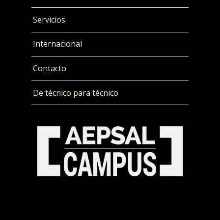
Servicios
Internacional
Contacto
De técnico para técnico