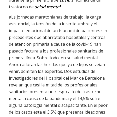
trastorno de
salud mental.
aLs jornadas maratonianas de trabajo, la carga
asistencial, la tensión de la incertidumbre y el
impacto emocional de un tsunami de pacientes sin
precedentes que abarrotaba hospitales y centros
de atención primaria a causa de la covid-19 han
pasado factura a los profesionales sanitarios de
primera línea. Sobre todo, en su salud mental.
Ahora afloran las heridas que ya de lejos se veían
venir, admiten los expertos. Dos estudios de
investigadores del Hospital del Mar de Barcelona
revelan que casi la mitad de los profesionales
sanitarios presenta un riesgo alto de trastorno
mental a causa de la pandemia y el 14,5% sufre
alguna patología mental discapacitante. En el peor
de los casos está el 3,5% que presenta ideaciones