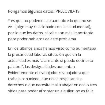
Pongamos algunos datos…PRECOVID-19
Y es que no podemos actuar sobre lo que no se
ve… (algo muy relacionado con la salud mental),
por lo que los datos, si cabe son más importante
para poder hablaros de este problema.
En los últimos años hemos visto como aumentaba
la precariedad laboral, situación que en la
actualidad es más “alarmante si puedo decir esta
palabra”, las desigualdades aumentan.
Evidentemente el trabajador /trabajadora que
trabaja con miedo, que no se respetan sus
derechos o que necesita mal trabajar en dos o tres
sitios para poder afrontar un alquiler, no es feliz.