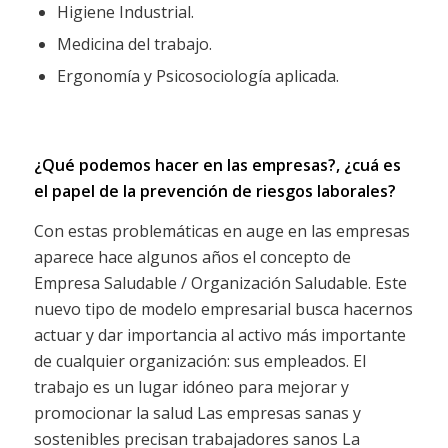
Higiene Industrial.
Medicina del trabajo.
Ergonomía y Psicosociología aplicada.
¿Qué podemos hacer en las empresas?, ¿cuá es
el papel de la prevención de riesgos laborales?
Con estas problemáticas en auge en las empresas
aparece hace algunos años el concepto de
Empresa Saludable / Organización Saludable. Este
nuevo tipo de modelo empresarial busca hacernos
actuar y dar importancia al activo más importante
de cualquier organización: sus empleados. El
trabajo es un lugar idóneo para mejorar y
promocionar la salud Las empresas sanas y
sostenibles precisan trabajadores sanos La