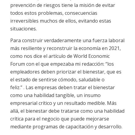
prevención de riesgos tiene la misión de evitar
todos estos problemas, consecuencias
irreversibles muchos de ellos, evitando estas
situaciones.
Para construir verdaderamente una fuerza laboral
más resiliente y reconstruir la economía en 2021,
como nos dice el artículo de World Economic
Forum con el que empezaba mi redacción: “los
empleadores deben priorizar el bienestar, que es
el estado de sentirse cómodo, saludable o
feliz.” . Las empresas deben tratar el bienestar
como una habilidad tangible, un insumo
empresarial crítico y un resultado medible. Más
allá, el bienestar debe tratarse como una habilidad
crítica para el negocio que puede mejorarse
mediante programas de capacitación y desarrollo.