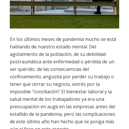
En los últimos meses de pandemia mucho se está
hablando de nuestro estado mental. Del
agotamiento de la población, de su debilidad
postraumática ante enfermedad o pérdida de un
ser querido, de las consecuencias del
confinamiento; angustia por perder su trabajo o
tener que cerrar su negocio, estrés por la
imposible “conciliación” El bienestar laboral y la
salud mental de los trabajadores ya era una
preocupación en auge en las empresas antes del
estallido de la pandemia, pero las complicaciones
de este último año han hecho que se ponga más
aún el foco en este aspecto.