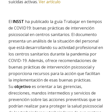
suicidas activas.
Ver artículo
El
INSST
ha publicado la guía Trabajar en tiempos
de COVID19: buenas prácticas de intervención
psicosocial en centros sanitarios. El documento
presenta un análisis de la situación del personal
que está desarrollando su actividad profesional en
los centros sanitarios durante la pandemia por
COVID-19. Además, ofrece recomendaciones de
buenas prácticas de intervención psicosocial y
proporciona recursos para la acción que facilitan
la implementación de esas buenas prácticas.
Su
objetivo
es orientar a las gerencias,
direcciones, mandos intermedios y servicios de
prevención sobre las acciones preventivas que se
podrían realizar para proteger la salud psicosocial