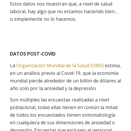
Estos datos nos muestran que, a nivel de salud
laboral, hay algo que no estamos haciendo bien…
o simplemente no lo hacemos.
DATOS POST-COVID
La
Organización Mundial de la Salud (OMS)
estima,
en un análisis previo al Covid-19, que la economía
mundial pierde alrededor de un billón de dólares al
año solo por la ansiedad y la depresión.
Son múltiples las encuestas realizadas a nivel
poblacional, todas ellas tienen en común la mitad
de todos los encuestados tienen sintomatología
en cualquiera de sus dimensiones de ansiedad o
depresión. Encuestas que excluyen al personal