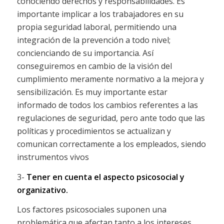
conociendo derechos y responsabilidades. Es
importante implicar a los trabajadores en su
propia seguridad laboral, permitiendo una
integración de la prevención a todo nivel;
concienciando de su importancia. Así
conseguiremos en cambio de la visión del
cumplimiento meramente normativo a la mejora y
sensibilización. Es muy importante estar
informado de todos los cambios referentes a las
regulaciones de seguridad, pero ante todo que las
políticas y procedimientos se actualizan y
comunican correctamente a los empleados, siendo
instrumentos vivos
3-
Tener en cuenta el aspecto psicosocial y
organizativo.
Los factores psicosociales suponen una
problemática que afectan tanto a los intereses