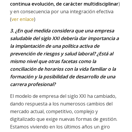
continua evolución, de carácter multidisciplinar
)
y en consecuencia por una integración efectiva
(
ver enlace
)
3. ¿En qué medida considera que una empresa
saludable del siglo XXI debería dar importancia a
la implantación de una política activa de
prevención de riesgos y salud laboral? ¿Está al
mismo nivel que otras facetas como la
conciliación de horarios con la vida familiar o la
formación y la posibilidad de desarrollo de una
carrera profesional?
El modelo de empresa del siglo XXI ha cambiado,
dando respuesta a los numerosos cambios del
mercado actual, competitivo, complejo y
digitalizado que exige nuevas formas de gestión.
Estamos viviendo en los últimos años un giro