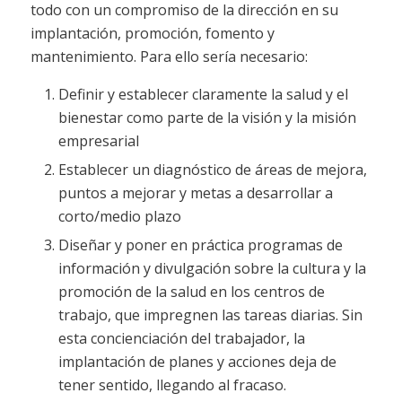
todo con un compromiso de la dirección en su
implantación, promoción, fomento y
mantenimiento. Para ello sería necesario:
Definir y establecer claramente la salud y el
bienestar como parte de la visión y la misión
empresarial
Establecer un diagnóstico de áreas de mejora,
puntos a mejorar y metas a desarrollar a
corto/medio plazo
Diseñar y poner en práctica programas de
información y divulgación sobre la cultura y la
promoción de la salud en los centros de
trabajo, que impregnen las tareas diarias. Sin
esta concienciación del trabajador, la
implantación de planes y acciones deja de
tener sentido, llegando al fracaso.