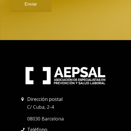
Dirección postal
C/ Cuba, 2-4
08030 Barcelona
Teléfono