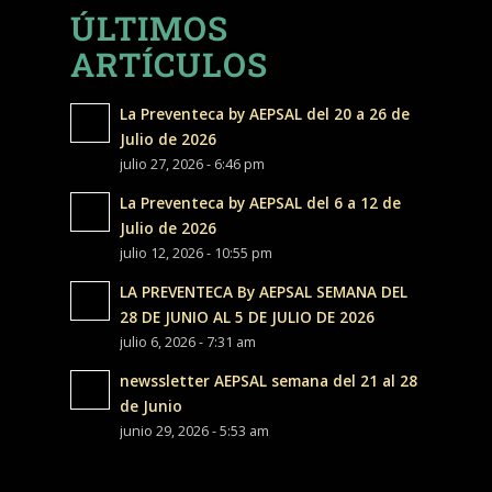
ÚLTIMOS
ARTÍCULOS
La Preventeca by AEPSAL del 20 a 26 de
Julio de 2026
julio 27, 2026 - 6:46 pm
La Preventeca by AEPSAL del 6 a 12 de
Julio de 2026
julio 12, 2026 - 10:55 pm
LA PREVENTECA By AEPSAL SEMANA DEL
28 DE JUNIO AL 5 DE JULIO DE 2026
julio 6, 2026 - 7:31 am
newssletter AEPSAL semana del 21 al 28
de Junio
junio 29, 2026 - 5:53 am