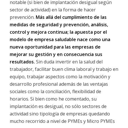
notable (si bien de implantación desigual según
sector de actividad) en la forma de hacer
prevención.
Más allá del cumplimiento de las
medidas de seguridad y prevención, análisis,
control y mejora continua; la apuesta por el
modelo de empresa saludable nace como una
nueva oportunidad para las empresas de
mejorar su gestión y en consecuencia sus
resultados.
Sin duda invertir en la salud del
trabajador, facilitar buen clima laboral y trabajo en
equipo, trabajar aspectos como la motivación y
desarrollo profesional además de las ventajas
sociales como la conciliación, flexibilidad de
horarios. Si bien como he comentado, su
implantación es desigual, no sólo sectores de
actividad sino tipología de empresas quedando
mucho recorrido a nivel de PYMEs y Micro PYMEs