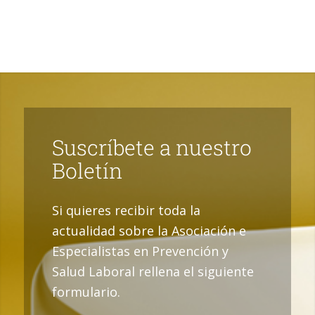
Suscríbete a nuestro
Boletín
Si quieres recibir toda la
actualidad sobre la Asociación e
Especialistas en Prevención y
Salud Laboral rellena el siguiente
formulario.