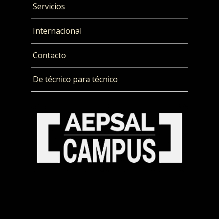
Servicios
Internacional
Contacto
De técnico para técnico