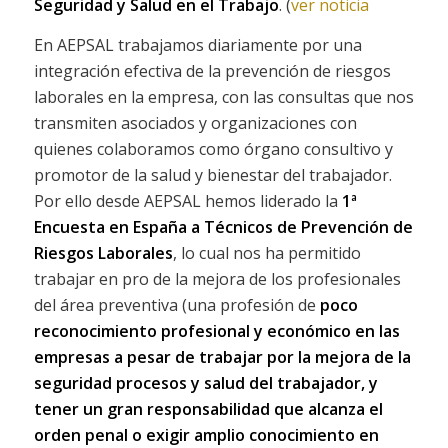
Seguridad y Salud en el Trabajo
. (
ver noticia
En AEPSAL trabajamos diariamente por una
integración efectiva de la prevención de riesgos
laborales en la empresa, con las consultas que nos
transmiten asociados y organizaciones con
quienes colaboramos como órgano consultivo y
promotor de la salud y bienestar del trabajador.
Por ello desde AEPSAL hemos liderado la
1ª
Encuesta en España a Técnicos de Prevención de
Riesgos Laborales
, lo cual nos ha permitido
trabajar en pro de la mejora de los profesionales
del área preventiva (una profesión de
poco
reconocimiento profesional y económico en las
empresas a pesar de trabajar por la mejora de la
seguridad procesos y salud del trabajador, y
tener un gran responsabilidad que alcanza el
orden penal o exigir amplio conocimiento en