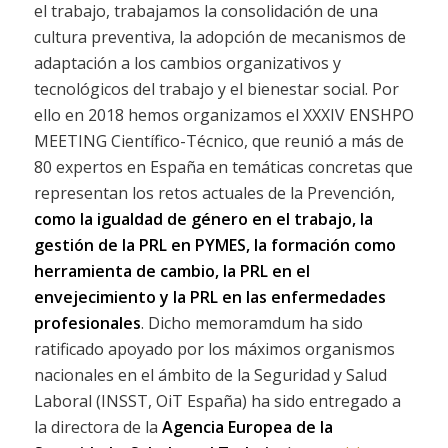
el trabajo, trabajamos la consolidación de una
cultura preventiva, la adopción de mecanismos de
adaptación a los cambios organizativos y
tecnológicos del trabajo y el bienestar social. Por
ello en 2018 hemos organizamos el XXXIV ENSHPO
MEETING Científico-Técnico, que reunió a más de
80 expertos en España en temáticas concretas que
representan los retos actuales de la Prevención,
como la igualdad de género en el trabajo, la
gestión de la PRL en PYMES, la formación como
herramienta de cambio, la PRL en el
envejecimiento y la PRL en las enfermedades
profesionales
. Dicho memoramdum ha sido
ratificado apoyado por los máximos organismos
nacionales en el ámbito de la Seguridad y Salud
Laboral (INSST, OiT España) ha sido entregado a
la directora de la
Agencia Europea de la