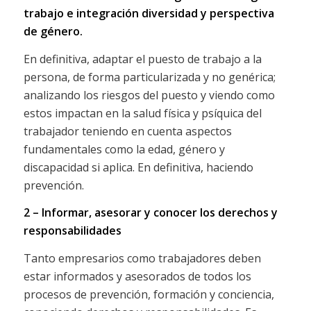
trabajo e integración diversidad y perspectiva
de género.
En definitiva, adaptar el puesto de trabajo a la
persona, de forma particularizada y no genérica;
analizando los riesgos del puesto y viendo como
estos impactan en la salud física y psíquica del
trabajador teniendo en cuenta aspectos
fundamentales como la edad, género y
discapacidad si aplica. En definitiva, haciendo
prevención.
2 – Informar, asesorar y conocer los derechos y
responsabilidades
Tanto empresarios como trabajadores deben
estar informados y asesorados de todos los
procesos de prevención, formación y conciencia,