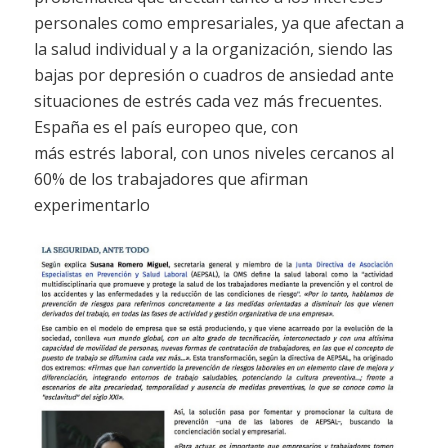
personales como empresariales, ya que afectan a
la salud individual y a la organización, siendo las
bajas por depresión o cuadros de ansiedad ante
situaciones de estrés cada vez más frecuentes.
España es el país europeo que, con
más estrés laboral, con unos niveles cercanos al
60% de los trabajadores que afirman
experimentarlo