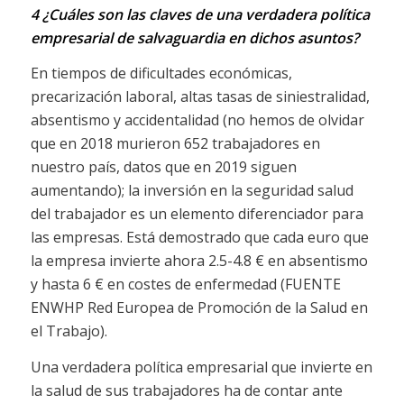
4 ¿Cuáles son las claves de una verdadera política
empresarial de salvaguardia en dichos asuntos?
En tiempos de dificultades económicas,
precarización laboral, altas tasas de siniestralidad,
absentismo y accidentalidad (no hemos de olvidar
que en 2018 murieron 652 trabajadores en
nuestro país, datos que en 2019 siguen
aumentando); la inversión en la seguridad salud
del trabajador es un elemento diferenciador para
las empresas. Está demostrado que cada euro que
la empresa invierte ahora 2.5-4.8 € en absentismo
y hasta 6 € en costes de enfermedad (FUENTE
ENWHP Red Europea de Promoción de la Salud en
el Trabajo).
Una verdadera política empresarial que invierte en
la salud de sus trabajadores ha de contar ante