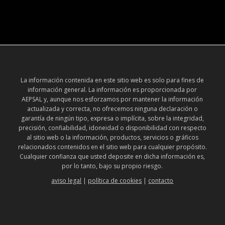
La información contenida en este sitio web es solo para fines de
información general. La información es proporcionada por
AEPSAL y, aunque nos esforzamos por mantener la información
actualizada y correcta, no ofrecemos ninguna declaración o
garantía de ningún tipo, expresa o implícita, sobre la integridad,
precisión, confiabilidad, idoneidad o disponibilidad con respecto
al sitio web o la información, productos, servicios o gráficos
relacionados contenidos en el sitio web para cualquier propósito.
Cualquier confianza que usted deposite en dicha información es,
por lo tanto, bajo su propio riesgo.
aviso legal
|
política de cookies
|
contacto