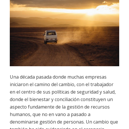
Una década pasada donde muchas empresas
iniciaron el camino del cambio, con el trabajador
en el centro de sus políticas de seguridad y salud,
donde el bienestar y conciliación constituyen un
aspecto fundamente de la gestión de recursos
humanos, que no en vano a pasado a
denominarse gestión de personas. Un cambio que