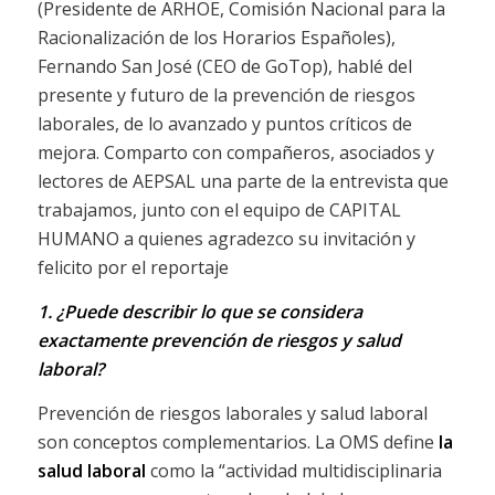
(Presidente de ARHOE, Comisión Nacional para la
Racionalización de los Horarios Españoles),
Fernando San José (CEO de GoTop), hablé del
presente y futuro de la prevención de riesgos
laborales, de lo avanzado y puntos críticos de
mejora. Comparto con compañeros, asociados y
lectores de AEPSAL una parte de la entrevista que
trabajamos, junto con el equipo de CAPITAL
HUMANO a quienes agradezco su invitación y
felicito por el reportaje
1. ¿Puede describir lo que se considera
exactamente prevención de riesgos y salud
laboral?
Prevención de riesgos laborales y salud laboral
son conceptos complementarios. La OMS define
la
salud laboral
como la “actividad multidisciplinaria