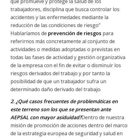
que promueve y protege la salud de los
trabajadores, disciplina que busca controlar los
accidentes y las enfermedades mediante la
reducción de las condiciones de riesgo”
Hablaríamos de
prevención de riesgos
para
referirnos más concretamente al conjunto de
actividades o medidas adoptadas o previstas en
todas las fases de actividad y gestión organizativa
de la empresa con el fin de evitar o disminuir los
riesgos derivados del trabajo y por tanto la
posibilidad de que un trabajador sufra un
determinado daño derivado del trabajo.
2. ¿
Qué casos frecuentes de problemáticas en
este terreno son los que se presentan ante
AEPSAL con mayor asiduidad?
Dentro de nuestra
misión de promoción de acciones dentro del marco
de la estrategia europea de seguridad y salud en