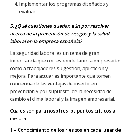
Implementar los programas diseñados y
evaluar
5. ¿Qué cuestiones quedan aún por resolver
acerca de la prevención de riesgos y la salud
laboral en la empresa española?
La seguridad laboral es un tema de gran
importancia que corresponde tanto a empresarios
como a trabajadores su gestión, aplicación y
mejora. Para actuar es importante que tomen
conciencia de las ventajas de invertir en
prevención y por supuesto, de la necesidad de
cambio el clima laboral y la imagen empresarial.
Cuales son para nosotros los puntos críticos a
mejorar:
1 – Conocimiento de los riesgos en cada lugar de