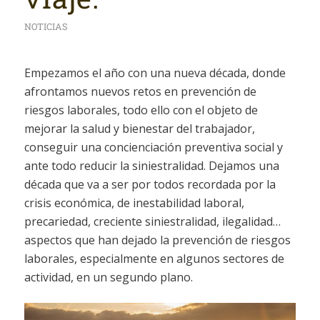
NOTICIAS
Empezamos el año con una nueva década, donde
afrontamos nuevos retos en prevención de
riesgos laborales, todo ello con el objeto de
mejorar la salud y bienestar del trabajador,
conseguir una concienciación preventiva social y
ante todo reducir la siniestralidad. Dejamos una
década que va a ser por todos recordada por la
crisis económica, de inestabilidad laboral,
precariedad, creciente siniestralidad, ilegalidad…
aspectos que han dejado la prevención de riesgos
laborales, especialmente en algunos sectores de
actividad, en un segundo plano.