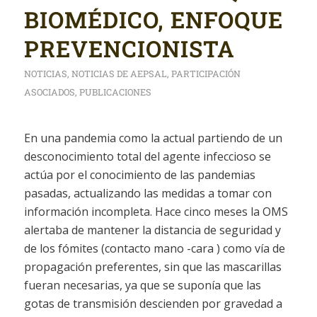
BIOMÉDICO, ENFOQUE
PREVENCIONISTA
NOTICIAS
,
NOTICIAS DE AEPSAL
,
PARTICIPACIÓN
ASOCIADOS
,
PUBLICACIONES
En una pandemia como la actual partiendo de un
desconocimiento total del agente infeccioso se
actúa por el conocimiento de las pandemias
pasadas, actualizando las medidas a tomar con
información incompleta. Hace cinco meses la OMS
alertaba de mantener la distancia de seguridad y
de los fómites (contacto mano -cara ) como vía de
propagación preferentes, sin que las mascarillas
fueran necesarias, ya que se suponía que las
gotas de transmisión descienden por gravedad a