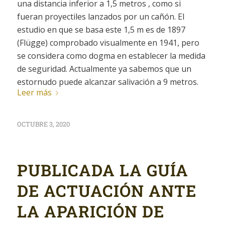
una distancia inferior a 1,5 metros , como si
fueran proyectiles lanzados por un cañón. El
estudio en que se basa este 1,5 m es de 1897
(Flügge) comprobado visualmente en 1941, pero
se considera como dogma en establecer la medida
de seguridad. Actualmente ya sabemos que un
estornudo puede alcanzar salivación a 9 metros.
Leer más
OCTUBRE 3, 2020
PUBLICADA LA GUÍA
DE ACTUACIÓN ANTE
LA APARICIÓN DE