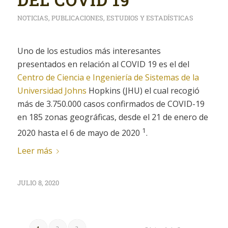
NOTICIAS
,
PUBLICACIONES
,
ESTUDIOS Y ESTADÍSTICAS
Uno de los estudios más interesantes
presentados en relación al COVID 19 es el del
Centro de Ciencia e Ingeniería de Sistemas de la
Universidad Johns
Hopkins (JHU) el cual recogió
más de 3.750.000 casos confirmados de COVID-19
en 185 zonas geográficas, desde el 21 de enero de
1
2020 hasta el 6 de mayo de 2020
.
Leer más
JULIO 8, 2020