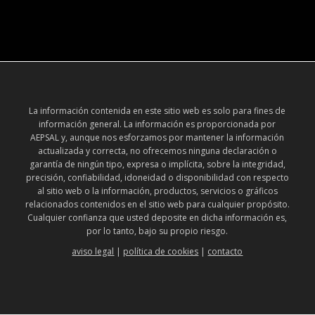
La información contenida en este sitio web es solo para fines de
información general. La información es proporcionada por
AEPSAL y, aunque nos esforzamos por mantener la información
actualizada y correcta, no ofrecemos ninguna declaración o
garantía de ningún tipo, expresa o implícita, sobre la integridad,
precisión, confiabilidad, idoneidad o disponibilidad con respecto
al sitio web o la información, productos, servicios o gráficos
relacionados contenidos en el sitio web para cualquier propósito.
Cualquier confianza que usted deposite en dicha información es,
por lo tanto, bajo su propio riesgo.
aviso legal
|
política de cookies
|
contacto