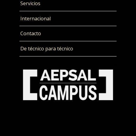
Servicios
Internacional
Contacto
De técnico para técnico