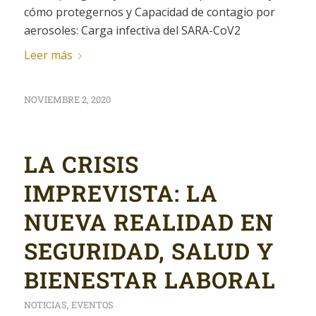
cómo protegernos y Capacidad de contagio por
aerosoles: Carga infectiva del SARA-CoV2
Leer más
NOVIEMBRE 2, 2020
LA CRISIS
IMPREVISTA: LA
NUEVA REALIDAD EN
SEGURIDAD, SALUD Y
BIENESTAR LABORAL
NOTICIAS
,
EVENTOS