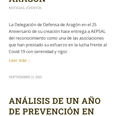
NOTICIAS
,
EVENTOS
La Delegación de Defensa de Aragón en el 25
Aniversario de su creación hace entrega a AEPSAL
del reconocimiento como una de las asociaciones
que han prestado su esfuerzo en la lucha frente al
Covid 19 con serenidad y rigor.
Leer más
SEPTIEMBRE 11, 2021
ANÁLISIS DE UN AÑO
DE PREVENCIÓN EN