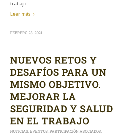
trabajo.
Leer más
FEBRERO 23, 2021
NUEVOS RETOS Y
DESAFÍOS PARA UN
MISMO OBJETIVO.
MEJORAR LA
SEGURIDAD Y SALUD
EN EL TRABAJO
NOTICIAS
,
EVENTOS
,
PARTICIPACIÓN ASOCIADOS
,