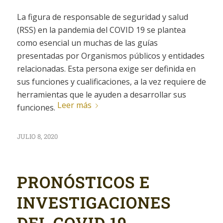
La figura de responsable de seguridad y salud
(RSS) en la pandemia del COVID 19 se plantea
como esencial un muchas de las guías
presentadas por Organismos públicos y entidades
relacionadas. Esta persona exige ser definida en
sus funciones y cualificaciones, a la vez requiere de
herramientas que le ayuden a desarrollar sus
Leer más
funciones.
JULIO 8, 2020
PRONÓSTICOS E
INVESTIGACIONES
DEL COVID 19