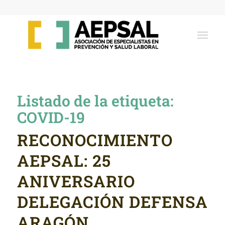
Listado de la etiqueta:
COVID-19
RECONOCIMIENTO
AEPSAL: 25
ANIVERSARIO
DELEGACIÓN DEFENSA
ARAGÓN