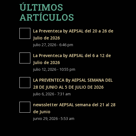
ÚLTIMOS
ARTÍCULOS
La Preventeca by AEPSAL del 20 a 26 de
Julio de 2026
julio 27, 2026 - 6:46 pm
La Preventeca by AEPSAL del 6 a 12 de
Julio de 2026
julio 12, 2026 - 10:55 pm
LA PREVENTECA By AEPSAL SEMANA DEL
28 DE JUNIO AL 5 DE JULIO DE 2026
julio 6, 2026 - 7:31 am
newssletter AEPSAL semana del 21 al 28
de Junio
junio 29, 2026 - 5:53 am