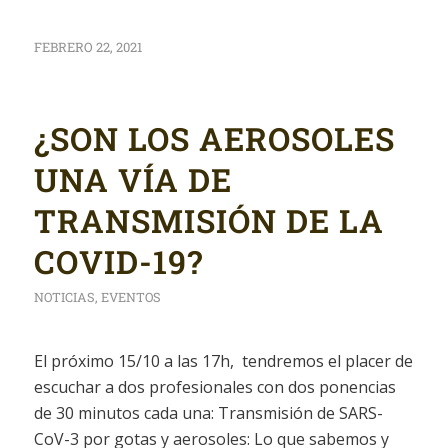
FEBRERO 22, 2021
¿SON LOS AEROSOLES
UNA VÍA DE
TRANSMISIÓN DE LA
COVID-19?
NOTICIAS
,
EVENTOS
El próximo 15/10 a las 17h, tendremos el placer de
escuchar a dos profesionales con dos ponencias
de 30 minutos cada una: Transmisión de SARS-
CoV-3 por gotas y aerosoles: Lo que sabemos y