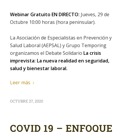
Webinar Gratuito EN DIRECTO:
Jueves, 29 de
Octubre 10:00 horas (hora peninsular).
La Asociación de Especialistas en Prevención y
Salud Laboral (AEPSAL) y Grupo Temporing
organizamos el Debate Solidario
La crisis
imprevista: La nueva realidad en seguridad,
salud y bienestar laboral.
Leer más
OCTUBRE 27, 2020
COVID 19 – ENFOQUE