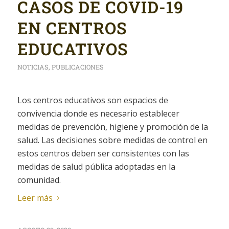
CASOS DE COVID-19
EN CENTROS
EDUCATIVOS
NOTICIAS
,
PUBLICACIONES
Los centros educativos son espacios de
convivencia donde es necesario establecer
medidas de prevención, higiene y promoción de la
salud. Las decisiones sobre medidas de control en
estos centros deben ser consistentes con las
medidas de salud pública adoptadas en la
comunidad.
Leer más