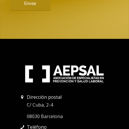
Dirección postal
C/ Cuba, 2-4
08030 Barcelona
Teléfono