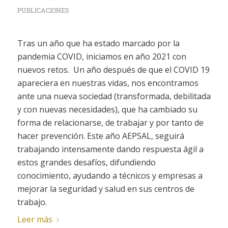
PUBLICACIONES
Tras un año que ha estado marcado por la
pandemia COVID, iniciamos en año 2021 con
nuevos retos. Un año después de que el COVID 19
apareciera en nuestras vidas, nos encontramos
ante una nueva sociedad (transformada, debilitada
y con nuevas necesidades), que ha cambiado su
forma de relacionarse, de trabajar y por tanto de
hacer prevención. Este año AEPSAL, seguirá
trabajando intensamente dando respuesta ágil a
estos grandes desafíos, difundiendo
conocimiento, ayudando a técnicos y empresas a
mejorar la seguridad y salud en sus centros de
trabajo.
Leer más