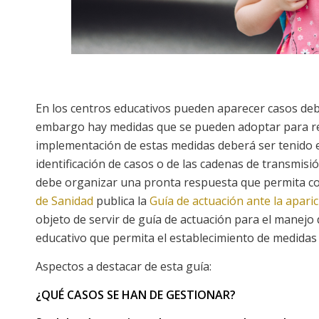
En los centros educativos pueden aparecer casos debid
embargo hay medidas que se pueden adoptar para redu
implementación de estas medidas deberá ser tenido en
identificación de casos o de las cadenas de transmisi
debe organizar una pronta respuesta que permita con
de Sanidad
publica la
Guía de actuación ante la apar
objeto de servir de guía de actuación para el manejo
educativo que permita el establecimiento de medidas
Aspectos a destacar de esta guía:
¿QUÉ CASOS SE HAN DE GESTIONAR?