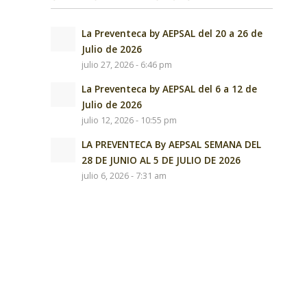
La Preventeca by AEPSAL del 20 a 26 de
Julio de 2026
julio 27, 2026 - 6:46 pm
La Preventeca by AEPSAL del 6 a 12 de
Julio de 2026
julio 12, 2026 - 10:55 pm
LA PREVENTECA By AEPSAL SEMANA DEL
28 DE JUNIO AL 5 DE JULIO DE 2026
julio 6, 2026 - 7:31 am