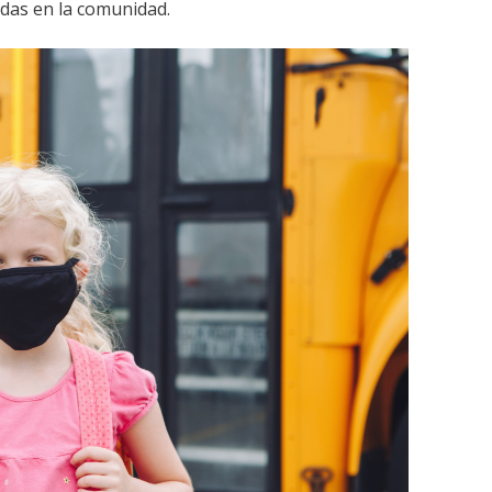
adas en la comunidad.