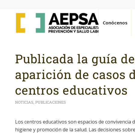
Conócenos
Publicada la guía de
aparición de casos 
centros educativos
NOTICIAS
,
PUBLICACIONES
Los centros educativos son espacios de convivencia 
higiene y promoción de la salud. Las decisiones sobr