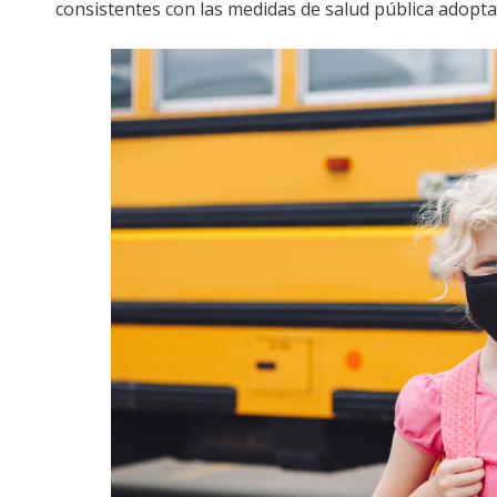
consistentes con las medidas de salud pública adopt