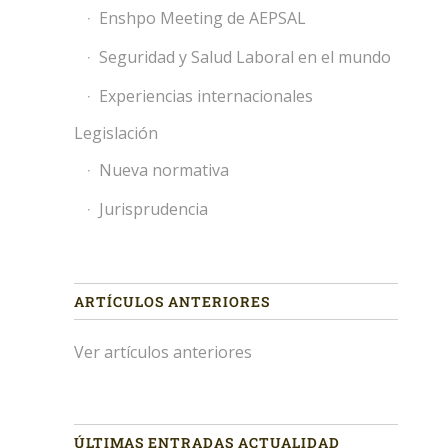
Enshpo Meeting de AEPSAL
Seguridad y Salud Laboral en el mundo
Experiencias internacionales
Legislación
Nueva normativa
Jurisprudencia
ARTÍCULOS ANTERIORES
Ver artículos anteriores
ÚLTIMAS ENTRADAS ACTUALIDAD