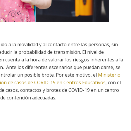
o a la movilidad y al contacto entre las personas, sin
cir la probabilidad de transmisión. El nivel de
 cuenta a la hora de valorar los riesgos inherentes a la
ón. Ante los diferentes escenarios que puedan darse, se
trolar un posible brote. Por este motivo, el
Ministerio
ición de casos de COVID-19 en Centros Educativos
, con el
 de casos, contactos y brotes de COVID-19 en un centro
 de contención adecuadas.