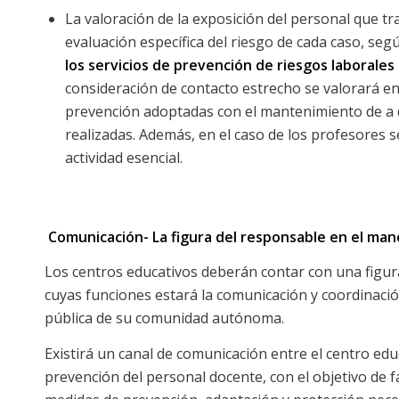
La valoración de la exposición del personal que tra
evaluación específica del riesgo de cada caso, seg
los servicios de prevención de riesgos laborales
consideración de contacto estrecho se valorará en
prevención adoptadas con el mantenimiento de a dis
realizadas. Además, en el caso de los profesores 
actividad esencial.
Comunicación- La figura del responsable en el ma
Los centros educativos deberán contar con una figu
cuyas funciones estará la comunicación y coordinación 
pública de su comunidad autónoma.
Existirá un canal de comunicación entre el centro educa
prevención del personal docente, con el objetivo de fa