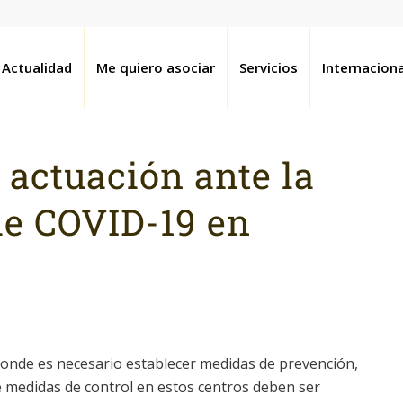
Actualidad
Me quiero asociar
Servicios
Internaciona
 actuación ante la
de COVID-19 en
donde es necesario establecer medidas de prevención,
e medidas de control en estos centros deben ser