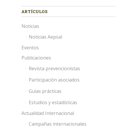
ARTÍCULOS
Noticias
Noticias Aepsal
Eventos
Publicaciones
Revista prevencionistas
Participación asociados
Guías prácticas
Estudios y estadísticas
Actualidad Internacional
Campañas internacionales