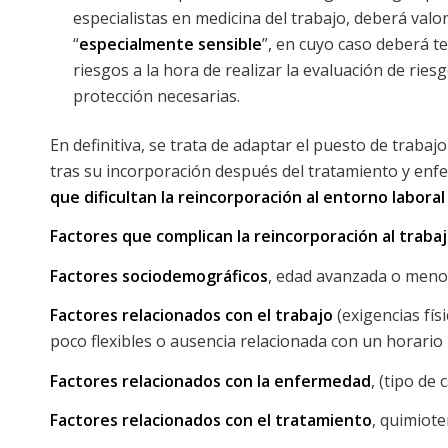
especialistas en medicina del trabajo, deberá valo
“
especialmente sensible
”, en cuyo caso deberá t
riesgos a la hora de realizar la evaluación de ries
protección necesarias.
En definitiva, se trata de adaptar el puesto de trabaj
tras su incorporación después del tratamiento y enfe
que dificultan la reincorporación al entorno laboral
Factores que complican la reincorporación al trabaj
Factores sociodemográficos
, edad avanzada o menor
Factores relacionados con el trabajo
(exigencias fí
poco flexibles o ausencia relacionada con un horario 
Factores relacionados con la enfermedad
, (tipo de
Factores relacionados con el tratamiento
, quimiote