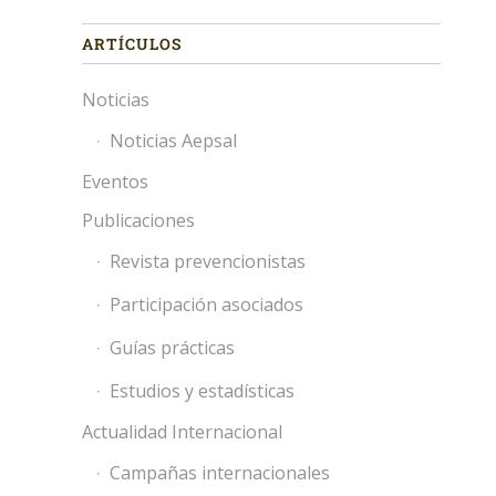
ARTÍCULOS
Noticias
Noticias Aepsal
Eventos
Publicaciones
Revista prevencionistas
Participación asociados
Guías prácticas
Estudios y estadísticas
Actualidad Internacional
Campañas internacionales