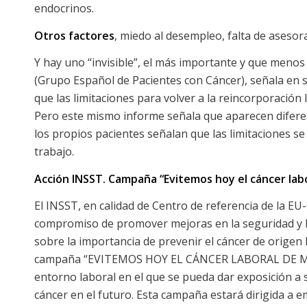
endocrinos.
Otros factores
, miedo al desempleo, falta de asesor
Y hay uno “invisible”, el más importante y que menos
(Grupo Español de Pacientes con Cáncer), señala en 
que las limitaciones para volver a la reincorporación 
Pero este mismo informe señala que aparecen diferenc
los propios pacientes señalan que las limitaciones se
trabajo.
Acción INSST. Campaña “Evitemos hoy el cáncer lab
El INSST, en calidad de Centro de referencia de la E
compromiso de promover mejoras en la seguridad y la 
sobre la importancia de prevenir el cáncer de origen
campaña “EVITEMOS HOY EL CÁNCER LABORAL DE MAÑA
entorno laboral en el que se pueda dar exposición a 
cáncer en el futuro. Esta campaña estará dirigida a e