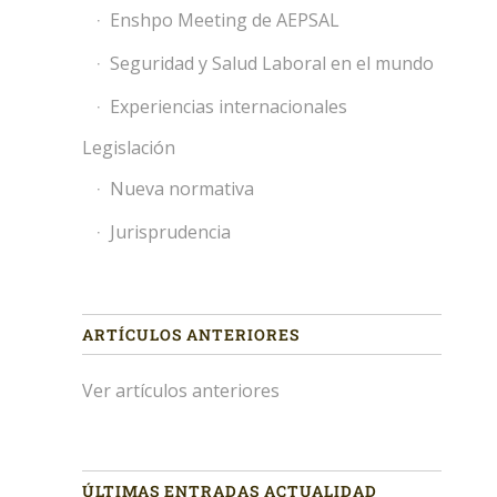
Enshpo Meeting de AEPSAL
Seguridad y Salud Laboral en el mundo
Experiencias internacionales
Legislación
Nueva normativa
Jurisprudencia
ARTÍCULOS ANTERIORES
Ver artículos anteriores
ÚLTIMAS ENTRADAS ACTUALIDAD