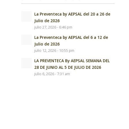
La Preventeca by AEPSAL del 20 a 26 de
Julio de 2026
julio 27, 2026 - 6:46 pm
La Preventeca by AEPSAL del 6 a 12 de
Julio de 2026
julio 12, 2026 - 10:55 pm
LA PREVENTECA By AEPSAL SEMANA DEL
28 DE JUNIO AL 5 DE JULIO DE 2026
julio 6, 2026 - 7:31 am