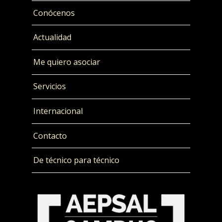
Conócenos
Actualidad
Me quiero asociar
Servicios
Internacional
Contacto
De técnico para técnico