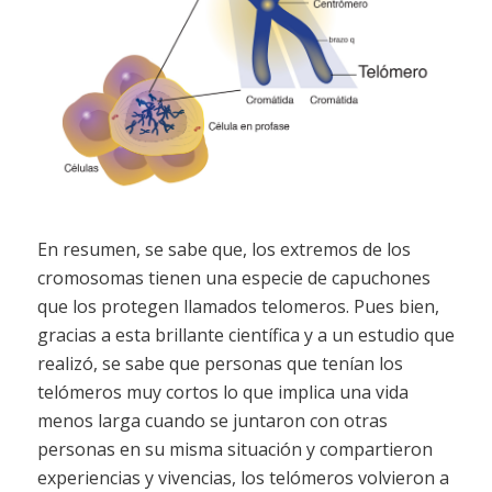
En resumen, se sabe que, los extremos de los
cromosomas tienen una especie de capuchones
que los protegen llamados telomeros. Pues bien,
gracias a esta brillante científica y a un estudio que
realizó, se sabe que personas que tenían los
telómeros muy cortos lo que implica una vida
menos larga cuando se juntaron con otras
personas en su misma situación y compartieron
experiencias y vivencias, los telómeros volvieron a