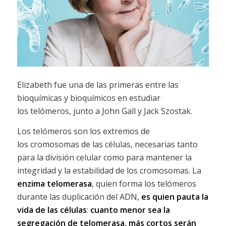
Elizabeth fue una de las primeras entre las
bioquímicas y bioquímicos en estudiar
los telómeros, junto a John Gall y Jack Szostak.
Los telómeros son los extremos de
los cromosomas de las células, necesarias tanto
para la división celular como para mantener la
integridad y la estabilidad de los cromosomas. La
enzima telomerasa
, quien forma los telómeros
durante las duplicación del ADN,
es quien pauta la
vida de las células
:
cuanto menor sea la
segregación de telomerasa, más cortos serán