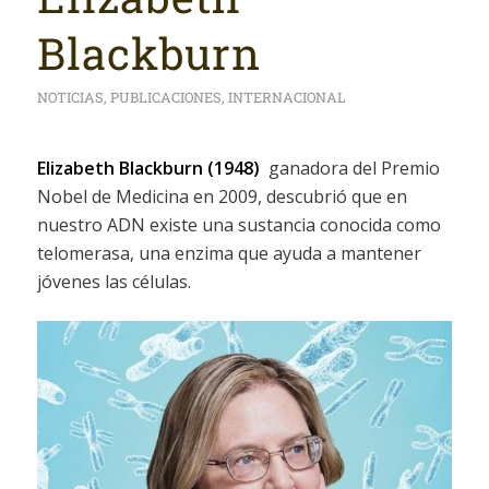
Blackburn
NOTICIAS
,
PUBLICACIONES
,
INTERNACIONAL
Elizabeth Blackburn (1948)
ganadora del Premio
Nobel de Medicina en 2009, descubrió que en
nuestro ADN existe una sustancia conocida como
telomerasa, una enzima que ayuda a mantener
jóvenes las células.