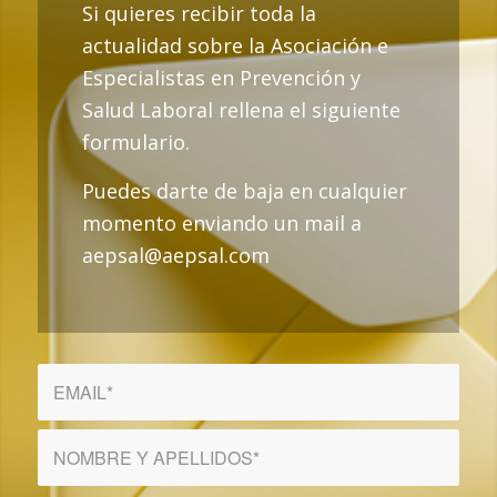
Si quieres recibir toda la
actualidad sobre la Asociación e
Especialistas en Prevención y
Salud Laboral rellena el siguiente
formulario.
Puedes darte de baja en cualquier
momento enviando un mail a
aepsal@aepsal.com