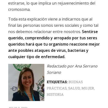
estirarse, lo que implica un rejuvenecimiento del
cromosoma.
Toda esta explicación viene a indicarnos que al
final las personas somos seres sociales y como tal
nos debemos relacionar entre nosotros.
Sentirse
querido, comprendido y arropado por tus seres
queridos hará que tu organismo reaccione mejor
ante posibles ataques de virus, bacterias y
cualquier tipo de enfermedad.
Redactado por Ana Serrano
Soriano
ETIQUETAS:
BUENAS
PRÁCTICAS
,
SALUD
,
MUJER
,
HISTORIA