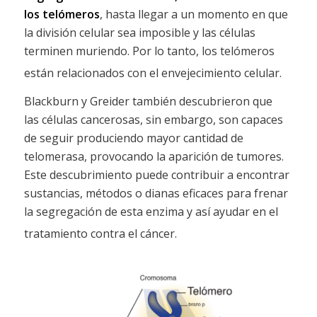
los telómeros
, hasta llegar a un momento en que
la división celular sea imposible y las células
terminen muriendo. Por lo tanto, los telómeros
están relacionados con el envejecimiento celular.
Blackburn y Greider también descubrieron que
las células cancerosas, sin embargo, son capaces
de seguir produciendo mayor cantidad de
telomerasa, provocando la aparición de tumores.
Este descubrimiento puede contribuir a encontrar
sustancias, métodos o dianas eficaces para frenar
la segregación de esta enzima y así ayudar en el
tratamiento contra el cáncer.