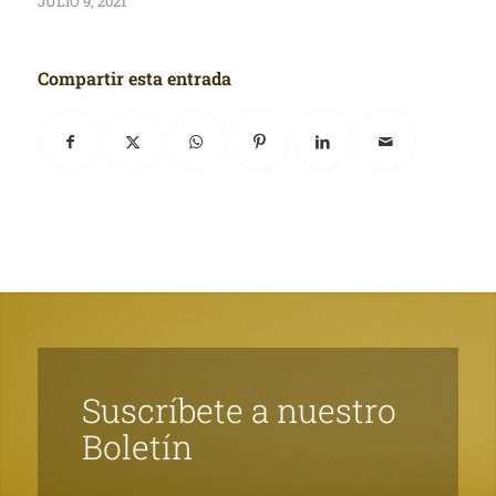
JULIO 9, 2021
Compartir esta entrada
Suscríbete a nuestro
Boletín