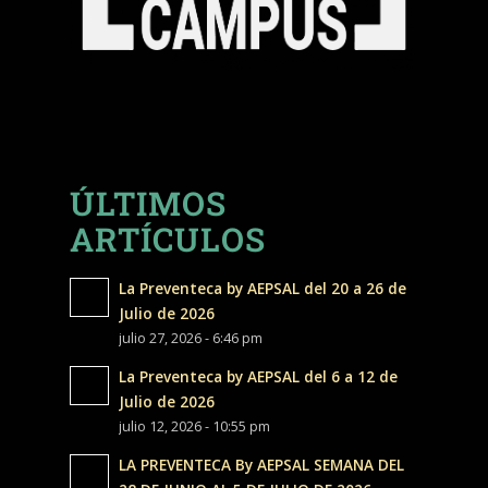
ÚLTIMOS
ARTÍCULOS
La Preventeca by AEPSAL del 20 a 26 de
Julio de 2026
julio 27, 2026 - 6:46 pm
La Preventeca by AEPSAL del 6 a 12 de
Julio de 2026
julio 12, 2026 - 10:55 pm
LA PREVENTECA By AEPSAL SEMANA DEL