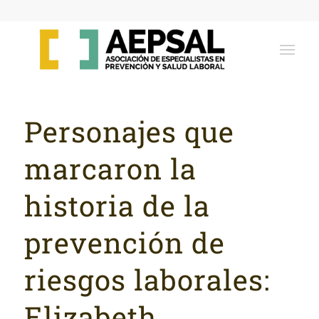
Personajes que
marcaron la
historia de la
prevención de
riesgos laborales:
Elizabeth