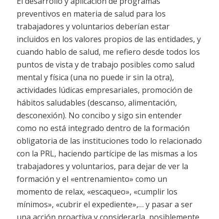
El desarrollo y aplicación de programas
preventivos en materia de salud para los
trabajadores y voluntarios deberían estar
incluidos en los valores propios de las entidades, y
cuando hablo de salud, me refiero desde todos los
puntos de vista y de trabajo posibles como salud
mental y física (una no puede ir sin la otra),
actividades lúdicas empresariales, promoción de
hábitos saludables (descanso, alimentación,
desconexión). No concibo y sigo sin entender
como no está integrado dentro de la formación
obligatoria de las instituciones todo lo relacionado
con la PRL, haciendo partícipe de las mismas a los
trabajadores y voluntarios, para dejar de ver la
formación y el «entrenamiento» como un
momento de relax, «escaqueo», «cumplir los
mínimos», «cubrir el expediente»,… y pasar a ser
una acción proactiva y considerarla, posiblemente,