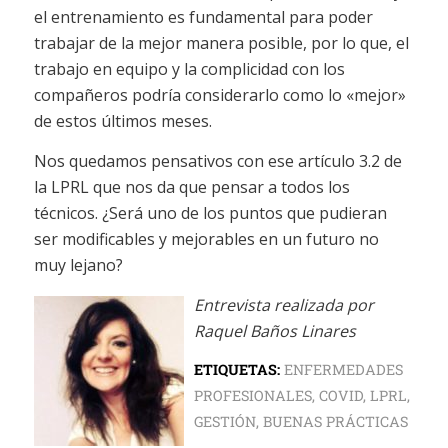
el entrenamiento es fundamental para poder
trabajar de la mejor manera posible, por lo que, el
trabajo en equipo y la complicidad con los
compañeros podría considerarlo como lo «mejor»
de estos últimos meses.
Nos quedamos pensativos con ese artículo 3.2 de
la LPRL que nos da que pensar a todos los
técnicos. ¿Será uno de los puntos que pudieran
ser modificables y mejorables en un futuro no
muy lejano?
Entrevista realizada por
Raquel Baños Linares
ETIQUETAS:
ENFERMEDADES
PROFESIONALES
,
COVID
,
LPRL
,
GESTIÓN
,
BUENAS PRÁCTICAS