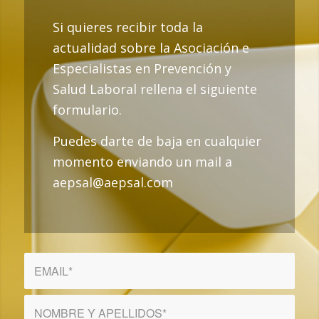
Si quieres recibir toda la
actualidad sobre la Asociación e
Especialistas en Prevención y
Salud Laboral rellena el siguiente
formulario.
Puedes darte de baja en cualquier
momento enviando un mail a
aepsal@aepsal.com