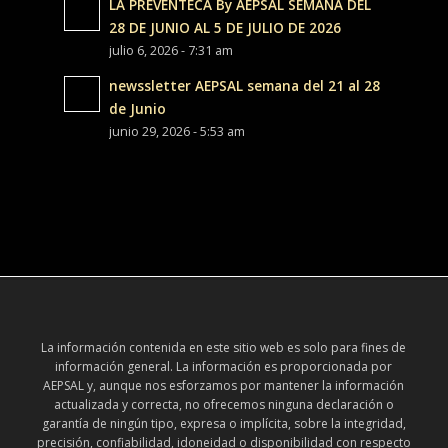
LA PREVENTECA By AEPSAL SEMANA DEL
28 DE JUNIO AL 5 DE JULIO DE 2026
julio 6, 2026 - 7:31 am
newssletter AEPSAL semana del 21 al 28
de Junio
junio 29, 2026 - 5:53 am
La información contenida en este sitio web es solo para fines de
información general. La información es proporcionada por
AEPSAL y, aunque nos esforzamos por mantener la información
actualizada y correcta, no ofrecemos ninguna declaración o
garantía de ningún tipo, expresa o implícita, sobre la integridad,
precisión, confiabilidad, idoneidad o disponibilidad con respecto