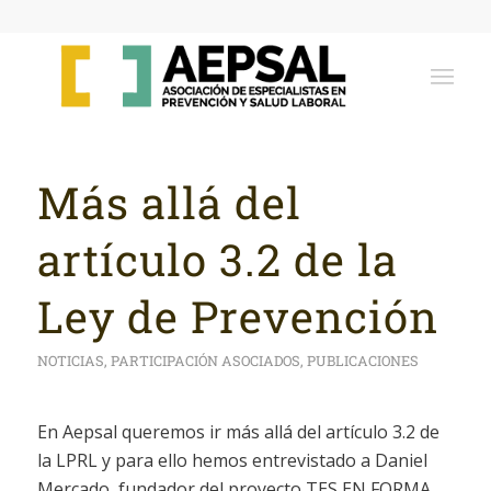
Más allá del
artículo 3.2 de la
Ley de Prevención
NOTICIAS
,
PARTICIPACIÓN ASOCIADOS
,
PUBLICACIONES
En Aepsal queremos ir más allá del artículo 3.2 de
la LPRL y para ello hemos entrevistado a Daniel
Mercado, fundador del proyecto TES EN FORMA,