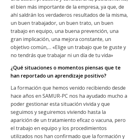
el bien más importante de la empresa, ya que, de
ahí saldrán los verdaderos resultados de la misma,
un buen trabajador, un buen trato, un buen
trabajo en equipo, una buena prevención, una
gran implicación, una mejora constante, un
objetivo común,… «Elige un trabajo que te guste y
no tendrás que trabajar ni un día de tu vida»
¿Qué situaciones o momentos piensas que te
han reportado un aprendizaje positivo?
La formación que hemos venido recibiendo desde
hace años en SAMUR-PC nos ha ayudado mucho a
poder gestionar esta situación vivida y que
seguimos y seguiremos viviendo hasta la
aparición de un tratamiento eficaz o vacuna, pero
el trabajo en equipo y los procedimientos
utilizados nos han confirmado que la formación y