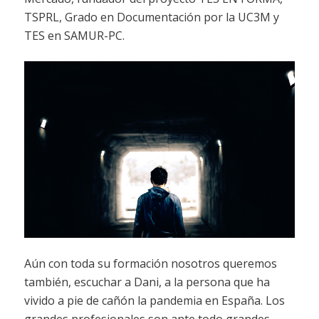
TSPRL, Grado en Documentación por la UC3M y
TES en SAMUR-PC.
Aún con toda su formación nosotros queremos
también, escuchar a Dani, a la persona que ha
vivido a pie de cañón la pandemia en España. Los