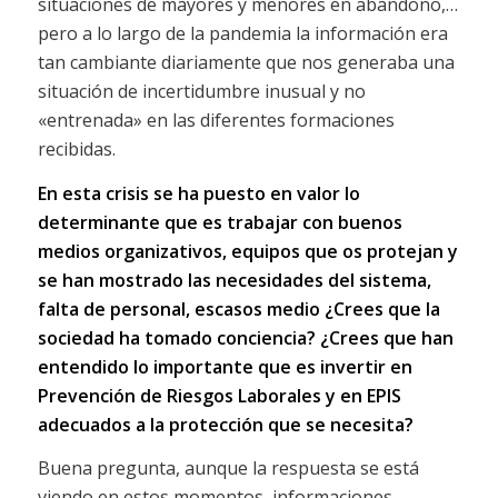
situaciones de mayores y menores en abandono,…
pero a lo largo de la pandemia la información era
tan cambiante diariamente que nos generaba una
situación de incertidumbre inusual y no
«entrenada» en las diferentes formaciones
recibidas.
En esta crisis se ha puesto en valor lo
determinante que es trabajar con buenos
medios organizativos, equipos que os protejan y
se han mostrado las necesidades del sistema,
falta de personal, escasos medio ¿Crees que la
sociedad ha tomado conciencia? ¿Crees que han
entendido lo importante que es invertir en
Prevención de Riesgos Laborales y en EPIS
adecuados a la protección que se necesita?
Buena pregunta, aunque la respuesta se está
viendo en estos momentos, informaciones