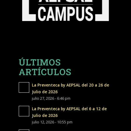
ÚLTIMOS
ARTÍCULOS
La Preventeca by AEPSAL del 20 a 26 de
Julio de 2026
julio 27, 2026 - 6:46 pm
La Preventeca by AEPSAL del 6 a 12 de
Julio de 2026
julio 12, 2026 - 10:55 pm