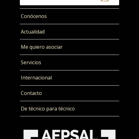
Conócenos
Actualidad
Me quiero asociar
Servicios
Internacional
Contacto
De técnico para técnico