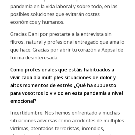
pandemia en la vida laboral y sobre todo, en las
posibles soluciones que evitarán costes
económicos y humanos.
Gracias Dani por prestarte a la entrevista sin
filtros, natural y profesional entregado que ama lo
que hace. Gracias por abrir tu corazón a Aepsal de
forma desinteresada.
Como profesionales que estáis habituados a
vivir cada día múltiples situaciones de dolor y
altos momentos de estrés ¿Qué ha supuesto
para vosotros lo vivido en esta pandemia a nivel
emocional?
Incertidumbre. Nos hemos enfrentado a muchas
situaciones adversas como accidentes de múltiples
víctimas, atentados terroristas, incendios,