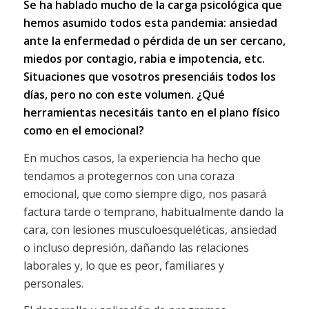
Se ha hablado mucho de la carga psicológica que
hemos asumido todos esta pandemia: ansiedad
ante la enfermedad o pérdida de un ser cercano,
miedos por contagio, rabia e impotencia, etc.
Situaciones que vosotros presenciáis todos los
días, pero no con este volumen. ¿Qué
herramientas necesitáis tanto en el plano físico
como en el emocional?
En muchos casos, la experiencia ha hecho que
tendamos a protegernos con una coraza
emocional, que como siempre digo, nos pasará
factura tarde o temprano, habitualmente dando la
cara, con lesiones musculoesqueléticas, ansiedad
o incluso depresión, dañando las relaciones
laborales y, lo que es peor, familiares y
personales.