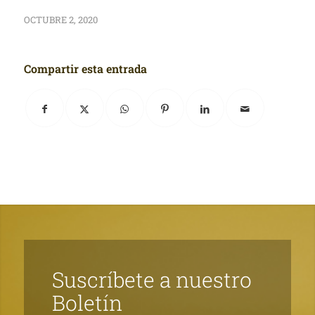
OCTUBRE 2, 2020
Compartir esta entrada
Suscríbete a nuestro
Boletín