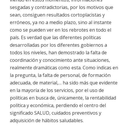
sesgadas y contradictorias, por los motivos que
sean, consiguen resultados cortoplacistas y
erróneos, ya no a medio plazo, sino al instante
como se pueden ver en los rebrotes en todo el
país. Es verdad que las diferentes políticas
desarrolladas por los diferentes gobiernos a
todos los niveles, han demostrado la falta de
coordinación y conocimiento ante situaciones,
realmente dramáticas como esta. Como indicas en
la pregunta, la falta de personal, de formación
adecuada, de material,… ha sido más que evidente
en la mayoría de los servicios, por el uso de
políticas en busca de, únicamente, la rentabilidad
política y económica, perdiendo el centro del
significado SALUD, cuidados preventivos y
adquisición de hábitos saludables.