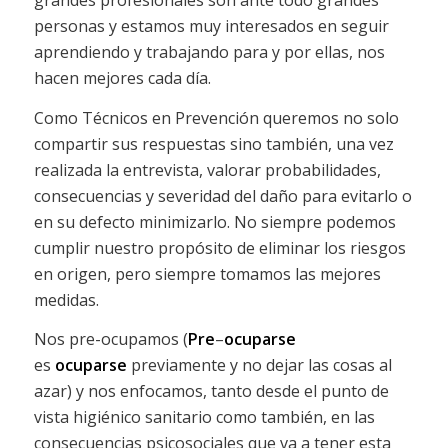
grandes profesionales son ante todo grandes
personas y estamos muy interesados en seguir
aprendiendo y trabajando para y por ellas, nos
hacen mejores cada día.
Como Técnicos en Prevención queremos no solo
compartir sus respuestas sino también, una vez
realizada la entrevista, valorar probabilidades,
consecuencias y severidad del daño para evitarlo o
en su defecto minimizarlo. No siempre podemos
cumplir nuestro propósito de eliminar los riesgos
en origen, pero siempre tomamos las mejores
medidas.
Nos pre-ocupamos (
Pre
–
ocuparse
es
ocuparse
previamente y no dejar las cosas al
azar) y nos enfocamos, tanto desde el punto de
vista higiénico sanitario como también, en las
consecuencias psicosociales que va a tener esta