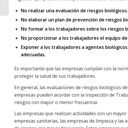
amenaza invisible
No realizar una evaluación de riesgos biológicos.
No elaborar un plan de prevención de riesgos bi
No formar a los trabajadores sobre los riesgos b
No proporcionar a los trabajadores el equipo de
Exponer a los trabajadores a agentes biológicos
adecuadas.
Es importante que las empresas cumplan con la norm
proteger la salud de sus trabajadores.
En general, las evaluaciones de riesgos biológicos d
empresas pueden acordar con la Inspección de Trabajo
riesgos con mayor o menor frecuencia.
Las empresas que realizan actividades con un mayor 
empresas sanitarias, las empresas de limpieza y las 