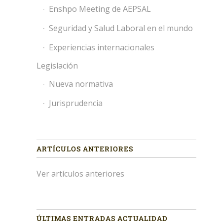
Enshpo Meeting de AEPSAL
Seguridad y Salud Laboral en el mundo
Experiencias internacionales
Legislación
Nueva normativa
Jurisprudencia
ARTÍCULOS ANTERIORES
Ver artículos anteriores
ÚLTIMAS ENTRADAS ACTUALIDAD