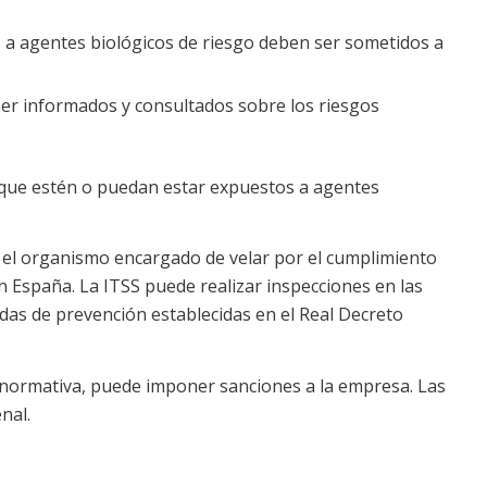
a agentes biológicos de riesgo deben ser sometidos a
er informados y consultados sobre los riesgos
s que estén o puedan estar expuestos a agentes
s el organismo encargado de velar por el cumplimiento
n España. La ITSS puede realizar inspecciones en las
s de prevención establecidas en el Real Decreto
a normativa, puede imponer sanciones a la empresa. Las
nal.