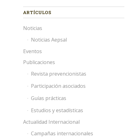
ARTÍCULOS
Noticias
Noticias Aepsal
Eventos
Publicaciones
Revista prevencionistas
Participación asociados
Guías prácticas
Estudios y estadísticas
Actualidad Internacional
Campañas internacionales