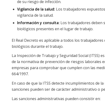
de su riesgo de infección.
Vigilancia de la salud:
Los trabajadores expuestos 
vigilancia de la salud.
Información y consulta:
Los trabajadores deben s
biológicos presentes en el lugar de trabajo.
El Real Decreto es aplicable a todos los trabajadore
biológicos durante el trabajo.
La Inspección de Trabajo y Seguridad Social (ITSS) e
de la normativa de prevención de riesgos laborales e
empresas para comprobar que cumplen con las medida
664/1997.
En caso de que la ITSS detecte incumplimientos de l
sanciones pueden ser de carácter administrativo o pe
Las sanciones administrativas pueden consistir en: