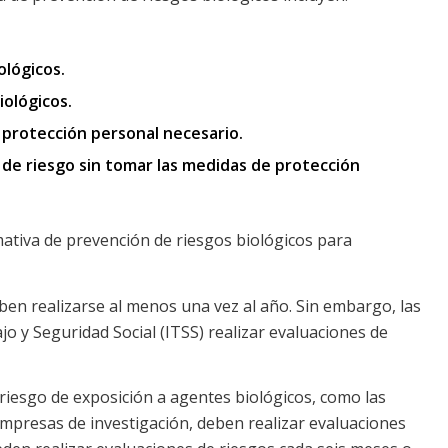
ológicos.
iológicos.
 protección personal necesario.
 de riesgo sin tomar las medidas de protección
ativa de prevención de riesgos biológicos para
eben realizarse al menos una vez al año. Sin embargo, las
 y Seguridad Social (ITSS) realizar evaluaciones de
riesgo de exposición a agentes biológicos, como las
empresas de investigación, deben realizar evaluaciones