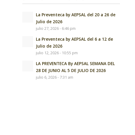
La Preventeca by AEPSAL del 20 a 26 de
Julio de 2026
julio 27, 2026 - 6:46 pm
La Preventeca by AEPSAL del 6 a 12 de
Julio de 2026
julio 12, 2026 - 10:55 pm
LA PREVENTECA By AEPSAL SEMANA DEL
28 DE JUNIO AL 5 DE JULIO DE 2026
julio 6, 2026 - 7:31 am