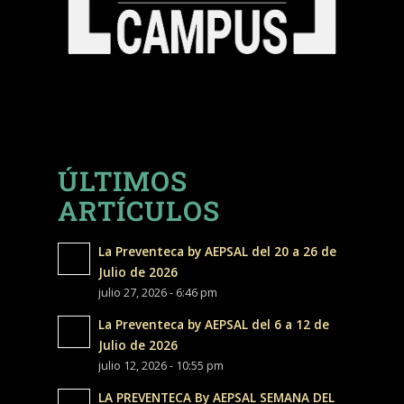
ÚLTIMOS
ARTÍCULOS
La Preventeca by AEPSAL del 20 a 26 de
Julio de 2026
julio 27, 2026 - 6:46 pm
La Preventeca by AEPSAL del 6 a 12 de
Julio de 2026
julio 12, 2026 - 10:55 pm
LA PREVENTECA By AEPSAL SEMANA DEL