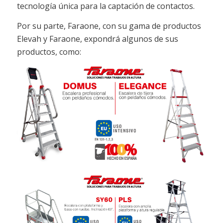
tecnología única para la captación de contactos.
Por su parte, Faraone, con su gama de productos
Elevah y Faraone, expondrá algunos de sus
productos, como: