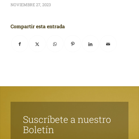
NOVIEMBRE 27, 2023
Compartir esta entrada
Suscríbete a nuestro
Boletín