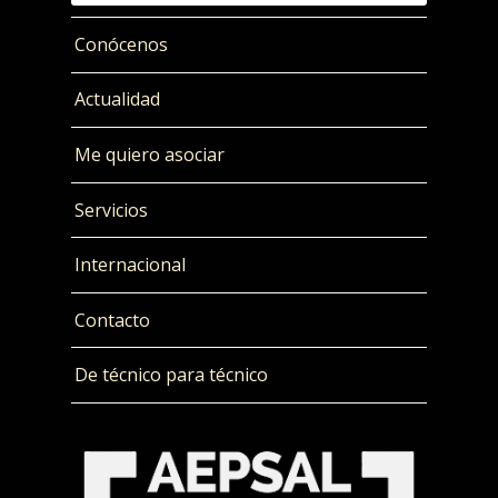
Conócenos
Actualidad
Me quiero asociar
Servicios
Internacional
Contacto
De técnico para técnico