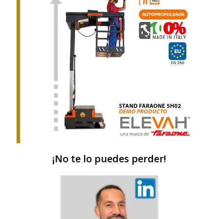
¡No te lo puedes perder!