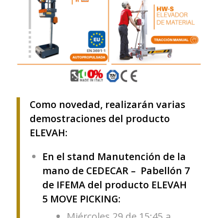
Como novedad, realizarán varias
demostraciones del producto
ELEVAH:
En el stand Manutención de la
mano de CEDECAR – Pabellón 7
de IFEMA del producto ELEVAH
5 MOVE PICKING:
Miércoles 29 de 15:45 a