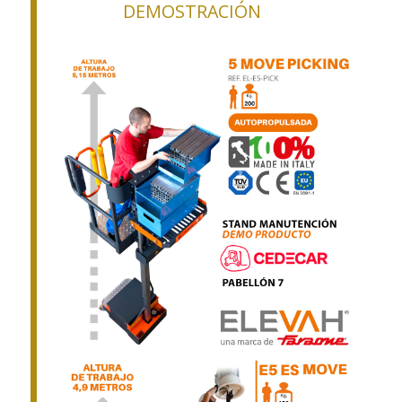
DEMOSTRACIÓN