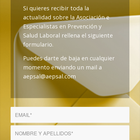
Si quieres recibir toda la
actualidad sobre la Asociación e
Especialistas en Prevención y
Salud Laboral rellena el siguiente
formulario.
Puedes darte de baja en cualquier
momento enviando un mail a
aepsal@aepsal.com