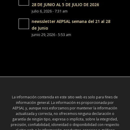
28 DE JUNIO AL 5 DE JULIO DE 2026
julio 6, 2026 - 7:31 am
newssletter AEPSAL semana del 21 al 28
de Junio
junio 29, 2026 - 5:53 am
La información contenida en este sitio web es solo para fines de
información general. La información es proporcionada por
AEPSAL y, aunque nos esforzamos por mantener la información
actualizada y correcta, no ofrecemos ninguna declaración o
garantía de ningún tipo, expresa o implícita, sobre la integridad,
precisión, confiabilidad, idoneidad o disponibilidad con respecto