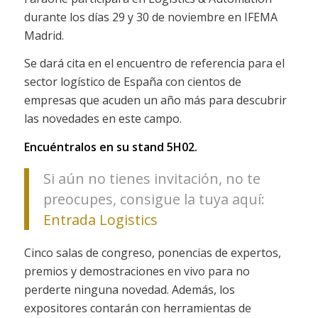
durante los días 29 y 30 de noviembre en IFEMA
Madrid.
Se dará cita en el encuentro de referencia para el
sector logístico de España con cientos de
empresas que acuden un año más para descubrir
las novedades en este campo.
Encuéntralos en su stand 5H02.
Si aún no tienes invitación, no te
preocupes, consigue la tuya aquí:
Entrada Logistics
Cinco salas de congreso, ponencias de expertos,
premios y demostraciones en vivo para no
perderte ninguna novedad. Además, los
expositores contarán con herramientas de