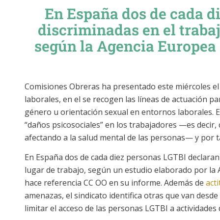
En España dos de cada di
discriminadas en el trabaj
según la Agencia Europea
Comisiones Obreras ha presentado este miércoles e
laborales
, en el se recogen las líneas de actuación pa
género u orientación sexual en entornos laborales. E
“daños psicosociales” en los trabajadores —es decir,
afectando a la salud mental de las personas— y por t
En España dos de cada diez personas LGTBI declaran 
lugar de trabajo, según un estudio elaborado por l
hace referencia CC OO en su informe. Además de
acti
amenazas, el sindicato identifica otras que van desde
limitar el acceso de las personas LGTBI a actividades d