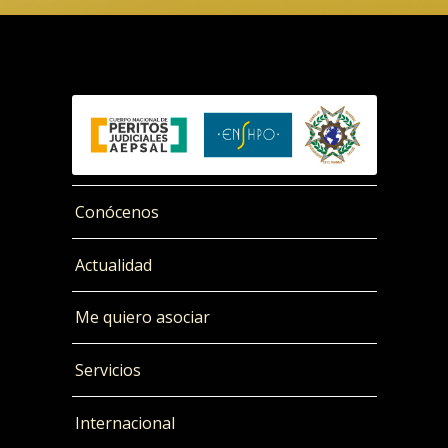
Conócenos
Actualidad
Me quiero asociar
Servicios
Internacional