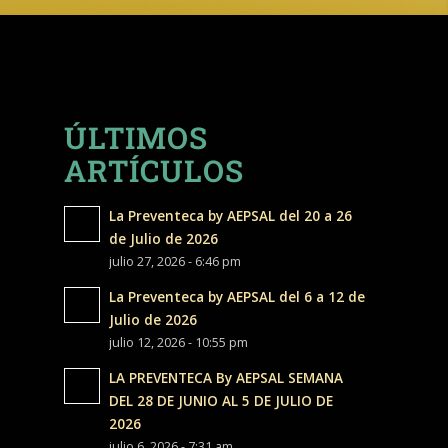
ÚLTIMOS
ARTÍCULOS
La Preventeca by AEPSAL del 20 a 26
de Julio de 2026
julio 27, 2026 - 6:46 pm
La Preventeca by AEPSAL del 6 a 12 de
Julio de 2026
julio 12, 2026 - 10:55 pm
LA PREVENTECA By AEPSAL SEMANA
DEL 28 DE JUNIO AL 5 DE JULIO DE
2026
julio 6, 2026 - 7:31 am