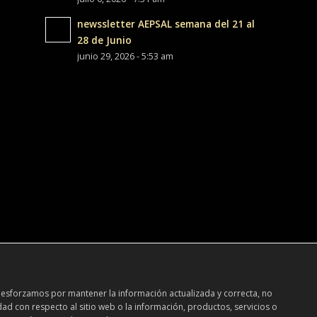
newssletter AEPSAL semana del 21 al
28 de Junio
junio 29, 2026 - 5:53 am
 esforzamos por mantener la información actualizada y correcta, no
dad con respecto al sitio web o la información, productos, servicios o