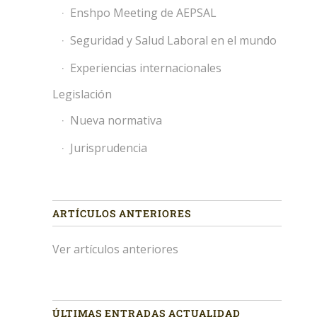
Enshpo Meeting de AEPSAL
Seguridad y Salud Laboral en el mundo
Experiencias internacionales
Legislación
Nueva normativa
Jurisprudencia
ARTÍCULOS ANTERIORES
Ver artículos anteriores
ÚLTIMAS ENTRADAS ACTUALIDAD