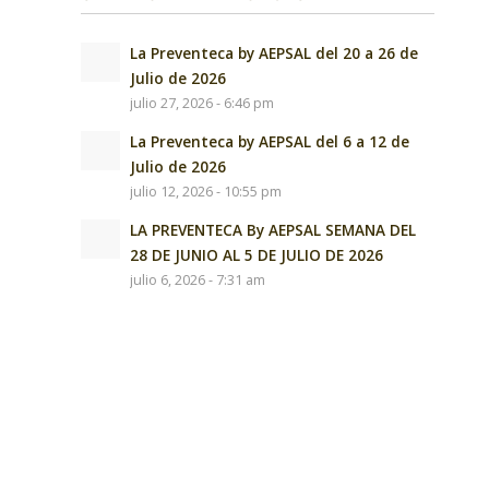
La Preventeca by AEPSAL del 20 a 26 de
Julio de 2026
julio 27, 2026 - 6:46 pm
La Preventeca by AEPSAL del 6 a 12 de
Julio de 2026
julio 12, 2026 - 10:55 pm
LA PREVENTECA By AEPSAL SEMANA DEL
28 DE JUNIO AL 5 DE JULIO DE 2026
julio 6, 2026 - 7:31 am