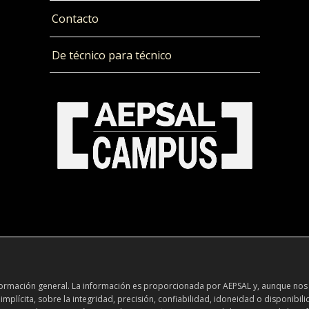
Contacto
De técnico para técnico
información general. La información es proporcionada por AEPSAL y, aunque nos
plícita, sobre la integridad, precisión, confiabilidad, idoneidad o disponibili