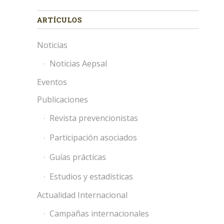
ARTÍCULOS
Noticias
Noticias Aepsal
Eventos
Publicaciones
Revista prevencionistas
Participación asociados
Guías prácticas
Estudios y estadísticas
Actualidad Internacional
Campañas internacionales