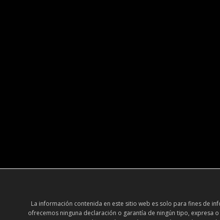
La información contenida en este sitio web es solo para fines de 
ofrecemos ninguna declaración o garantía de ningún tipo, expresa o im