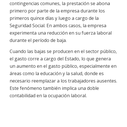
contingencias comunes, la prestación se abona
primero por parte de la empresa durante los
primeros quince días y luego a cargo de la
Seguridad Social. En ambos casos, la empresa
experimenta una reducción en su fuerza laboral
durante el período de baja.
Cuando las bajas se producen en el sector público,
el gasto corre a cargo del Estado, lo que genera
un aumento en el gasto público, especialmente en
áreas como la educación y la salud, donde es
necesario reemplazar a los trabajadores ausentes.
Este fenómeno también implica una doble
contabilidad en la ocupación laboral.