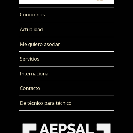
Conócenos
Actualidad
Me quiero asociar
Servicios
Internacional
Contacto
De técnico para técnico