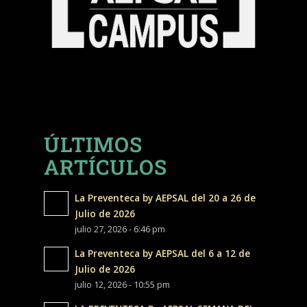
ÚLTIMOS
ARTÍCULOS
La Preventeca by AEPSAL del 20 a 26 de
Julio de 2026
julio 27, 2026 - 6:46 pm
La Preventeca by AEPSAL del 6 a 12 de
Julio de 2026
julio 12, 2026 - 10:55 pm