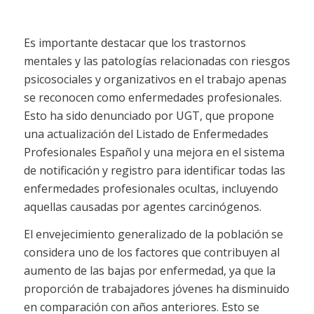
Es importante destacar que los trastornos
mentales y las patologías relacionadas con riesgos
psicosociales y organizativos en el trabajo apenas
se reconocen como enfermedades profesionales.
Esto ha sido denunciado por UGT, que propone
una actualización del Listado de Enfermedades
Profesionales Español y una mejora en el sistema
de notificación y registro para identificar todas las
enfermedades profesionales ocultas, incluyendo
aquellas causadas por agentes carcinógenos.
El envejecimiento generalizado de la población se
considera uno de los factores que contribuyen al
aumento de las bajas por enfermedad, ya que la
proporción de trabajadores jóvenes ha disminuido
en comparación con años anteriores. Esto se