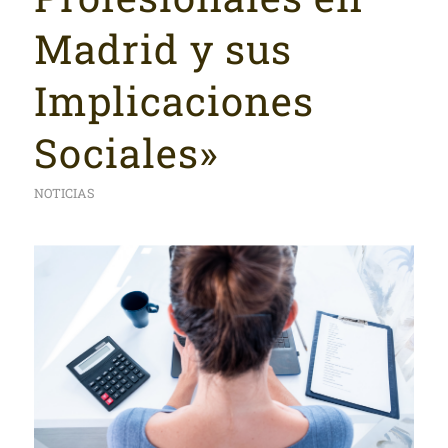
Madrid y sus
Implicaciones
Sociales»
NOTICIAS