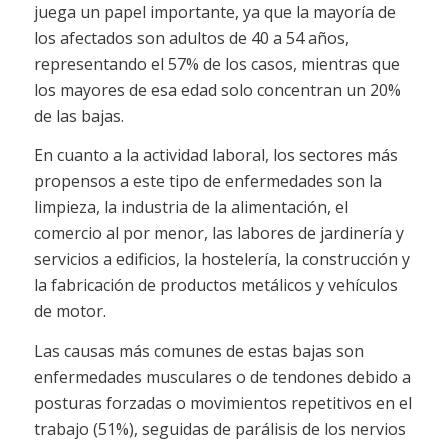
juega un papel importante, ya que la mayoría de
los afectados son adultos de 40 a 54 años,
representando el 57% de los casos, mientras que
los mayores de esa edad solo concentran un 20%
de las bajas.
En cuanto a la actividad laboral, los sectores más
propensos a este tipo de enfermedades son la
limpieza, la industria de la alimentación, el
comercio al por menor, las labores de jardinería y
servicios a edificios, la hostelería, la construcción y
la fabricación de productos metálicos y vehículos
de motor.
Las causas más comunes de estas bajas son
enfermedades musculares o de tendones debido a
posturas forzadas o movimientos repetitivos en el
trabajo (51%), seguidas de parálisis de los nervios