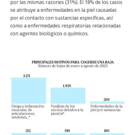
por las mismas razones (31%). El 18% de los casos
se atribuye a enfermedades en la piel causadas
por el contacto con sustancias específicas, así
como a enfermedades respiratorias relacionadas
con agentes biológicos o químicos.