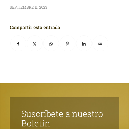
SEPTIEMBRE 11, 2023
Compartir esta entrada
Suscríbete a nuestro
Boletín