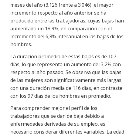
meses del año (3.126 frente a 3.046), el mayor
incremento respecto al año anterior se ha
producido entre las trabajadoras, cuyas bajas han
aumentado un 18,9%, en comparación con el
incremento del 6,8% interanual en las bajas de los
hombres.
La duración promedio de estas bajas es de 107
días, lo que representa un aumento del 3,2% con
respecto al año pasado. Se observa que las bajas
de las mujeres son significativamente más largas,
con una duración media de 116 días, en contraste
con los 97 días de los hombres en promedio.
Para comprender mejor el perfil de los
trabajadores que se dan de baja debido a
enfermedades derivadas de su empleo, es
necesario considerar diferentes variables. La edad