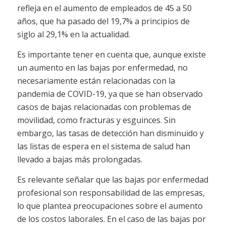
refleja en el aumento de empleados de 45 a 50
años, que ha pasado del 19,7% a principios de
siglo al 29,1% en la actualidad.
Es importante tener en cuenta que, aunque existe
un aumento en las bajas por enfermedad, no
necesariamente están relacionadas con la
pandemia de COVID-19, ya que se han observado
casos de bajas relacionadas con problemas de
movilidad, como fracturas y esguinces. Sin
embargo, las tasas de detección han disminuido y
las listas de espera en el sistema de salud han
llevado a bajas más prolongadas.
Es relevante señalar que las bajas por enfermedad
profesional son responsabilidad de las empresas,
lo que plantea preocupaciones sobre el aumento
de los costos laborales. En el caso de las bajas por