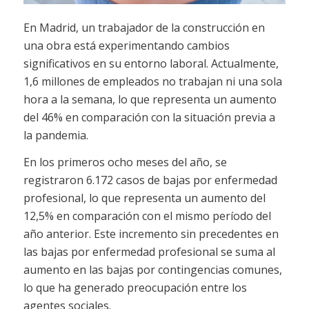
En Madrid, un trabajador de la construcción en
una obra está experimentando cambios
significativos en su entorno laboral. Actualmente,
1,6 millones de empleados no trabajan ni una sola
hora a la semana, lo que representa un aumento
del 46% en comparación con la situación previa a
la pandemia.
En los primeros ocho meses del año, se
registraron 6.172 casos de bajas por enfermedad
profesional, lo que representa un aumento del
12,5% en comparación con el mismo período del
año anterior. Este incremento sin precedentes en
las bajas por enfermedad profesional se suma al
aumento en las bajas por contingencias comunes,
lo que ha generado preocupación entre los
agentes sociales.