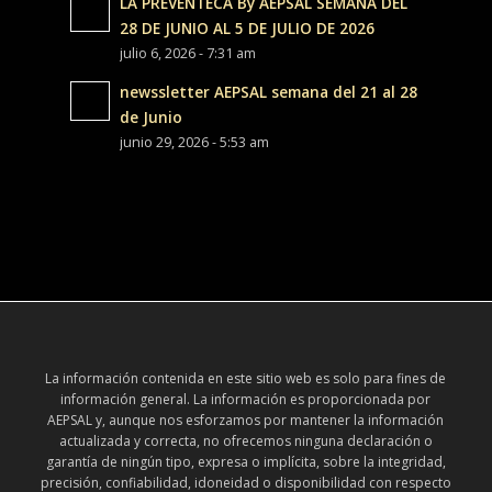
LA PREVENTECA By AEPSAL SEMANA DEL
28 DE JUNIO AL 5 DE JULIO DE 2026
julio 6, 2026 - 7:31 am
newssletter AEPSAL semana del 21 al 28
de Junio
junio 29, 2026 - 5:53 am
La información contenida en este sitio web es solo para fines de
información general. La información es proporcionada por
AEPSAL y, aunque nos esforzamos por mantener la información
actualizada y correcta, no ofrecemos ninguna declaración o
garantía de ningún tipo, expresa o implícita, sobre la integridad,
precisión, confiabilidad, idoneidad o disponibilidad con respecto