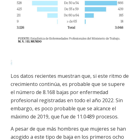
Los datos recientes muestran que, si este ritmo de
crecimiento continúa, es probable que se supere
el número de 8.168 bajas por enfermedad
profesional registradas en todo el año 2022. Sin
embargo, es poco probable que se alcance el
máximo de 2019, que fue de 11.0489 procesos.
A pesar de que más hombres que mujeres se han
acogido a este tipo de baja en los primeros ocho