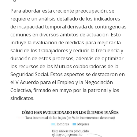
Para abordar esta creciente preocupación, se
requiere un análisis detallado de los indicadores
de incapacidad temporal derivada de contingencias
comunes en diversos ámbitos de actuación. Esto
incluye la evaluación de medidas para mejorar la
salud de los trabajadores y reducir la frecuencia y
duración de estos procesos, además de optimizar
los recursos de las Mutuas colaboradoras de la
Seguridad Social. Estos aspectos se destacaron en
el V Acuerdo para el Empleo y la Negociación
Colectiva, firmado en mayo por la patronal y los
sindicatos.