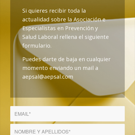
Si quieres recibir toda la
actualidad sobre la Asociación e
Especialistas en Prevención y
Salud Laboral rellena el siguiente
formulario.
Puedes darte de baja en cualquier
momento enviando un mail a
aepsal@aepsal.com