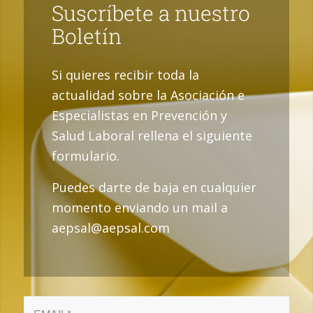
Suscríbete a nuestro
Boletín
Si quieres recibir toda la
actualidad sobre la Asociación e
Especialistas en Prevención y
Salud Laboral rellena el siguiente
formulario.
Puedes darte de baja en cualquier
momento enviando un mail a
aepsal@aepsal.com