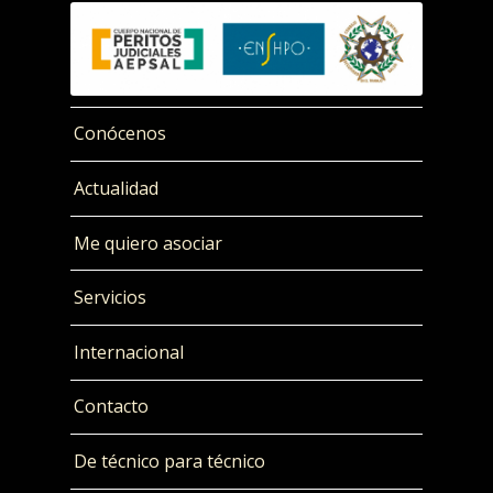
Conócenos
Actualidad
Me quiero asociar
Servicios
Internacional
Contacto
De técnico para técnico