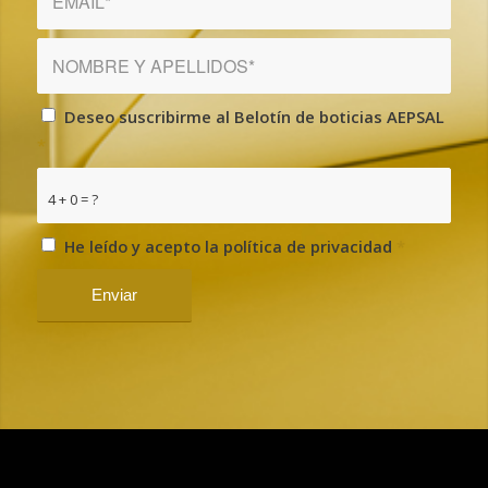
Deseo suscribirme al Belotín de boticias AEPSAL
*
4 + 0 = ?
He leído y acepto la política de privacidad
*