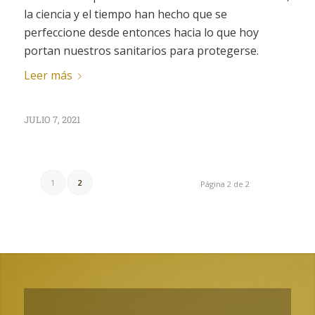
la ciencia y el tiempo han hecho que se
perfeccione desde entonces hacia lo que hoy
portan nuestros sanitarios para protegerse.
Leer más
JULIO 7, 2021
1
2
Página 2 de 2