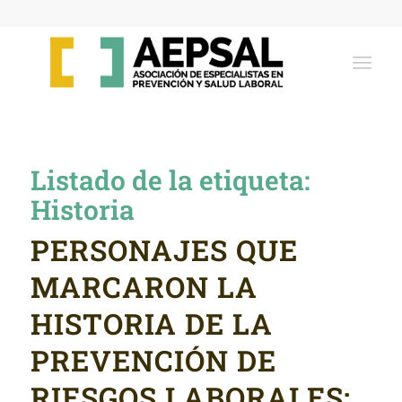
Listado de la etiqueta:
Historia
PERSONAJES QUE
MARCARON LA
HISTORIA DE LA
PREVENCIÓN DE
RIESGOS LABORALES: