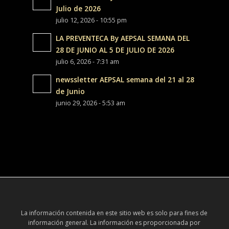
Julio de 2026
julio 12, 2026 - 10:55 pm
LA PREVENTECA By AEPSAL SEMANA DEL
28 DE JUNIO AL 5 DE JULIO DE 2026
julio 6, 2026 - 7:31 am
newssletter AEPSAL semana del 21 al 28
de Junio
junio 29, 2026 - 5:53 am
La información contenida en este sitio web es solo para fines de
información general. La información es proporcionada por