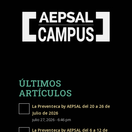
ÚLTIMOS
ARTÍCULOS
La Preventeca by AEPSAL del 20 a 26 de
Julio de 2026
julio 27, 2026 - 6:46 pm
La Preventeca by AEPSAL del 6 a 12 de