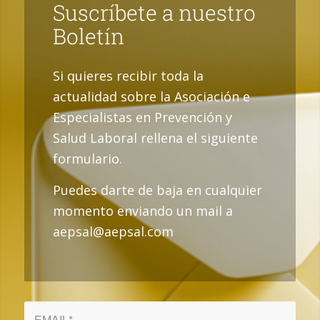
Suscríbete a nuestro
Boletín
Si quieres recibir toda la
actualidad sobre la Asociación e
Especialistas en Prevención y
Salud Laboral rellena el siguiente
formulario.
Puedes darte de baja en cualquier
momento enviando un mail a
aepsal@aepsal.com