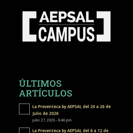
ÚLTIMOS
ARTÍCULOS
La Preventeca by AEPSAL del 20 a 26 de
Julio de 2026
julio 27, 2026 - 6:46 pm
La Preventeca by AEPSAL del 6 a 12 de