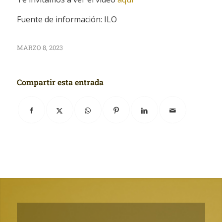
Fuente de información: ILO
MARZO 8, 2023
Compartir esta entrada