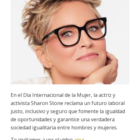
En el Día Internacional de la Mujer, la actriz y
activista Sharon Stone reclama un futuro laboral
justo, inclusivo y seguro que fomente la igualdad
de oportunidades y garantice una verdadera
sociedad igualitaria entre hombres y mujeres.
Te invitamos a ver el video
aqui