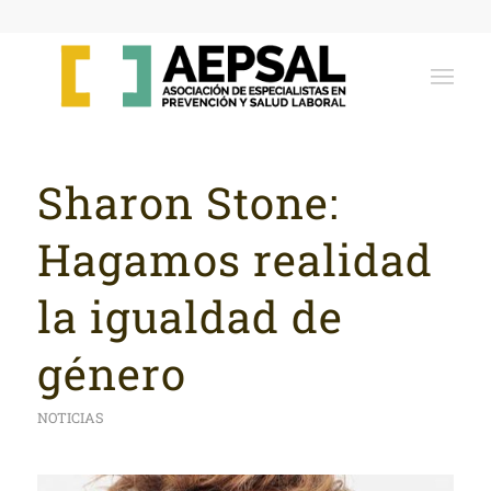
Sharon Stone:
Hagamos realidad
la igualdad de
género
NOTICIAS