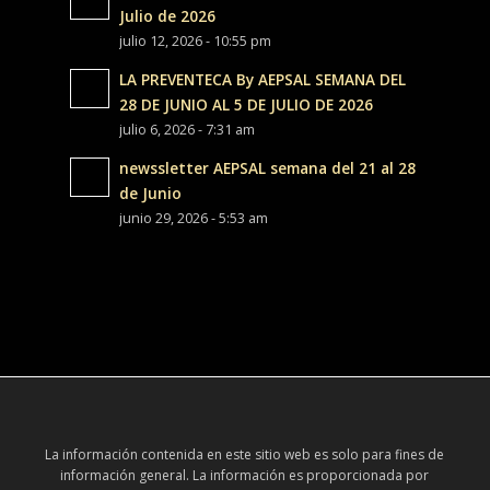
Julio de 2026
julio 12, 2026 - 10:55 pm
LA PREVENTECA By AEPSAL SEMANA DEL
28 DE JUNIO AL 5 DE JULIO DE 2026
julio 6, 2026 - 7:31 am
newssletter AEPSAL semana del 21 al 28
de Junio
junio 29, 2026 - 5:53 am
La información contenida en este sitio web es solo para fines de
información general. La información es proporcionada por