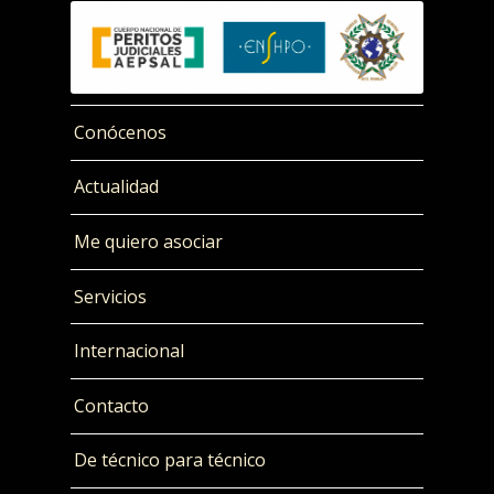
Conócenos
Actualidad
Me quiero asociar
Servicios
Internacional
Contacto
De técnico para técnico