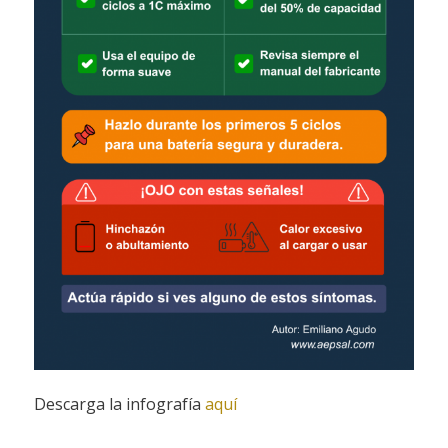
Descarga la infografía
aquí