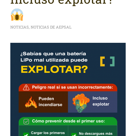
NOTICIAS
,
NOTICIAS DE AEPSAL