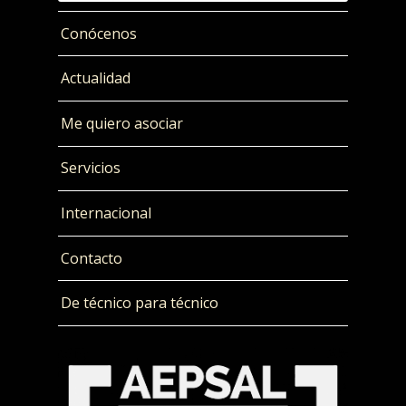
Conócenos
Actualidad
Me quiero asociar
Servicios
Internacional
Contacto
De técnico para técnico