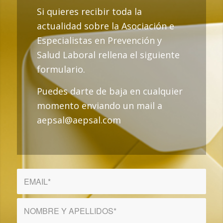
Si quieres recibir toda la
actualidad sobre la Asociación e
Especialistas en Prevención y
Salud Laboral rellena el siguiente
formulario.
Puedes darte de baja en cualquier
momento enviando un mail a
aepsal@aepsal.com