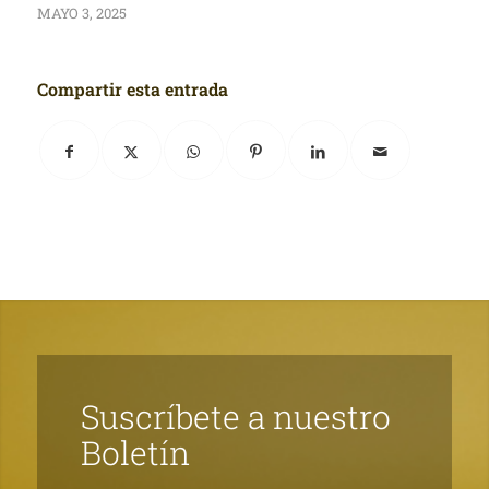
MAYO 3, 2025
Compartir esta entrada
Suscríbete a nuestro
Boletín