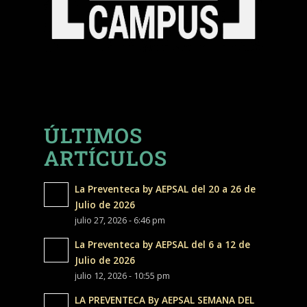
ÚLTIMOS
ARTÍCULOS
La Preventeca by AEPSAL del 20 a 26 de
Julio de 2026
julio 27, 2026 - 6:46 pm
La Preventeca by AEPSAL del 6 a 12 de
Julio de 2026
julio 12, 2026 - 10:55 pm
LA PREVENTECA By AEPSAL SEMANA DEL