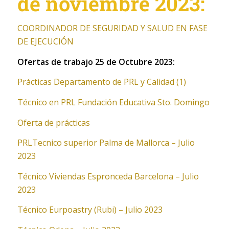
de noviembre 2023:
COORDINADOR DE SEGURIDAD Y SALUD EN FASE
DE EJECUCIÓN
Ofertas de trabajo 25 de Octubre 2023:
Prácticas Departamento de PRL y Calidad (1)
Técnico en PRL Fundación Educativa Sto. Domingo
Oferta de prácticas
PRL
Tecnico superior Palma de Mallorca – Julio
2023
Técnico Viviendas Espronceda Barcelona – Julio
2023
Técnico Eurpoastry (Rubi) – Julio 2023