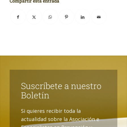
Compartir esta entrada
Suscríbete a nuestro
Boletín
Si quieres recibir toda la
actualidad sobre la Asociación e