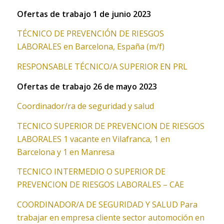
Ofertas de trabajo 1 de junio 2023
TÉCNICO DE PREVENCIÓN DE RIESGOS
LABORALES en Barcelona, España (m/f)
RESPONSABLE TÉCNICO/A SUPERIOR EN PRL
Ofertas de trabajo 26 de mayo 2023
Coordinador/ra de seguridad y salud
TECNICO SUPERIOR DE PREVENCION DE RIESGOS
LABORALES 1 vacante en Vilafranca, 1 en
Barcelona y 1 en Manresa
TECNICO INTERMEDIO O SUPERIOR DE
PREVENCION DE RIESGOS LABORALES – CAE
COORDINADOR/A DE SEGURIDAD Y SALUD Para
trabajar en empresa cliente sector automoción en