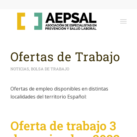
Ofertas de Trabajo
NOTICIAS
,
BOLSA DE TRABAJO
Ofertas de empleo disponibles en distintas
localidades del territorio Español:
Oferta de trabajo 3