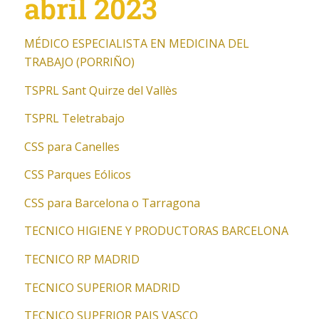
abril 2023
MÉDICO ESPECIALISTA EN MEDICINA DEL
TRABAJO (PORRIÑO)
TSPRL Sant Quirze del Vallès
TSPRL Teletrabajo
CSS para Canelles
CSS Parques Eólicos
CSS para Barcelona o Tarragona
TECNICO HIGIENE Y PRODUCTORAS BARCELONA
TECNICO RP MADRID
TECNICO SUPERIOR MADRID
TECNICO SUPERIOR PAIS VASCO