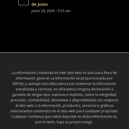
de Junio
junio 29, 2026 - 5:53 am
La información contenida en este sitio web es solo para fines de
información general. La información es proporcionada por
AEPSAL y, aunque nos esforzamos por mantener la información
actualizada y correcta, no ofrecemos ninguna declaración o
garantía de ningún tipo, expresa o implícita, sobre la integridad,
precisión, confiabilidad, idoneidad o disponibilidad con respecto
al sitio web o la información, productos, servicios o gráficos
relacionados contenidos en el sitio web para cualquier propósito.
Cualquier confianza que usted deposite en dicha información es,
por lo tanto, bajo su propio riesgo.