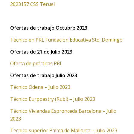
2023157 CSS Teruel
Ofertas de trabajo Octubre 2023
Técnico en PRL Fundación Educativa Sto. Domingo
Ofertas de 21 de Julio 2023
Oferta de prácticas PRL
Ofertas de trabajo Julio 2023
Técnico Odena – Julio 2023
Técnico Eurpoastry (Rubi) – Julio 2023
Técnico Viviendas Espronceda Barcelona – Julio
2023
Tecnico superior Palma de Mallorca – Julio 2023