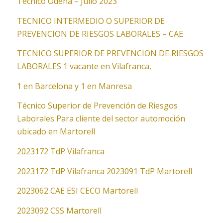
Técnico Odena – Julio 2023
TECNICO INTERMEDIO O SUPERIOR DE
PREVENCION DE RIESGOS LABORALES – CAE
TECNICO SUPERIOR DE PREVENCION DE RIESGOS
LABORALES 1 vacante en Vilafranca,
1 en Barcelona y 1 en Manresa
Técnico Superior de Prevención de Riesgos
Laborales Para cliente del sector automoción
ubicado en Martorell
2023172 TdP Vilafranca
2023172 TdP Vilafranca
2023091 TdP Martorell
2023062 CAE ESI CECO Martorell
2023092 CSS Martorell