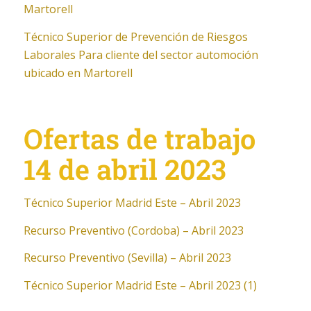
Martorell
Técnico Superior de Prevención de Riesgos
Laborales Para cliente del sector automoción
ubicado en Martorell
Ofertas de trabajo
14 de abril 2023
Técnico Superior Madrid Este – Abril 2023
Recurso Preventivo (Cordoba) – Abril 2023
Recurso Preventivo (Sevilla) – Abril 2023
Técnico Superior Madrid Este – Abril 2023 (1)