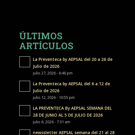
ÚLTIMOS
ARTÍCULOS
La Preventeca by AEPSAL del 20 a 26 de
Julio de 2026
julio 27, 2026 - 6:46 pm
La Preventeca by AEPSAL del 6 a 12 de
Julio de 2026
julio 12, 2026 - 10:55 pm
LA PREVENTECA By AEPSAL SEMANA DEL
28 DE JUNIO AL 5 DE JULIO DE 2026
julio 6, 2026 - 7:31 am
newssletter AEPSAL semana del 21 al 28