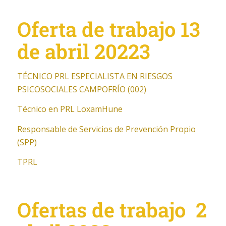
Oferta de trabajo 13
de abril 20223
TÉCNICO PRL ESPECIALISTA EN RIESGOS
PSICOSOCIALES CAMPOFRÍO (002)
Técnico en PRL LoxamHune
Responsable de Servicios de Prevención Propio
(SPP)
TPRL
Ofertas de trabajo 2