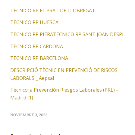
TECNICO RP EL PRAT DE LLOBREGAT
TECNICO RP HUESCA
TECNICO RP PIERA
TECNICO RP SANT JOAN DESPI
TECNICO RP CARDONA
TECNICO RP BARCELONA
DESCRIPCIÓ TÈCNIC EN PREVENCIÓ DE RISCOS
LABORALS _ Aepsal
Técnico_a Prevención Riesgos Laborales (PRL) –
Madrid (1)
NOVIEMBRE 3, 2023