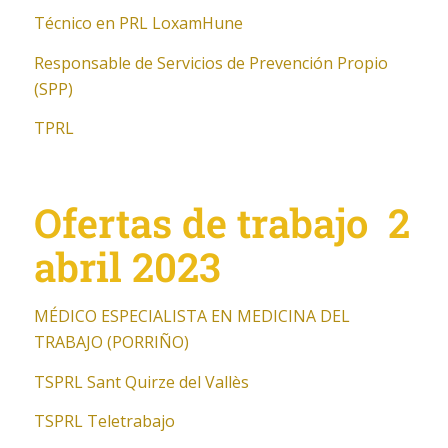
Técnico en PRL LoxamHune
Responsable de Servicios de Prevención Propio
(SPP)
TPRL
Ofertas de trabajo 2
abril 2023
MÉDICO ESPECIALISTA EN MEDICINA DEL
TRABAJO (PORRIÑO)
TSPRL Sant Quirze del Vallès
TSPRL Teletrabajo