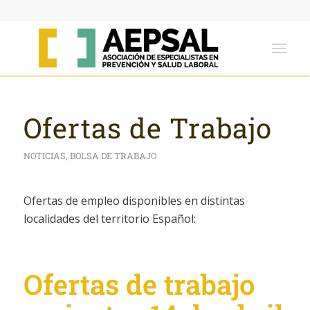
Ofertas de Trabajo
NOTICIAS
,
BOLSA DE TRABAJO
Ofertas de empleo disponibles en distintas
localidades del territorio Español:
Ofertas de trabajo