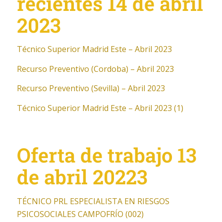
recientes 14 de abril
2023
Técnico Superior Madrid Este – Abril 2023
Recurso Preventivo (Cordoba) – Abril 2023
Recurso Preventivo (Sevilla) – Abril 2023
Técnico Superior Madrid Este – Abril 2023 (1)
Oferta de trabajo 13
de abril 20223
TÉCNICO PRL ESPECIALISTA EN RIESGOS
PSICOSOCIALES CAMPOFRÍO (002)