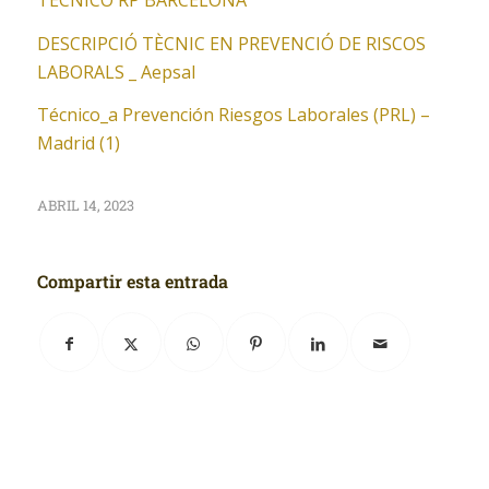
TECNICO RP BARCELONA
DESCRIPCIÓ TÈCNIC EN PREVENCIÓ DE RISCOS
LABORALS _ Aepsal
Técnico_a Prevención Riesgos Laborales (PRL) –
Madrid (1)
ABRIL 14, 2023
Compartir esta entrada