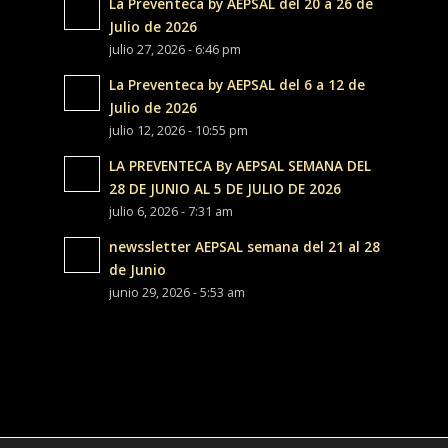
La Preventeca by AEPSAL del 20 a 26 de
Julio de 2026
julio 27, 2026 - 6:46 pm
La Preventeca by AEPSAL del 6 a 12 de
Julio de 2026
julio 12, 2026 - 10:55 pm
LA PREVENTECA By AEPSAL SEMANA DEL
28 DE JUNIO AL 5 DE JULIO DE 2026
julio 6, 2026 - 7:31 am
newssletter AEPSAL semana del 21 al 28
de Junio
junio 29, 2026 - 5:53 am