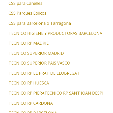
CSS para Canelles
CSS Parques Eólicos
CSS para Barcelona o Tarragona
TECNICO HIGIENE Y PRODUCTORAS BARCELONA
TECNICO RP MADRID
TECNICO SUPERIOR MADRID
TECNICO SUPERIOR PAIS VASCO
TECNICO RP EL PRAT DE LLOBREGAT
TECNICO RP HUESCA
TECNICO RP PIERA
TECNICO RP SANT JOAN DESPI
TECNICO RP CARDONA