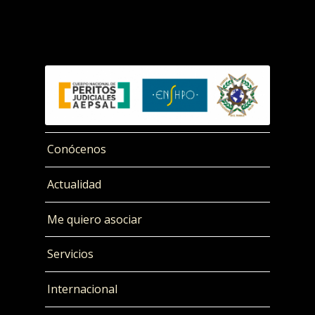
Conócenos
Actualidad
Me quiero asociar
Servicios
Internacional