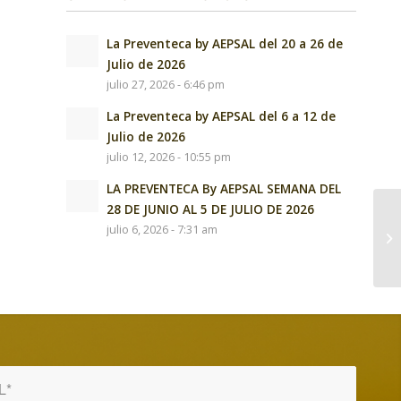
La Preventeca by AEPSAL del 20 a 26 de
Julio de 2026
julio 27, 2026 - 6:46 pm
La Preventeca by AEPSAL del 6 a 12 de
Julio de 2026
julio 12, 2026 - 10:55 pm
LA PREVENTECA By AEPSAL SEMANA DEL
28 DE JUNIO AL 5 DE JULIO DE 2026
julio 6, 2026 - 7:31 am