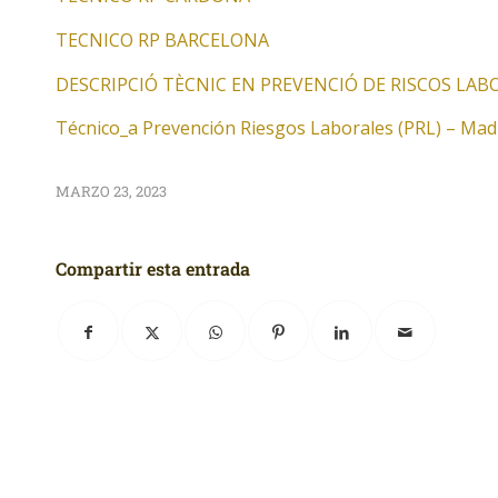
TECNICO RP BARCELONA
DESCRIPCIÓ TÈCNIC EN PREVENCIÓ DE RISCOS LABO
Técnico_a Prevención Riesgos Laborales (PRL) – Madr
MARZO 23, 2023
Compartir esta entrada