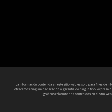
La información contenida en este sitio web es solo para fines de 
ofrecemos ninguna declaración o garantía de ningún tipo, expresa o im
gráficos relacionados contenidos en el sitio web