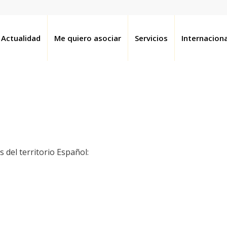
Actualidad
Me quiero asociar
Servicios
Internaciona
 del territorio Español: