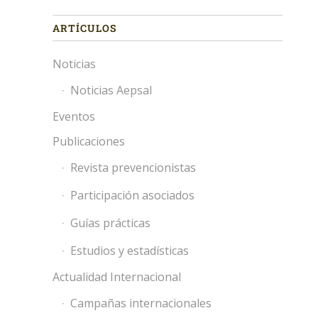
ARTÍCULOS
Noticias
Noticias Aepsal
Eventos
Publicaciones
Revista prevencionistas
Participación asociados
Guías prácticas
Estudios y estadísticas
Actualidad Internacional
Campañas internacionales