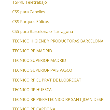
TSPRL Teletrabajo
CSS para Canelles
CSS Parques Eólicos
CSS para Barcelona o Tarragona
TECNICO HIGIENE Y PRODUCTORAS BARCELONA
TECNICO RP MADRID
TECNICO SUPERIOR MADRID
TECNICO SUPERIOR PAIS VASCO
TECNICO RP EL PRAT DE LLOBREGAT
TECNICO RP HUESCA
TECNICO RP PIERA
TECNICO RP SANT JOAN DESPI
TECNICO RP CARDONA