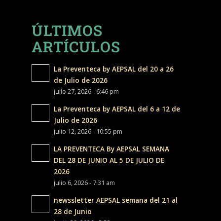
ÚLTIMOS
ARTÍCULOS
La Preventeca by AEPSAL del 20 a 26
de Julio de 2026
julio 27, 2026 - 6:46 pm
La Preventeca by AEPSAL del 6 a 12 de
Julio de 2026
julio 12, 2026 - 10:55 pm
LA PREVENTECA By AEPSAL SEMANA
DEL 28 DE JUNIO AL 5 DE JULIO DE
2026
julio 6, 2026 - 7:31 am
newssletter AEPSAL semana del 21 al
28 de Junio