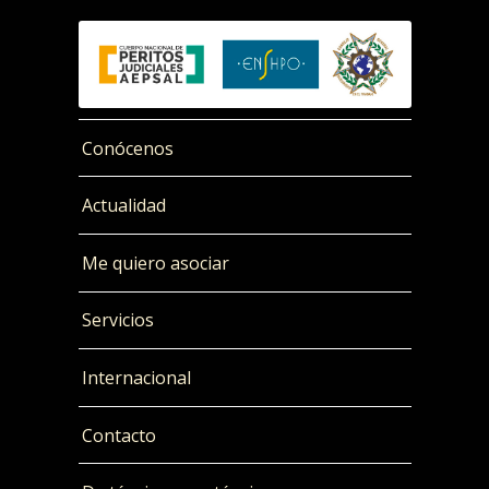
Conócenos
Actualidad
Me quiero asociar
Servicios
Internacional
Contacto