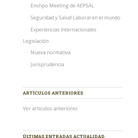
Enshpo Meeting de AEPSAL
Seguridad y Salud Laboral en el mundo
Experiencias internacionales
Legislación
Nueva normativa
Jurisprudencia
ARTÍCULOS ANTERIORES
Ver artículos anteriores
ÚLTIMAS ENTRADAS ACTUALIDAD