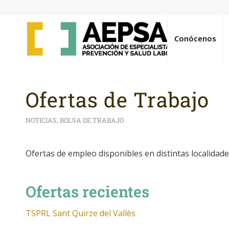
Conócenos
Ofertas de Trabajo
NOTICIAS
,
BOLSA DE TRABAJO
Ofertas de empleo disponibles en distintas localidades
Ofertas recientes
TSPRL Sant Quirze del Vallès