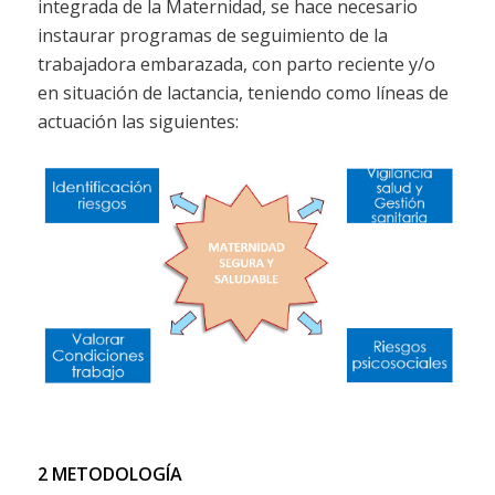
integrada de la Maternidad, se hace necesario
instaurar programas de seguimiento de la
trabajadora embarazada, con parto reciente y/o
en situación de lactancia, teniendo como líneas de
actuación las siguientes:
2 METODOLOGÍA