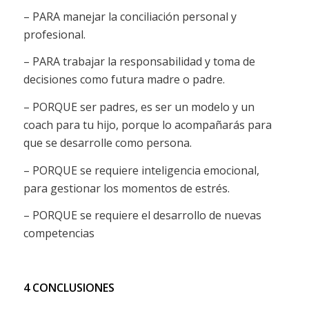
– PARA manejar la conciliación personal y
profesional.
– PARA trabajar la responsabilidad y toma de
decisiones como futura madre o padre.
– PORQUE ser padres, es ser un modelo y un
coach para tu hijo, porque lo acompañarás para
que se desarrolle como persona.
– PORQUE se requiere inteligencia emocional,
para gestionar los momentos de estrés.
– PORQUE se requiere el desarrollo de nuevas
competencias
4 CONCLUSIONES