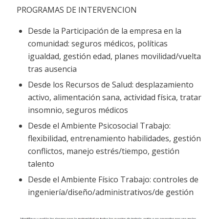
PROGRAMAS DE INTERVENCION
Desde la Participación de la empresa en la
comunidad: seguros médicos, políticas
igualdad, gestión edad, planes movilidad/vuelta
tras ausencia
Desde los Recursos de Salud: desplazamiento
activo, alimentación sana, actividad física, tratar
insomnio, seguros médicos
Desde el Ambiente Psicosocial Trabajo:
flexibilidad, entrenamiento habilidades, gestión
conflictos, manejo estrés/tiempo, gestión
talento
Desde el Ambiente Físico Trabajo: controles de
ingeniería/diseño/administrativos/de gestión