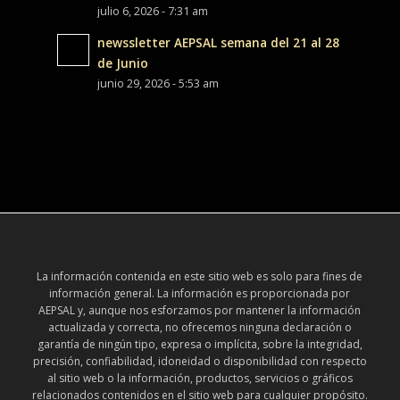
julio 6, 2026 - 7:31 am
newssletter AEPSAL semana del 21 al 28
de Junio
junio 29, 2026 - 5:53 am
La información contenida en este sitio web es solo para fines de
información general. La información es proporcionada por
AEPSAL y, aunque nos esforzamos por mantener la información
actualizada y correcta, no ofrecemos ninguna declaración o
garantía de ningún tipo, expresa o implícita, sobre la integridad,
precisión, confiabilidad, idoneidad o disponibilidad con respecto
al sitio web o la información, productos, servicios o gráficos
relacionados contenidos en el sitio web para cualquier propósito.