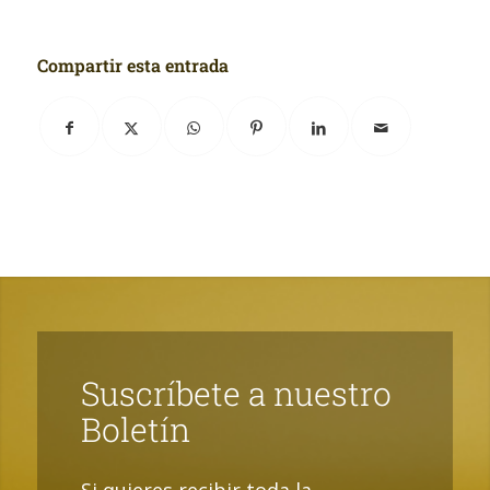
Compartir esta entrada
Suscríbete a nuestro
Boletín
Si quieres recibir toda la