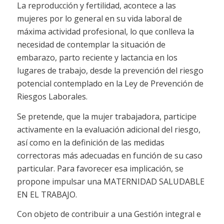
La reproducción y fertilidad, acontece a las
mujeres por lo general en su vida laboral de
máxima actividad profesional, lo que conlleva la
necesidad de contemplar la situación de
embarazo, parto reciente y lactancia en los
lugares de trabajo, desde la prevención del riesgo
potencial contemplado en la Ley de Prevención de
Riesgos Laborales.
Se pretende, que la mujer trabajadora, participe
activamente en la evaluación adicional del riesgo,
así como en la definición de las medidas
correctoras más adecuadas en función de su caso
particular. Para favorecer esa implicación, se
propone impulsar una MATERNIDAD SALUDABLE
EN EL TRABAJO.
Con objeto de contribuir a una Gestión integral e