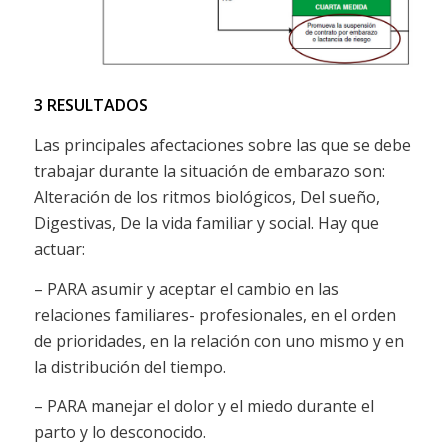
3 RESULTADOS
Las principales afectaciones sobre las que se debe
trabajar durante la situación de embarazo son:
Alteración de los ritmos biológicos, Del sueño,
Digestivas, De la vida familiar y social. Hay que
actuar:
– PARA asumir y aceptar el cambio en las
relaciones familiares- profesionales, en el orden
de prioridades, en la relación con uno mismo y en
la distribución del tiempo.
– PARA manejar el dolor y el miedo durante el
parto y lo desconocido.