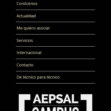
Conócenos
Actualidad
Me quiero asociar
Servicios
Internacional
Contacto
De técnico para técnico