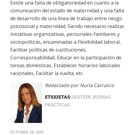
Existe una falta de obligatoriedad en cuanto a la
comunicación del estado de maternidad y una falta
de desarrollo de una línea de trabajo entre riesgo
psicosocial y maternidad. Siendo necesario realizar
iniciativas organizativas, personales-familiares y
sociopolíticas, encaminadas a Flexibilidad laboral,
Facilitar políticas de sustituciones,
Corresponsabilidad, Educar en la participación de
tareas domésticas, Establecer horarios laborales
racionales, Facilitar la vuelta, etc.
Redactado por Nuria Carrasco
ETIQUETAS:
GESTIÓN
,
BUENAS
PRÁCTICAS
OCTUBRE 28, 2019