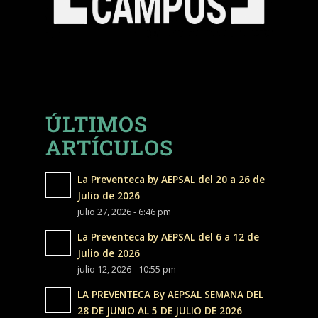
ÚLTIMOS
ARTÍCULOS
La Preventeca by AEPSAL del 20 a 26 de
Julio de 2026
julio 27, 2026 - 6:46 pm
La Preventeca by AEPSAL del 6 a 12 de
Julio de 2026
julio 12, 2026 - 10:55 pm
LA PREVENTECA By AEPSAL SEMANA DEL
28 DE JUNIO AL 5 DE JULIO DE 2026