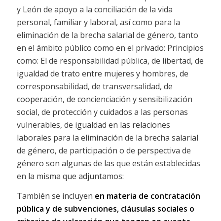
y León de apoyo a la conciliación de la vida
personal, familiar y laboral, así como para la
eliminación de la brecha salarial de género, tanto
en el ámbito público como en el privado: Principios
como: El de responsabilidad pública, de libertad, de
igualdad de trato entre mujeres y hombres, de
corresponsabilidad, de transversalidad, de
cooperación, de concienciación y sensibilización
social, de protección y cuidados a las personas
vulnerables, de igualdad en las relaciones
laborales para la eliminación de la brecha salarial
de género, de participación o de perspectiva de
género son algunas de las que están establecidas
en la misma que adjuntamos:
También se incluyen
en materia de contratación
pública y de subvenciones, cláusulas sociales o