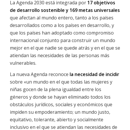
La Agenda 2030 está integrada por
17 objetivos
de desarrollo sostenible y 169 metas universales
que afectan al mundo entero, tanto a los países
desarrollados como a los países en desarrollo, y
que los países han adoptado como compromiso
internacional conjunto para construir un mundo
mejor en el que nadie se quede atrás y en el que se
atiendan las necesidades de las personas más
vulnerables.
La nueva Agenda reconoce
la necesidad de incidir
sobre «un mundo en el que todas las mujeres y
niñas gocen de la plena igualdad entre los
géneros y donde se hayan eliminado todos los
obstáculos jurídicos, sociales y económicos que
impiden su empoderamiento; un mundo justo,
equitativo, tolerante, abierto y socialmente
inclusivo en el que se atiendan las necesidades de