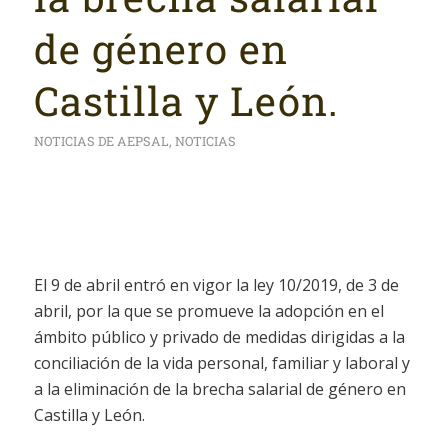
de género en
Castilla y León.
NOTICIAS DE AEPSAL
,
NOTICIAS
El 9 de abril entró en vigor la ley 10/2019, de 3 de
abril, por la que se promueve la adopción en el
ámbito público y privado de medidas dirigidas a la
conciliación de la vida personal, familiar y laboral y
a la eliminación de la brecha salarial de género en
Castilla y León.