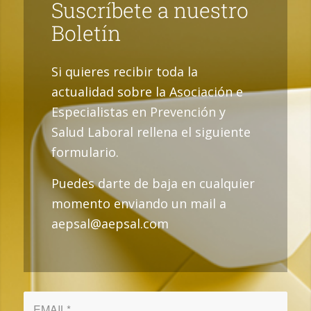
Suscríbete a nuestro
Boletín
Si quieres recibir toda la
actualidad sobre la Asociación e
Especialistas en Prevención y
Salud Laboral rellena el siguiente
formulario.
Puedes darte de baja en cualquier
momento enviando un mail a
aepsal@aepsal.com