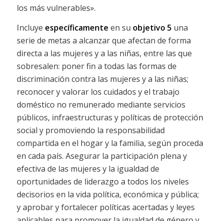
los más vulnerables».
Incluye
específicamente
en su
objetivo 5
una
serie de metas a alcanzar que afectan de forma
directa a las mujeres y a las niñas, entre las que
sobresalen: poner fin a todas las formas de
discriminación contra las mujeres y a las niñas;
reconocer y valorar los cuidados y el trabajo
doméstico no remunerado mediante servicios
públicos, infraestructuras y políticas de protección
social y promoviendo la responsabilidad
compartida en el hogar y la familia, según proceda
en cada país. Asegurar la participación plena y
efectiva de las mujeres y la igualdad de
oportunidades de liderazgo a todos los niveles
decisorios en la vida política, económica y pública;
y aprobar y fortalecer políticas acertadas y leyes
aplicables para promover la igualdad de género y