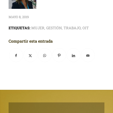
MAYO 8, 2019
ETIQUETAS:
MUJER
,
GESTIÓN
,
TRABAJO
,
OIT
Compartir esta entrada