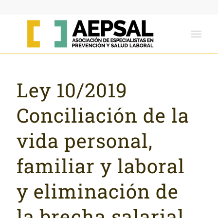
Ley 10/2019
Conciliación de la
vida personal,
familiar y laboral
y eliminación de
la brecha salarial