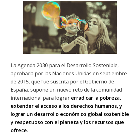
La Agenda 2030 para el Desarrollo Sostenible,
aprobada por las Naciones Unidas en septiembre
de 2015, que fue suscrita por el Gobierno de
España, supone un nuevo reto de la comunidad
internacional para lograr
erradicar la pobreza,
extender el acceso a los derechos humanos, y
lograr un desarrollo económico global sostenible
y respetuoso con el planeta y los recursos que
ofrece.