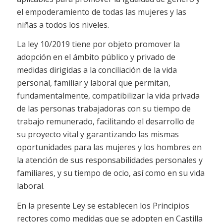
el empoderamiento de todas las mujeres y las
niñas a todos los niveles.
La ley 10/2019 tiene por objeto promover la
adopción en el ámbito público y privado de
medidas dirigidas a la conciliación de la vida
personal, familiar y laboral que permitan,
fundamentalmente, compatibilizar la vida privada
de las personas trabajadoras con su tiempo de
trabajo remunerado, facilitando el desarrollo de
su proyecto vital y garantizando las mismas
oportunidades para las mujeres y los hombres en
la atención de sus responsabilidades personales y
familiares, y su tiempo de ocio, así como en su vida
laboral.
En la presente Ley se establecen los Principios
rectores como medidas que se adopten en Castilla