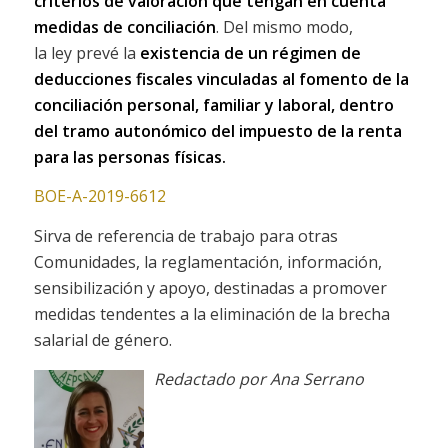
criterios de valoración que tengan en cuenta
medidas de conciliación
. Del mismo modo,
la ley prevé la
existencia de un régimen de
deducciones fiscales vinculadas al fomento de la
conciliación personal, familiar y laboral, dentro
del tramo autonómico del impuesto de la renta
para las personas físicas.
BOE-A-2019-6612
Sirva de referencia de trabajo para otras
Comunidades, la reglamentación, información,
sensibilización y apoyo, destinadas a promover
medidas tendentes a la eliminación de la brecha
salarial de género.
Redactado por Ana Serrano