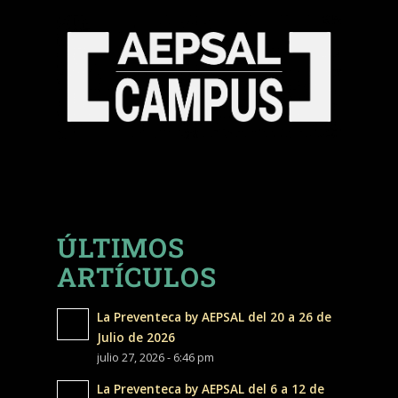
ÚLTIMOS
ARTÍCULOS
La Preventeca by AEPSAL del 20 a 26 de
Julio de 2026
julio 27, 2026 - 6:46 pm
La Preventeca by AEPSAL del 6 a 12 de