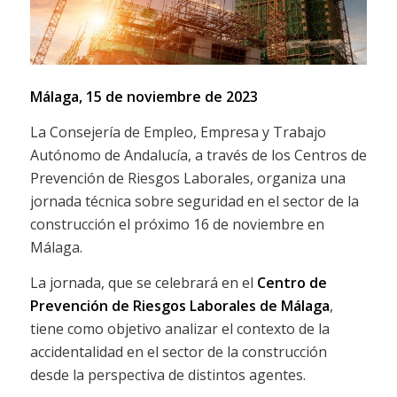
Málaga, 15 de noviembre de 2023
La Consejería de Empleo, Empresa y Trabajo
Autónomo de Andalucía, a través de los Centros de
Prevención de Riesgos Laborales, organiza una
jornada técnica sobre seguridad en el sector de la
construcción el próximo 16 de noviembre en
Málaga.
La jornada, que se celebrará en el
Centro de
Prevención de Riesgos Laborales de Málaga
,
tiene como objetivo analizar el contexto de la
accidentalidad en el sector de la construcción
desde la perspectiva de distintos agentes.