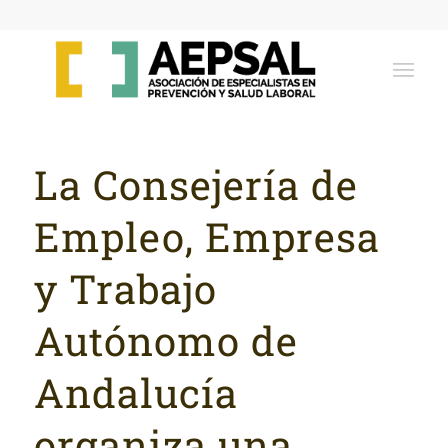
La Consejería de
Empleo, Empresa
y Trabajo
Autónomo de
Andalucía
organiza una