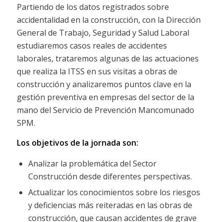
Partiendo de los datos registrados sobre
accidentalidad en la construcción, con la Dirección
General de Trabajo, Seguridad y Salud Laboral
estudiaremos casos reales de accidentes
laborales, trataremos algunas de las actuaciones
que realiza la ITSS en sus visitas a obras de
construcción y analizaremos puntos clave en la
gestión preventiva en empresas del sector de la
mano del Servicio de Prevención Mancomunado
SPM.
Los objetivos de la jornada son:
Analizar la problemática del Sector
Construcción desde diferentes perspectivas.
Actualizar los conocimientos sobre los riesgos
y deficiencias más reiteradas en las obras de
construcción, que causan accidentes de grave