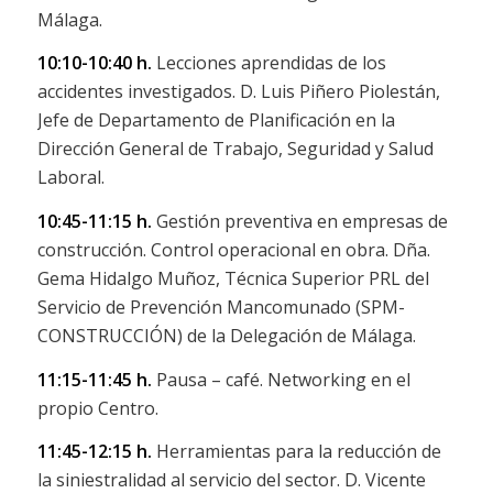
Málaga.
10:10-10:40 h.
Lecciones aprendidas de los
accidentes investigados. D. Luis Piñero Piolestán,
Jefe de Departamento de Planificación en la
Dirección General de Trabajo, Seguridad y Salud
Laboral.
10:45-11:15 h.
Gestión preventiva en empresas de
construcción. Control operacional en obra. Dña.
Gema Hidalgo Muñoz, Técnica Superior PRL del
Servicio de Prevención Mancomunado (SPM-
CONSTRUCCIÓN) de la Delegación de Málaga.
11:15-11:45 h.
Pausa – café. Networking en el
propio Centro.
11:45-12:15 h.
Herramientas para la reducción de
la siniestralidad al servicio del sector. D. Vicente