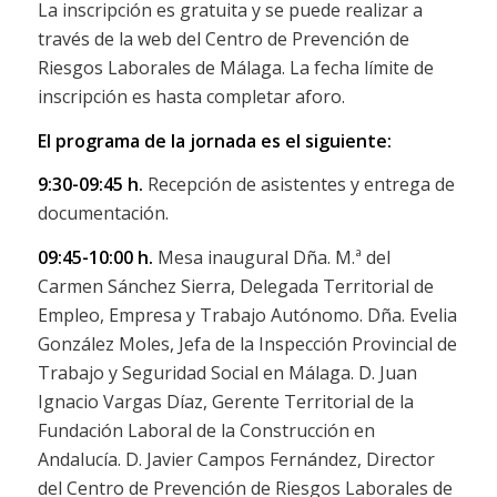
La inscripción es gratuita y se puede realizar a
través de la web del Centro de Prevención de
Riesgos Laborales de Málaga. La fecha límite de
inscripción es hasta completar aforo.
El programa de la jornada es el siguiente:
9:30-09:45 h.
Recepción de asistentes y entrega de
documentación.
09:45-10:00 h.
Mesa inaugural Dña. M.ª del
Carmen Sánchez Sierra, Delegada Territorial de
Empleo, Empresa y Trabajo Autónomo. Dña. Evelia
González Moles, Jefa de la Inspección Provincial de
Trabajo y Seguridad Social en Málaga. D. Juan
Ignacio Vargas Díaz, Gerente Territorial de la
Fundación Laboral de la Construcción en
Andalucía. D. Javier Campos Fernández, Director
del Centro de Prevención de Riesgos Laborales de