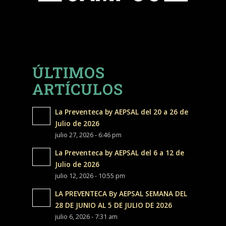
ÚLTIMOS
ARTÍCULOS
La Preventeca by AEPSAL del 20 a 26 de
Julio de 2026
julio 27, 2026 - 6:46 pm
La Preventeca by AEPSAL del 6 a 12 de
Julio de 2026
julio 12, 2026 - 10:55 pm
LA PREVENTECA By AEPSAL SEMANA DEL
28 DE JUNIO AL 5 DE JULIO DE 2026
julio 6, 2026 - 7:31 am