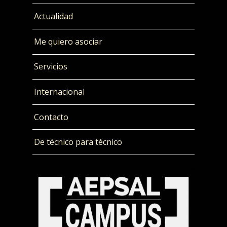
Actualidad
Me quiero asociar
Servicios
Internacional
Contacto
De técnico para técnico