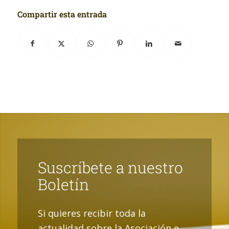
Compartir esta entrada
Suscríbete a nuestro
Boletín
Si quieres recibir toda la
actualidad sobre la Asociación e