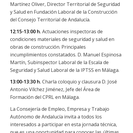
Martínez Oliver, Director Territorial de Seguridad
y Salud en Fundación Laboral de la Construcción
del Consejo Territorial de Andalucía.
12:15-13:00 h.
Actuaciones inspectoras de
condiciones materiales de seguridad y salud en
obras de construcción. Principales
incumplimientos constatados. D. Manuel Espinosa
Martín, Subinspector Laboral de la Escala de
Seguridad y Salud Laboral de la IPTSS en Málaga.
13:00-13:30 h.
Charla coloquio y clausura D. José
Antonio Vílchez Jiménez, Jefe del Área de
Formación del CPRL en Málaga.
La Consejería de Empleo, Empresa y Trabajo
Autónomo de Andalucía invita a todos los
interesados a participar en esta jornada técnica,
que es una oportunidad para conocer las últimas