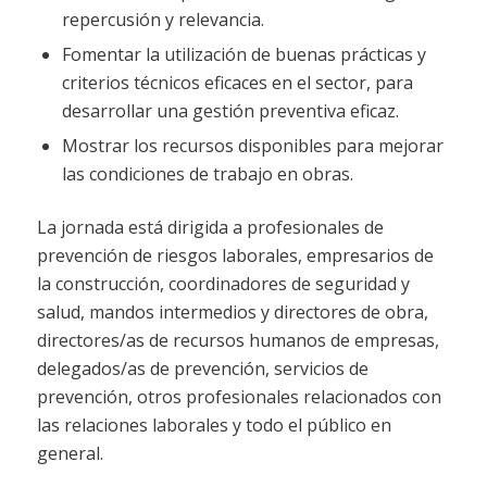
repercusión y relevancia.
Fomentar la utilización de buenas prácticas y
criterios técnicos eficaces en el sector, para
desarrollar una gestión preventiva eficaz.
Mostrar los recursos disponibles para mejorar
las condiciones de trabajo en obras.
La jornada está dirigida a profesionales de
prevención de riesgos laborales, empresarios de
la construcción, coordinadores de seguridad y
salud, mandos intermedios y directores de obra,
directores/as de recursos humanos de empresas,
delegados/as de prevención, servicios de
prevención, otros profesionales relacionados con
las relaciones laborales y todo el público en
general.