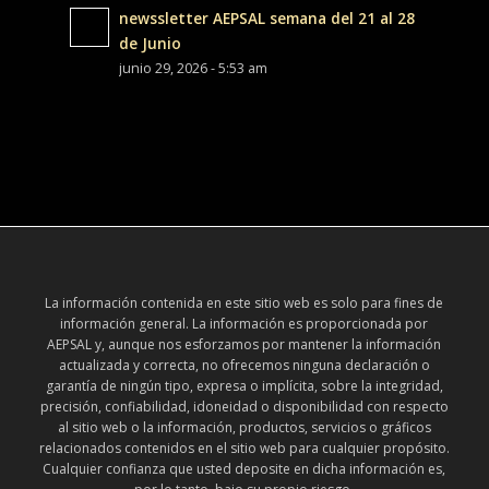
newssletter AEPSAL semana del 21 al 28
de Junio
junio 29, 2026 - 5:53 am
La información contenida en este sitio web es solo para fines de
información general. La información es proporcionada por
AEPSAL y, aunque nos esforzamos por mantener la información
actualizada y correcta, no ofrecemos ninguna declaración o
garantía de ningún tipo, expresa o implícita, sobre la integridad,
precisión, confiabilidad, idoneidad o disponibilidad con respecto
al sitio web o la información, productos, servicios o gráficos
relacionados contenidos en el sitio web para cualquier propósito.
Cualquier confianza que usted deposite en dicha información es,