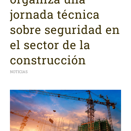
jornada técnica
sobre seguridad en
el sector de la
construcción
NOTICIAS