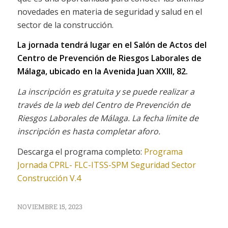
novedades en materia de seguridad y salud en el
sector de la construcción.
La jornada tendrá lugar en el Salón de Actos del
Centro de Prevención de Riesgos Laborales de
Málaga, ubicado en la Avenida Juan XXIII, 82.
La inscripción es gratuita y se puede realizar a
través de la web del Centro de Prevención de
Riesgos Laborales de Málaga. La fecha límite de
inscripción es hasta completar aforo.
Descarga el programa completo:
Programa
Jornada CPRL- FLC-ITSS-SPM Seguridad Sector
Construcción V.4
NOVIEMBRE 15, 2023