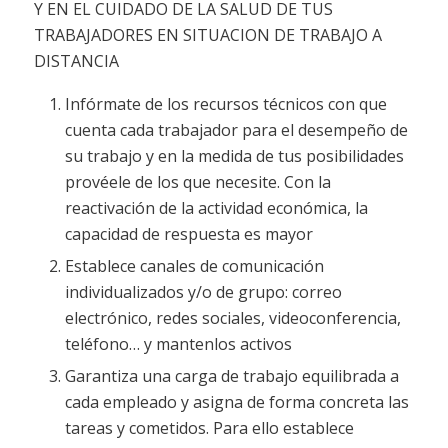
Y EN EL CUIDADO DE LA SALUD DE TUS
TRABAJADORES EN SITUACION DE TRABAJO A
DISTANCIA
Infórmate de los recursos técnicos con que
cuenta cada trabajador para el desempeño de
su trabajo y en la medida de tus posibilidades
provéele de los que necesite. Con la
reactivación de la actividad económica, la
capacidad de respuesta es mayor
Establece canales de comunicación
individualizados y/o de grupo: correo
electrónico, redes sociales, videoconferencia,
teléfono… y mantenlos activos
Garantiza una carga de trabajo equilibrada a
cada empleado y asigna de forma concreta las
tareas y cometidos. Para ello establece