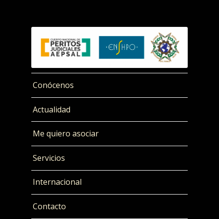
Conócenos
Actualidad
Me quiero asociar
Servicios
Internacional
Contacto