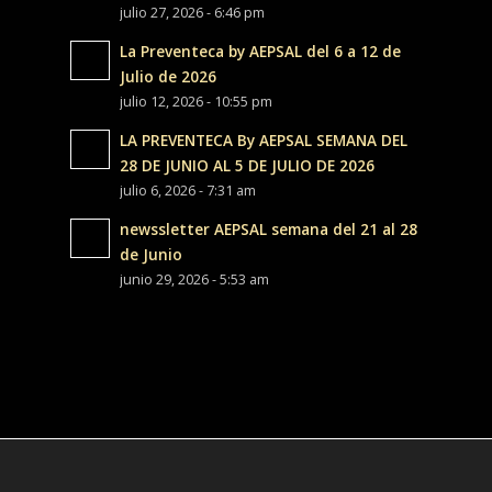
julio 27, 2026 - 6:46 pm
La Preventeca by AEPSAL del 6 a 12 de
Julio de 2026
julio 12, 2026 - 10:55 pm
LA PREVENTECA By AEPSAL SEMANA DEL
28 DE JUNIO AL 5 DE JULIO DE 2026
julio 6, 2026 - 7:31 am
newssletter AEPSAL semana del 21 al 28
de Junio
junio 29, 2026 - 5:53 am