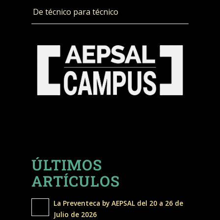
De técnico para técnico
ÚLTIMOS
ARTÍCULOS
La Preventeca by AEPSAL del 20 a 26 de
Julio de 2026