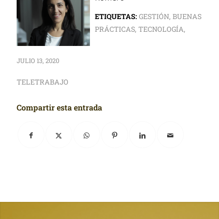
ETIQUETAS:
GESTIÓN
,
BUENAS
PRÁCTICAS
,
TECNOLOGÍA
,
JULIO 13, 2020
TELETRABAJO
Compartir esta entrada