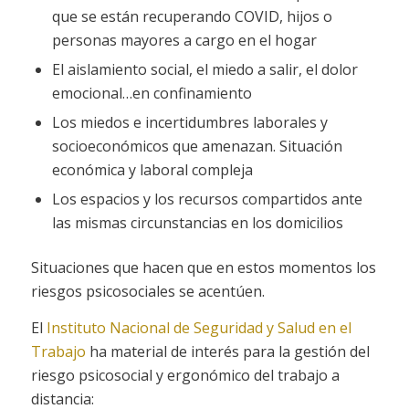
que se están recuperando COVID, hijos o
personas mayores a cargo en el hogar
El aislamiento social, el miedo a salir, el dolor
emocional…en confinamiento
Los miedos e incertidumbres laborales y
socioeconómicos que amenazan. Situación
económica y laboral compleja
Los espacios y los recursos compartidos ante
las mismas circunstancias en los domicilios
Situaciones que hacen que en estos momentos los
riesgos psicosociales se acentúen.
El
Instituto Nacional de Seguridad y Salud en el
Trabajo
ha material de interés para la gestión del
riesgo psicosocial y ergonómico del trabajo a
distancia: