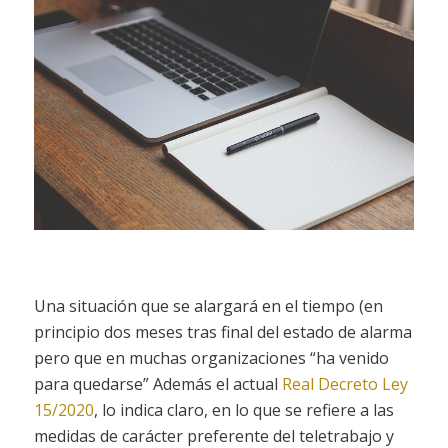
Una situación que se alargará en el tiempo (en
principio dos meses tras final del estado de alarma
pero que en muchas organizaciones “ha venido
para quedarse” Además el actual
Real Decreto Ley
15/2020
, lo indica claro, en lo que se refiere a las
medidas de carácter preferente del teletrabajo y