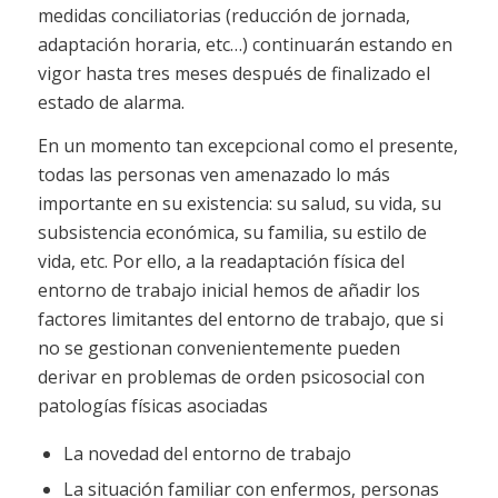
medidas conciliatorias (reducción de jornada,
adaptación horaria, etc…) continuarán estando en
vigor hasta tres meses después de finalizado el
estado de alarma.
En un momento tan excepcional como el presente,
todas las personas ven amenazado lo más
importante en su existencia: su salud, su vida, su
subsistencia económica, su familia, su estilo de
vida, etc. Por ello, a la readaptación física del
entorno de trabajo inicial hemos de añadir los
factores limitantes del entorno de trabajo, que si
no se gestionan convenientemente pueden
derivar en problemas de orden psicosocial con
patologías físicas asociadas
La novedad del entorno de trabajo
La situación familiar con enfermos, personas