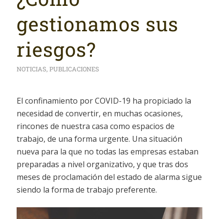
gestionamos sus
riesgos?
NOTICIAS
,
PUBLICACIONES
El confinamiento por COVID-19 ha propiciado la
necesidad de convertir, en muchas ocasiones,
rincones de nuestra casa como espacios de
trabajo, de una forma urgente. Una situación
nueva para la que no todas las empresas estaban
preparadas a nivel organizativo, y que tras dos
meses de proclamación del estado de alarma sigue
siendo la forma de trabajo preferente.