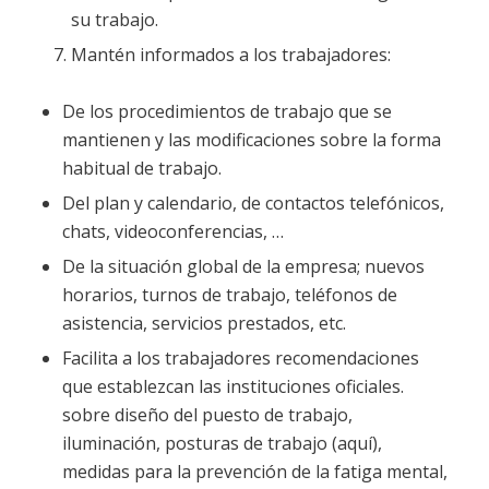
su trabajo.
Mantén informados a los trabajadores:
De los procedimientos de trabajo que se
mantienen y las modificaciones sobre la forma
habitual de trabajo.
Del plan y calendario, de contactos telefónicos,
chats, videoconferencias, …
De la situación global de la empresa; nuevos
horarios, turnos de trabajo, teléfonos de
asistencia, servicios prestados, etc.
Facilita a los trabajadores recomendaciones
que establezcan las instituciones oficiales.
sobre diseño del puesto de trabajo,
iluminación, posturas de trabajo (aquí),
medidas para la prevención de la fatiga mental,