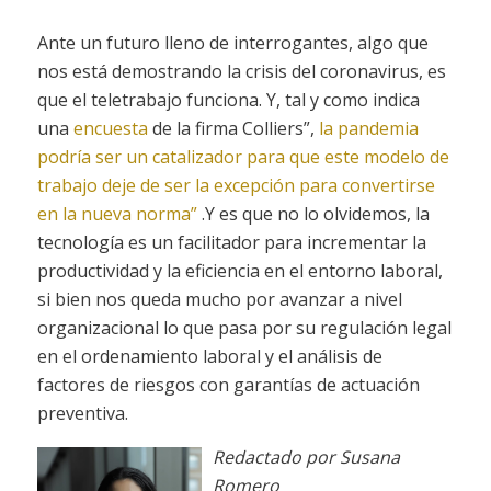
Ante un futuro lleno de interrogantes, algo que
nos está demostrando la crisis del coronavirus, es
que el teletrabajo funciona. Y, tal y como indica
una
encuesta
de la firma Colliers”,
la pandemia
podría ser un catalizador para que este modelo de
trabajo deje de ser la excepción para convertirse
en la nueva norma”
.Y es que no lo olvidemos, la
tecnología es un facilitador para incrementar la
productividad y la eficiencia en el entorno laboral,
si bien nos queda mucho por avanzar a nivel
organizacional lo que pasa por su regulación legal
en el ordenamiento laboral y el análisis de
factores de riesgos con garantías de actuación
preventiva.
Redactado por Susana
Romero