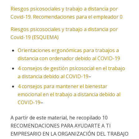
Riesgos psicosociales y trabajo a distancia por
Covid-19. Recomendaciones para el empleador 0
Riesgos psicosociales y trabajo a distancia por
Covid-19 (ESQUEMA)
Orientaciones ergonómicas para trabajos a
distancia con ordenador debido al COVID-19
4 consejos de gestión psicosocial en el trabajo
a distancia debido al COVID-19
–
4 consejos para mantener el bienestar
emocional en el trabajo a distancia debido al
COVID-19
–
A partir de este material, he recopilado 10
RECOMENDACIONES PARA AYUDARTE A TI
EMPRESARIO EN LA ORGANIZACIÓN DEL TRABAJO