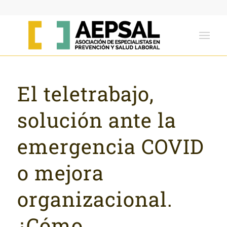
El teletrabajo,
solución ante la
emergencia COVID
o mejora
organizacional.
¿Cómo