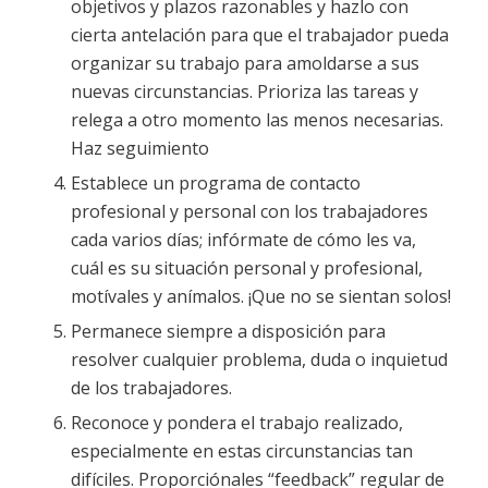
objetivos y plazos razonables y hazlo con
cierta antelación para que el trabajador pueda
organizar su trabajo para amoldarse a sus
nuevas circunstancias. Prioriza las tareas y
relega a otro momento las menos necesarias.
Haz seguimiento
Establece un programa de contacto
profesional y personal con los trabajadores
cada varios días; infórmate de cómo les va,
cuál es su situación personal y profesional,
motívales y anímalos. ¡Que no se sientan solos!
Permanece siempre a disposición para
resolver cualquier problema, duda o inquietud
de los trabajadores.
Reconoce y pondera el trabajo realizado,
especialmente en estas circunstancias tan
difíciles. Proporciónales “feedback” regular de