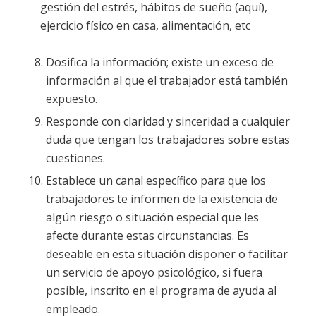
gestión del estrés, hábitos de sueño (aquí),
ejercicio físico en casa, alimentación, etc
Dosifica la información; existe un exceso de
información al que el trabajador está también
expuesto.
Responde con claridad y sinceridad a cualquier
duda que tengan los trabajadores sobre estas
cuestiones.
Establece un canal específico para que los
trabajadores te informen de la existencia de
algún riesgo o situación especial que les
afecte durante estas circunstancias. Es
deseable en esta situación disponer o facilitar
un servicio de apoyo psicológico, si fuera
posible, inscrito en el programa de ayuda al
empleado.