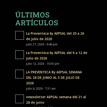
ÚLTIMOS
ARTÍCULOS
La Preventeca by AEPSAL del 20 a 26
de Julio de 2026
julio 27, 2026 - 6:46 pm
La Preventeca by AEPSAL del 6 a 12 de
Julio de 2026
julio 12, 2026 - 10:55 pm
LA PREVENTECA By AEPSAL SEMANA
DEL 28 DE JUNIO AL 5 DE JULIO DE
2026
julio 6, 2026 - 7:31 am
newssletter AEPSAL semana del 21 al
28 de Junio