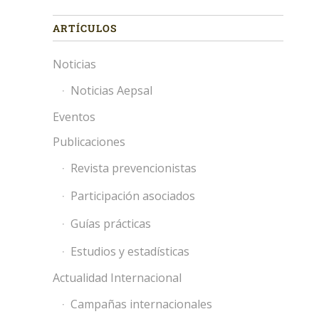
ARTÍCULOS
Noticias
Noticias Aepsal
Eventos
Publicaciones
Revista prevencionistas
Participación asociados
Guías prácticas
Estudios y estadísticas
Actualidad Internacional
Campañas internacionales