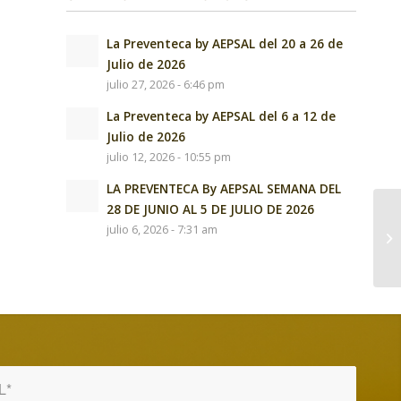
La Preventeca by AEPSAL del 20 a 26 de
Julio de 2026
julio 27, 2026 - 6:46 pm
La Preventeca by AEPSAL del 6 a 12 de
Julio de 2026
julio 12, 2026 - 10:55 pm
LA PREVENTECA By AEPSAL SEMANA DEL
28 DE JUNIO AL 5 DE JULIO DE 2026
julio 6, 2026 - 7:31 am