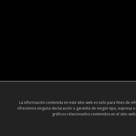
La información contenida en este sitio web es solo para fines de 
ofrecemos ninguna declaración o garantía de ningún tipo, expresa o im
gráficos relacionados contenidos en el sitio web