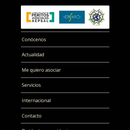
Conócenos
Actualidad
Me quiero asociar
Servicios
Internacional
Contacto