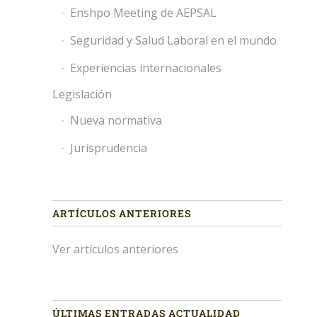
Enshpo Meeting de AEPSAL
Seguridad y Salud Laboral en el mundo
Experiencias internacionales
Legislación
Nueva normativa
Jurisprudencia
ARTÍCULOS ANTERIORES
Ver artículos anteriores
ÚLTIMAS ENTRADAS ACTUALIDAD