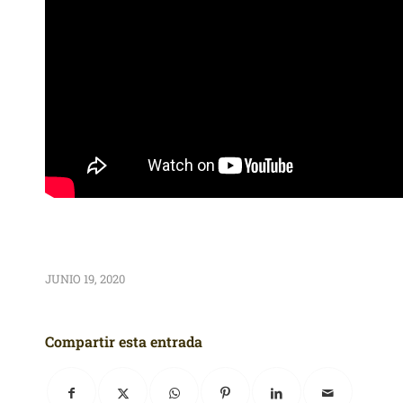
JUNIO 19, 2020
Compartir esta entrada