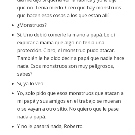
que no. Tenía miedo. Creo que hay monstruos
que hacen esas cosas a los que están allí.
¿Monstruos?
Sí. Uno debió comerle la mano a papá. Le oí
explicar a mamá que algo no tenía una
protección. Claro, el monstruo pudo atacar.
También le he oído decir a papá que nadie hace
nada. Esos monstruos son muy peligrosos,
sabes?
Sí, ya lo veo.
Yo, solo pido que esos monstruos que atacan a
mi papá y sus amigos en el trabajo se mueran
o se vayan a otro sitio. No quiero que le pase
nada a papá.
Y no le pasará nada, Roberto.