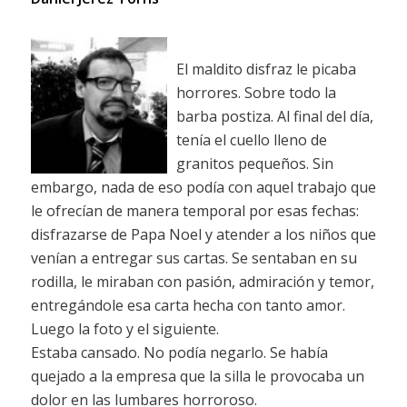
El maldito disfraz le picaba
horrores. Sobre todo la
barba postiza. Al final del día,
tenía el cuello lleno de
granitos pequeños. Sin
embargo, nada de eso podía con aquel trabajo que
le ofrecían de manera temporal por esas fechas:
disfrazarse de Papa Noel y atender a los niños que
venían a entregar sus cartas. Se sentaban en su
rodilla, le miraban con pasión, admiración y temor,
entregándole esa carta hecha con tanto amor.
Luego la foto y el siguiente.
Estaba cansado. No podía negarlo. Se había
quejado a la empresa que la silla le provocaba un
dolor en las lumbares horroroso.