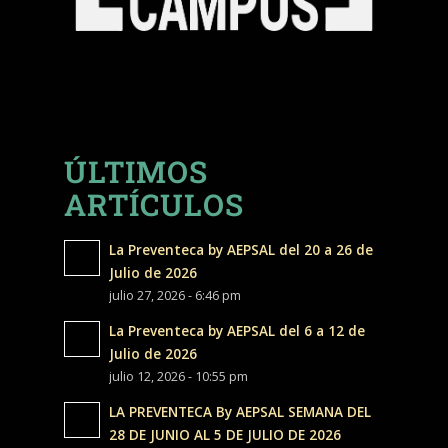
ÚLTIMOS
ARTÍCULOS
La Preventeca by AEPSAL del 20 a 26 de
Julio de 2026
julio 27, 2026 - 6:46 pm
La Preventeca by AEPSAL del 6 a 12 de
Julio de 2026
julio 12, 2026 - 10:55 pm
LA PREVENTECA By AEPSAL SEMANA DEL
28 DE JUNIO AL 5 DE JULIO DE 2026