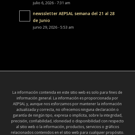
julio 6, 2026 - 7:31 am
newssletter AEPSAL semana del 21 al 28
de Junio
junio 29, 2026 - 5:53 am
La información contenida en este sitio web es solo para fines de
información general. La información es proporcionada por
AEPSAL y, aunque nos esforzamos por mantener la información
actualizada y correcta, no ofrecemos ninguna declaración o
garantía de ningún tipo, expresa o implícita, sobre la integridad,
precisión, confiabilidad, idoneidad o disponibilidad con respecto
al sitio web o la información, productos, servicios o gráficos
relacionados contenidos en el sitio web para cualquier propósito.