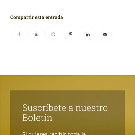
Compartir esta entrada
Suscríbete a nuestro
Boletín
Si quieres recibir toda la