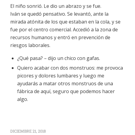
El niño sonrió. Le dio un abrazo y se fue.
Iván se quedó pensativo. Se levantó, ante la
mirada atónita de los que estaban en la cola, y se
fue por el centro comercial. Accedió a la zona de
recursos humanos y entró en prevención de
riesgos laborales.
¿Qué pasa? – dijo un chico con gafas.
Quiero acabar con dos monstruos: me provoca
picores y dolores lumbares y luego me
ayudarás a matar otros monstruos de una
fábrica de aquí, seguro que podemos hacer
algo.
DICIEMBRE 21, 2018