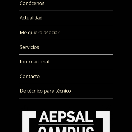
Conócenos
Actualidad
Me quiero asociar
Servicios
Internacional
Contacto
De técnico para técnico