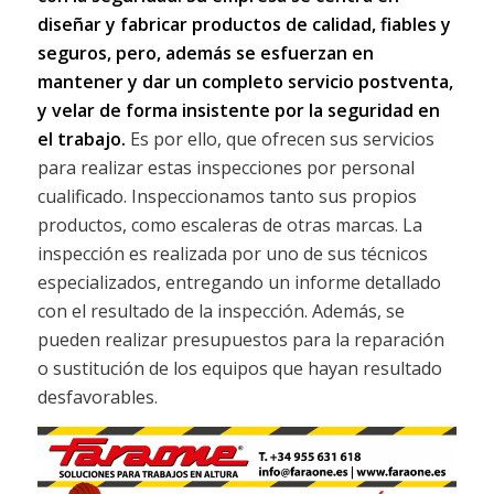
diseñar y fabricar productos de calidad, fiables y
seguros, pero, además se esfuerzan en
mantener y dar un completo servicio postventa,
y velar de forma insistente por la seguridad en
el trabajo.
Es por ello, que ofrecen sus servicios
para realizar estas inspecciones por personal
cualificado. Inspeccionamos tanto sus propios
productos, como escaleras de otras marcas. La
inspección es realizada por uno de sus técnicos
especializados, entregando un informe detallado
con el resultado de la inspección. Además, se
pueden realizar presupuestos para la reparación
o sustitución de los equipos que hayan resultado
desfavorables.