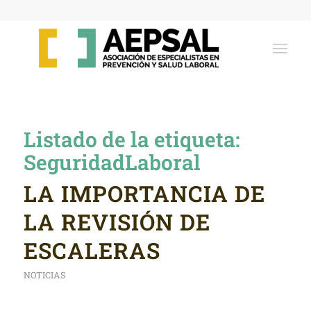
Listado de la etiqueta:
SeguridadLaboral
LA IMPORTANCIA DE
LA REVISIÓN DE
ESCALERAS
NOTICIAS