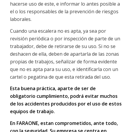
hacerse uso de este, e informar lo antes posible a
el o los responsables de la prevención de riesgos
laborales.
Cuando una escalera no es apta, ya sea por
revisión periódica o por inspección de parte de un
trabajador, debe de retirarse de su uso. Si no se
deshacen de ella, deben de apartarla de las zonas
propias de trabajos, señalizar de forma evidente
que no es apta para su uso, e identificarla con un
cartel o pegatina de que esta retirada del uso.
Esta buena práctica, aparte de ser de
obligatorio cumplimiento, podrá evitar muchos
de los accidentes producidos por el uso de estos
equipos de trabajo.
En FARAONE, estan comprometidos, ante todo,
con la seguridad. Su empresa se centra en