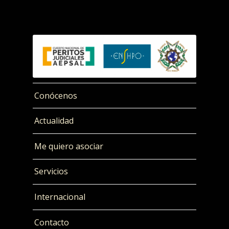
Conócenos
Actualidad
Me quiero asociar
Servicios
Internacional
Contacto