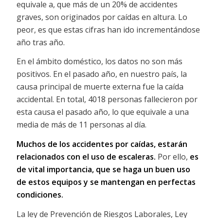
equivale a, que más de un 20% de accidentes
graves, son originados por caídas en altura. Lo
peor, es que estas cifras han ido incrementándose
año tras año.
En el ámbito doméstico, los datos no son más
positivos. En el pasado año, en nuestro país, la
causa principal de muerte externa fue la caída
accidental. En total, 4018 personas fallecieron por
esta causa el pasado año, lo que equivale a una
media de más de 11 personas al día.
Muchos de los accidentes por caídas, estarán
relacionados con el uso de escaleras.
Por ello,
es
de vital importancia, que se haga un buen uso
de estos equipos y se mantengan en perfectas
condiciones.
La ley de Prevención de Riesgos Laborales, Ley