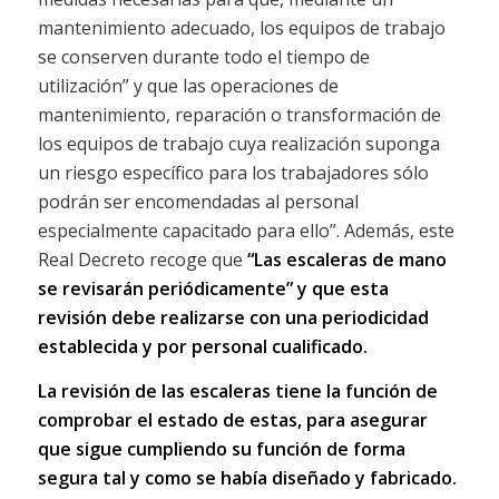
mantenimiento adecuado, los equipos de trabajo
se conserven durante todo el tiempo de
utilización” y que las operaciones de
mantenimiento, reparación o transformación de
los equipos de trabajo cuya realización suponga
un riesgo específico para los trabajadores sólo
podrán ser encomendadas al personal
especialmente capacitado para ello”. Además, este
Real Decreto recoge que
“Las escaleras de mano
se revisarán periódicamente” y que esta
revisión debe realizarse con una periodicidad
establecida y por personal cualificado.
La revisión de las escaleras tiene la función de
comprobar el estado de estas, para asegurar
que sigue cumpliendo su función de forma
segura tal y como se había diseñado y fabricado.