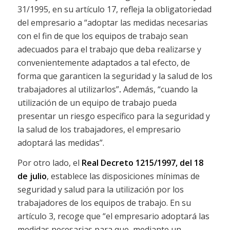
31/1995, en su artículo 17, refleja la obligatoriedad
del empresario a “adoptar las medidas necesarias
con el fin de que los equipos de trabajo sean
adecuados para el trabajo que deba realizarse y
convenientemente adaptados a tal efecto, de
forma que garanticen la seguridad y la salud de los
trabajadores al utilizarlos”
.
Además, “cuando la
utilización de un equipo de trabajo pueda
presentar un riesgo específico para la seguridad y
la salud de los trabajadores, el empresario
adoptará las medidas”.
Por otro lado, el
Real Decreto 1215/1997, del 18
de julio
, establece las disposiciones mínimas de
seguridad y salud para la utilización por los
trabajadores de los equipos de trabajo. En su
artículo 3, recoge que “el empresario adoptará las
medidas necesarias para que, mediante un