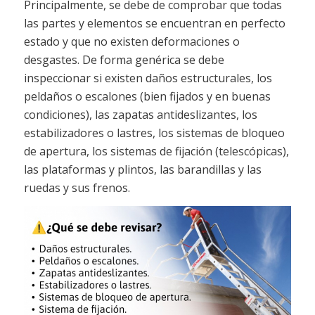
Principalmente, se debe de comprobar que todas
las partes y elementos se encuentran en perfecto
estado y que no existen deformaciones o
desgastes. De forma genérica se debe
inspeccionar si existen daños estructurales, los
peldaños o escalones (bien fijados y en buenas
condiciones), las zapatas antideslizantes, los
estabilizadores o lastres, los sistemas de bloqueo
de apertura, los sistemas de fijación (telescópicas),
las plataformas y plintos, las barandillas y las
ruedas y sus frenos.