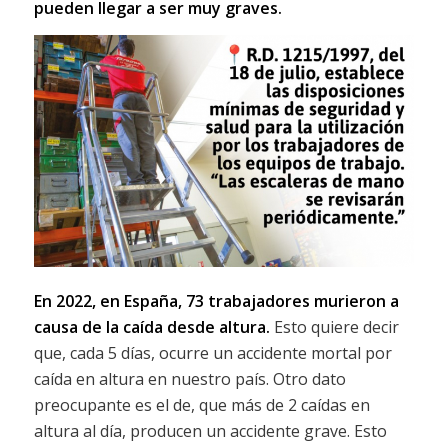
pueden llegar a ser muy graves.
En 2022, en España, 73 trabajadores murieron a
causa de la caída desde altura.
Esto quiere decir
que, cada 5 días, ocurre un accidente mortal por
caída en altura en nuestro país. Otro dato
preocupante es el de, que más de 2 caídas en
altura al día, producen un accidente grave. Esto