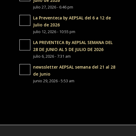
Julio de 2026
julio 27, 2026 - 6:46 pm
La Preventeca by AEPSAL del 6 a 12 de
Julio de 2026
julio 12, 2026 - 10:55 pm
LA PREVENTECA By AEPSAL SEMANA DEL
28 DE JUNIO AL 5 DE JULIO DE 2026
julio 6, 2026 - 7:31 am
newssletter AEPSAL semana del 21 al 28
de Junio
junio 29, 2026 - 5:53 am