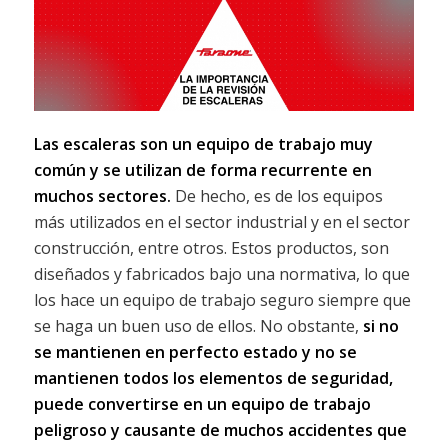
Las escaleras son un equipo de trabajo muy
común y se utilizan de forma recurrente en
muchos sectores.
De hecho, es de los equipos
más utilizados en el sector industrial y en el sector
construcción, entre otros. Estos productos, son
diseñados y fabricados bajo una normativa, lo que
los hace un equipo de trabajo seguro siempre que
se haga un buen uso de ellos. No obstante,
si no
se mantienen en perfecto estado y no se
mantienen todos los elementos de seguridad,
puede convertirse en un equipo de trabajo
peligroso y causante de muchos accidentes que