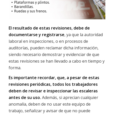
El resultado de estas revisiones, debe de
documentarse y registrarse
, ya que la autoridad
laboral en inspecciones, o en procesos de
auditorías, pueden reclamar dicha información,
siendo necesario demostrar y evidenciar de que
estas revisiones se han llevado a cabo en tiempo y
forma.
Es importante recordar, que, a pesar de estas
revisiones periódicas, todos los trabajadores
deben de revisar e inspeccionar las escaleras
antes de su uso.
Además, si aprecian cualquier
anomalía, deben de no usar este equipo de
trabajo, señalizar y avisar de que no puede