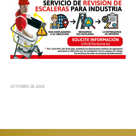
OCTUBRE 28, 2024