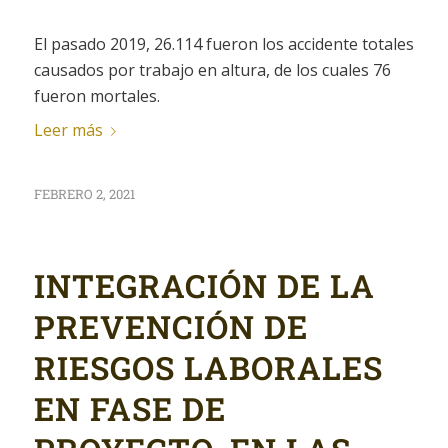
El pasado 2019, 26.114 fueron los accidente totales
causados por trabajo en altura, de los cuales 76
fueron mortales.
Leer más
FEBRERO 2, 2021
INTEGRACIÓN DE LA
PREVENCIÓN DE
RIESGOS LABORALES
EN FASE DE