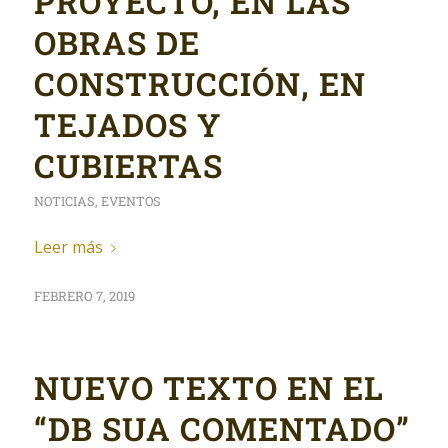
PROYECTO, EN LAS
OBRAS DE
CONSTRUCCIÓN, EN
TEJADOS Y
CUBIERTAS
NOTICIAS
,
EVENTOS
Leer más
FEBRERO 7, 2019
NUEVO TEXTO EN EL
“DB SUA COMENTADO”