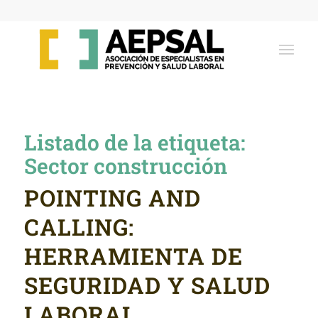
Listado de la etiqueta:
Sector construcción
POINTING AND
CALLING:
HERRAMIENTA DE
SEGURIDAD Y SALUD
LABORAL