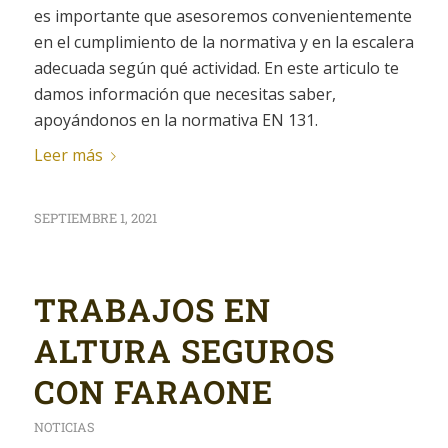
es importante que asesoremos convenientemente
en el cumplimiento de la normativa y en la escalera
adecuada según qué actividad. En este articulo te
damos información que necesitas saber,
apoyándonos en la normativa EN 131.
Leer más
SEPTIEMBRE 1, 2021
TRABAJOS EN
ALTURA SEGUROS
CON FARAONE
NOTICIAS