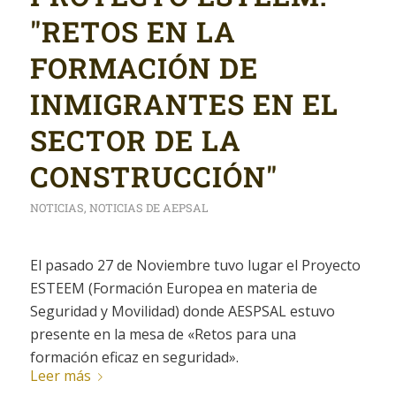
"RETOS EN LA
FORMACIÓN DE
INMIGRANTES EN EL
SECTOR DE LA
CONSTRUCCIÓN"
NOTICIAS
,
NOTICIAS DE AEPSAL
El pasado 27 de Noviembre tuvo lugar el Proyecto
ESTEEM (Formación Europea en materia de
Seguridad y Movilidad) donde AESPSAL estuvo
presente en la mesa de «R
etos para una
formación eficaz en seguridad».
Leer más