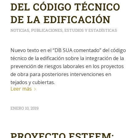
DEL CÓDIGO TÉCNICO
DE LA EDIFICACIÓN
NOTICIAS
,
PUBLICACIONES
,
ESTUDIOS Y ESTADÍSTICAS
Nuevo texto en el “DB SUA comentado” del código
técnico de la edificación sobre la integración de la
prevención de riesgos laborales en los proyectos
de obra para posteriores intervenciones en
tejados y cubiertas.
Leer más
ENERO 10, 2019
PROYECTO ESTEEM: