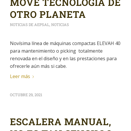
MOVE TECNOLOGÍA DE
OTRO PLANETA
NOTICIAS DE AEPSAL
,
NOTICIAS
Novísima línea de máquinas compactas ELEVAH 40
para mantenimiento o picking totalmente
renovada en el diseño y en las prestaciones para
ofrecerle aún más si cabe.
Leer más
OCTUBRE 29, 2021
ESCALERA MANUAL,