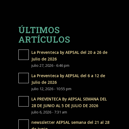
ÚLTIMOS
ARTÍCULOS
La Preventeca by AEPSAL del 20 a 26 de
Julio de 2026
julio 27, 2026 - 6:46 pm
La Preventeca by AEPSAL del 6 a 12 de
Julio de 2026
julio 12, 2026 - 10:55 pm
LA PREVENTECA By AEPSAL SEMANA DEL
28 DE JUNIO AL 5 DE JULIO DE 2026
julio 6, 2026 - 7:31 am
newssletter AEPSAL semana del 21 al 28
de Junio