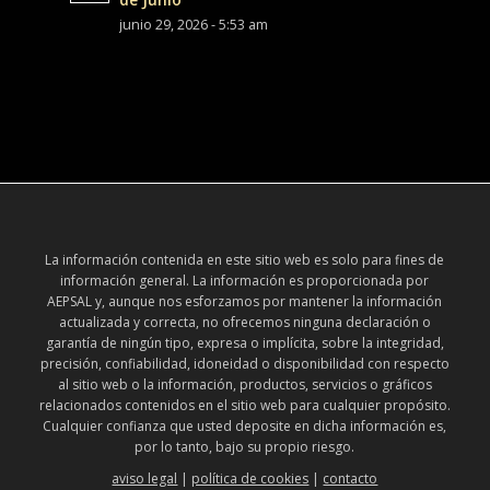
junio 29, 2026 - 5:53 am
La información contenida en este sitio web es solo para fines de
información general. La información es proporcionada por
AEPSAL y, aunque nos esforzamos por mantener la información
actualizada y correcta, no ofrecemos ninguna declaración o
garantía de ningún tipo, expresa o implícita, sobre la integridad,
precisión, confiabilidad, idoneidad o disponibilidad con respecto
al sitio web o la información, productos, servicios o gráficos
relacionados contenidos en el sitio web para cualquier propósito.
Cualquier confianza que usted deposite en dicha información es,
por lo tanto, bajo su propio riesgo.
aviso legal
|
política de cookies
|
contacto