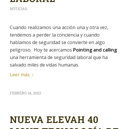
NOTICIAS
Cuando realizamos una acción una y otra vez,
tendemos a perder la conciencia y cuando
hablamos de seguridad se convierte en algo
peligroso. Hoy te acercamos
Pointing and calling
una herramienta de seguridad laboral que ha
salvado miles de vidas humanas.
Leer más
FEBRERO 14, 2022
NUEVA ELEVAH 40