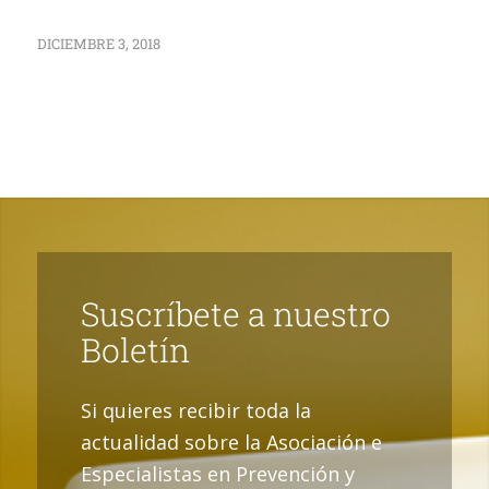
DICIEMBRE 3, 2018
Suscríbete a nuestro
Boletín
Si quieres recibir toda la
actualidad sobre la Asociación e
Especialistas en Prevención y