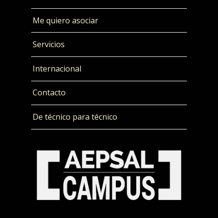
Me quiero asociar
Servicios
Internacional
Contacto
De técnico para técnico