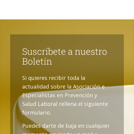
Suscríbete a nuestro
Boletín
Si quieres recibir toda la
actualidad sobre la Asociación e
Especialistas en Prevención y
Salud Laboral rellena el siguiente
formulario.
Puedes darte de baja en cualquier