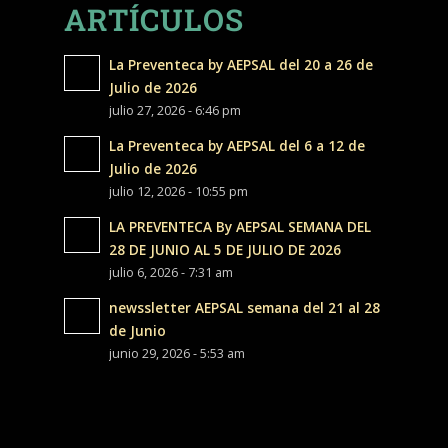
ARTÍCULOS
La Preventeca by AEPSAL del 20 a 26 de
Julio de 2026
julio 27, 2026 - 6:46 pm
La Preventeca by AEPSAL del 6 a 12 de
Julio de 2026
julio 12, 2026 - 10:55 pm
LA PREVENTECA By AEPSAL SEMANA DEL
28 DE JUNIO AL 5 DE JULIO DE 2026
julio 6, 2026 - 7:31 am
newssletter AEPSAL semana del 21 al 28
de Junio
junio 29, 2026 - 5:53 am