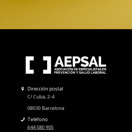
Dirección postal
C/ Cuba, 2-4
08030 Barcelona
Teléfono
644 580 905