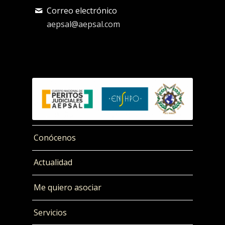
Correo electrónico
aepsal@aepsal.com
Conócenos
Actualidad
Me quiero asociar
Servicios