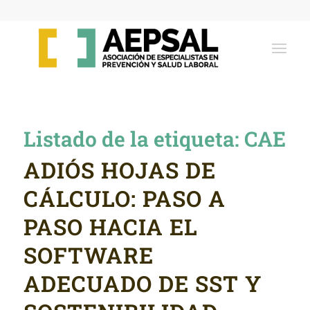
Listado de la etiqueta:
CAE
ADIÓS HOJAS DE
CÁLCULO: PASO A
PASO HACIA EL
SOFTWARE
ADECUADO DE SST Y