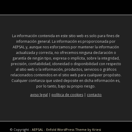
La información contenida en este sitio web es solo para fines de
información general. La información es proporcionada por
AEPSAL y, aunque nos esforzamos por mantener la información
actualizada y correcta, no ofrecemos ninguna declaración o
garantía de ningún tipo, expresa o implícita, sobre la integridad,
precisión, confiabilidad, idoneidad o disponibilidad con respecto
al sitio web o la información, productos, servicios o gráficos
relacionados contenidos en el sitio web para cualquier propósito.
Cualquier confianza que usted deposite en dicha información es,
por lo tanto, bajo su propio riesgo.
aviso legal
|
política de cookies
|
contacto
© Copyright -
AEPSAL
-
Enfold WordPress Theme by Kriesi