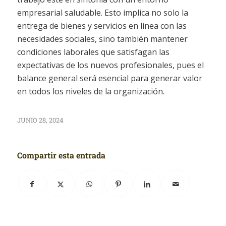
empresarial saludable. Esto implica no solo la
entrega de bienes y servicios en línea con las
necesidades sociales, sino también mantener
condiciones laborales que satisfagan las
expectativas de los nuevos profesionales, pues el
balance general será esencial para generar valor
en todos los niveles de la organización.
JUNIO 28, 2024
Compartir esta entrada