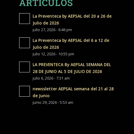
ARTÍCULOS
La Preventeca by AEPSAL del 20 a 26 de
Julio de 2026
julio 27, 2026 - 6:46 pm
La Preventeca by AEPSAL del 6 a 12 de
Julio de 2026
julio 12, 2026 - 10:55 pm
LA PREVENTECA By AEPSAL SEMANA DEL
28 DE JUNIO AL 5 DE JULIO DE 2026
julio 6, 2026 - 7:31 am
newssletter AEPSAL semana del 21 al 28
de Junio
junio 29, 2026 - 5:53 am