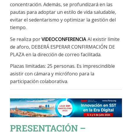
concentración. Además, se profundizará en las
pautas para adoptar un estilo de vida saludable,
evitar el sedentarismo y optimizar la gestión del
tiempo.
Se realiza por
VIDEOCONFERENCIA
Al existir límite
de aforo, DEBERÁ ESPERAR CONFIRMACIÓN DE
PLAZA en la dirección de correo facilitada.
Plazas limitadas: 25 personas. Es imprescindible
asistir con cámara y micrófono para la
participación colaborativa.
PRESENTACIÓN –