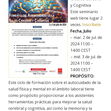
y Cognitiva
Este seminario
web tiene lugar 2
veces.
Inscríbete
Fecha, Julio
– mar. 2 de jul. de
2024 11:00 –
14:00 CEST
– mié. 3 de jul. de
2024 11:00 –
14:00 CEST
PROPÓSITO:
Este ciclo de formación sobre el autocuidado de la
salud física y mental en el ámbito laboral tiene
como propósito proporcionar a los asistentes
herramientas prácticas para mejorar la salud
cerebral y cognitiva, así como la memoria y la