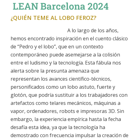
LEAN
Barcelona 2024
¿QUIÉN TEME AL LOBO FEROZ?
A lo largo de los años,
hemos encontrado inspiración en el cuento clásico
de “Pedro y el lobo”, que en un contexto
contemporáneo puede asemejarse a la colisión
entre el ludismo y la tecnología. Esta fábula nos
alerta sobre la presunta amenaza que
representan los avances científico-técnicos,
personificados como un lobo astuto, fuerte y
glotón, que podría sustituir a los trabajadores con
artefactos como telares mecánicos, máquinas a
vapor, ordenadores, robots e impresoras 3D. Sin
embargo, la experiencia empírica hasta la fecha
desafía esta idea, ya que la tecnología ha
demostrado con frecuencia impulsar la creación de