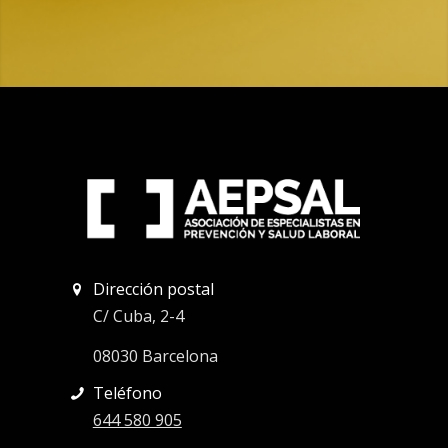
Dirección postal
C/ Cuba, 2-4
08030 Barcelona
Teléfono
644 580 905