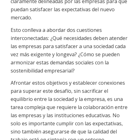
claramente delineadas por las empresas para que
puedan satisfacer las expectativas del nuevo
mercado.
Esto conlleva a abordar dos cuestiones
interconectadas: ¿Qué necesidades deben atender
las empresas para satisfacer a una sociedad cada
vez más exigente y longeva? ¿Cómo se pueden
armonizar estas demandas sociales con la
sostenibilidad empresarial?
Afrontar estos objetivos y establecer conexiones
para superar este desafío, sin sacrificar el
equilibrio entre la sociedad y la empresa, es una
tarea compleja que requiere la colaboración entre
las empresas y las instituciones educativas. No
solo es importante cumplir con las expectativas,
sino también asegurarse de que la calidad del
trabajo esté en sintonía con un entorno