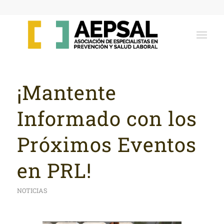
¡Mantente
Informado con los
Próximos Eventos
en PRL!
NOTICIAS