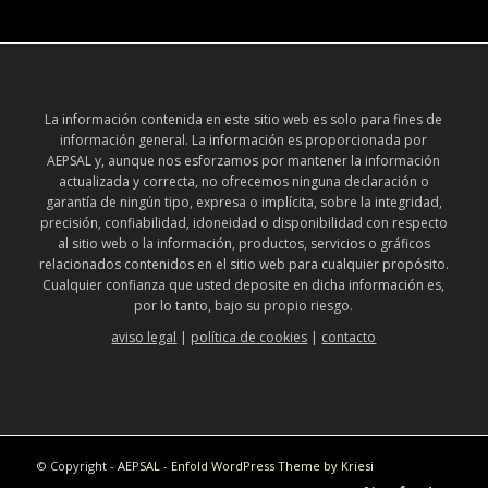
La información contenida en este sitio web es solo para fines de
información general. La información es proporcionada por
AEPSAL y, aunque nos esforzamos por mantener la información
actualizada y correcta, no ofrecemos ninguna declaración o
garantía de ningún tipo, expresa o implícita, sobre la integridad,
precisión, confiabilidad, idoneidad o disponibilidad con respecto
al sitio web o la información, productos, servicios o gráficos
relacionados contenidos en el sitio web para cualquier propósito.
Cualquier confianza que usted deposite en dicha información es,
por lo tanto, bajo su propio riesgo.
aviso legal
|
política de cookies
|
contacto
© Copyright -
AEPSAL
-
Enfold WordPress Theme by Kriesi