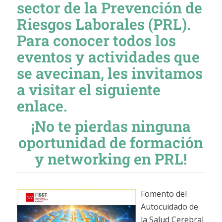
sector de la Prevención de
Riesgos Laborales (PRL).
Para conocer todos los
eventos y actividades que
se avecinan, les invitamos
a visitar el siguiente
enlace.
¡No te pierdas ninguna
oportunidad de formación
y networking en PRL!
Fomento del
Autocuidado de
la Salud Cerebral