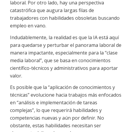
laboral. Por otro lado, hay una perspectiva
catastrófica que augura largas filas de
trabajadores con habilidades obsoletas buscando
empleo en vano.
Indudablemente, la realidad es que la IA está aquí
para quedarse y perturbar el panorama laboral de
manera impactante, especialmente para la “clase
media laboral”, que se basa en conocimientos
científico-técnicos y administrativos para aportar
valor.
Es posible que la “aplicación de conocimientos y
técnicas” evolucione hacia trabajos más enfocados
en “análisis e implementación de tareas
complejas”, lo que requerirá habilidades y
competencias nuevas y aún por definir. No
obstante, estas habilidades necesitan ser