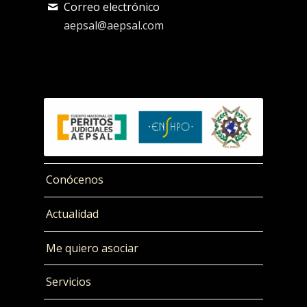
Correo electrónico
aepsal@aepsal.com
Conócenos
Actualidad
Me quiero asociar
Servicios