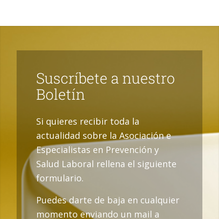
Suscríbete a nuestro
Boletín
Si quieres recibir toda la
actualidad sobre la Asociación e
Especialistas en Prevención y
Salud Laboral rellena el siguiente
formulario.
Puedes darte de baja en cualquier
momento enviando un mail a