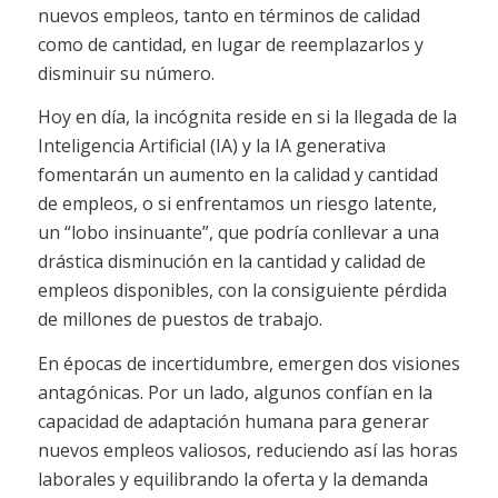
nuevos empleos, tanto en términos de calidad
como de cantidad, en lugar de reemplazarlos y
disminuir su número.
Hoy en día, la incógnita reside en si la llegada de la
Inteligencia Artificial (IA) y la IA generativa
fomentarán un aumento en la calidad y cantidad
de empleos, o si enfrentamos un riesgo latente,
un “lobo insinuante”, que podría conllevar a una
drástica disminución en la cantidad y calidad de
empleos disponibles, con la consiguiente pérdida
de millones de puestos de trabajo.
En épocas de incertidumbre, emergen dos visiones
antagónicas. Por un lado, algunos confían en la
capacidad de adaptación humana para generar
nuevos empleos valiosos, reduciendo así las horas
laborales y equilibrando la oferta y la demanda