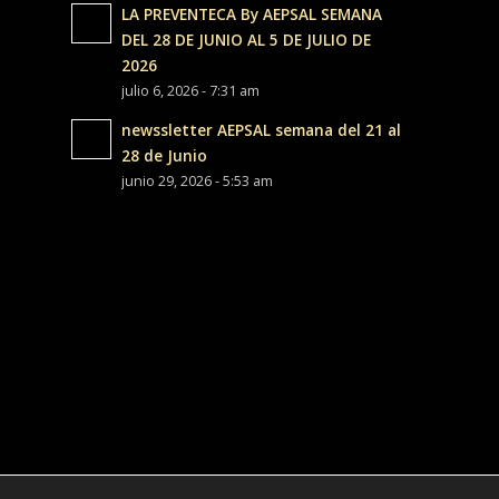
LA PREVENTECA By AEPSAL SEMANA
DEL 28 DE JUNIO AL 5 DE JULIO DE
2026
julio 6, 2026 - 7:31 am
newssletter AEPSAL semana del 21 al
28 de Junio
junio 29, 2026 - 5:53 am