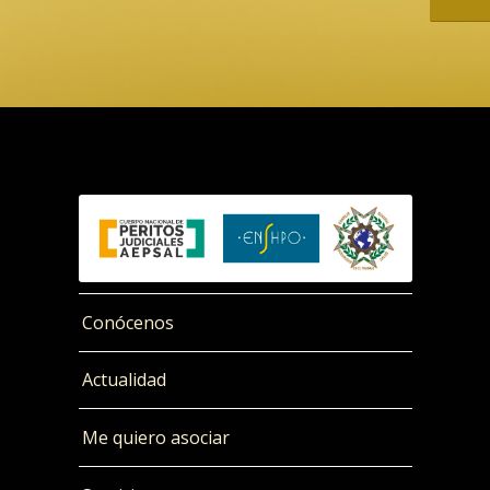
Conócenos
Actualidad
Me quiero asociar