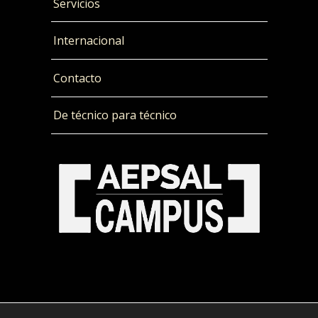
Servicios
Internacional
Contacto
De técnico para técnico