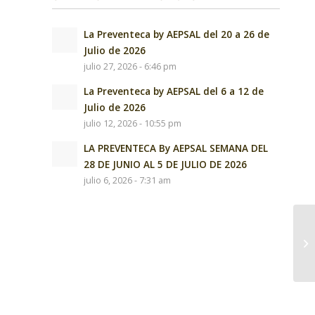
La Preventeca by AEPSAL del 20 a 26 de
Julio de 2026
julio 27, 2026 - 6:46 pm
La Preventeca by AEPSAL del 6 a 12 de
Julio de 2026
julio 12, 2026 - 10:55 pm
LA PREVENTECA By AEPSAL SEMANA DEL
28 DE JUNIO AL 5 DE JULIO DE 2026
julio 6, 2026 - 7:31 am