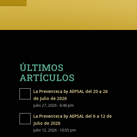
ÚLTIMOS
ARTÍCULOS
La Preventeca by AEPSAL del 20 a 26
de Julio de 2026
julio 27, 2026 - 6:46 pm
La Preventeca by AEPSAL del 6 a 12 de
Julio de 2026
julio 12, 2026 - 10:55 pm