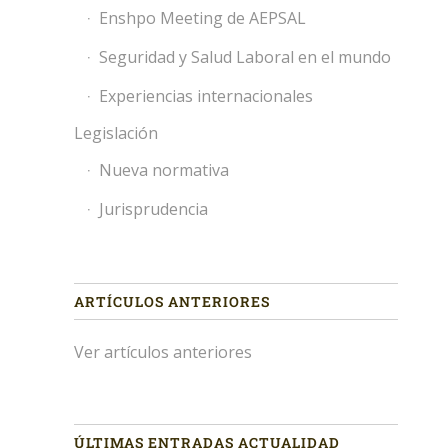
Enshpo Meeting de AEPSAL
Seguridad y Salud Laboral en el mundo
Experiencias internacionales
Legislación
Nueva normativa
Jurisprudencia
ARTÍCULOS ANTERIORES
Ver artículos anteriores
ÚLTIMAS ENTRADAS ACTUALIDAD