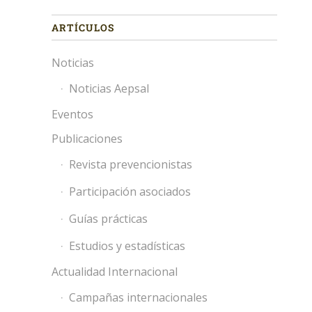
ARTÍCULOS
Noticias
Noticias Aepsal
Eventos
Publicaciones
Revista prevencionistas
Participación asociados
Guías prácticas
Estudios y estadísticas
Actualidad Internacional
Campañas internacionales