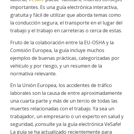
importantes. Es una guía electrónica interactiva,
gratuita y fácil de utilizar que aborda temas como
la conducción segura, el transporte en el lugar del
trabajo y el trabajo en carreteras o cerca de estas.
Fruto de la colaboración entre la EU-OSHA y la
Comisión Europea, la guía incluye muchos
ejemplos de buenas prácticas, categorizadas por
vehículo y por riesgo, y un resumen de la
normativa relevante.
En la Unión Europea, los accidentes de tráfico
laborales son la causa de entre aproximadamente
una cuarta parte y más de un tercio de todas las
muertes relacionadas con el trabajo. Ya sea un
trabajador, un empresario o un experto en salud y
seguridad, ¡consulte ya la guía electrónica VeSafe!
La guía se ha actualizado recientemente para