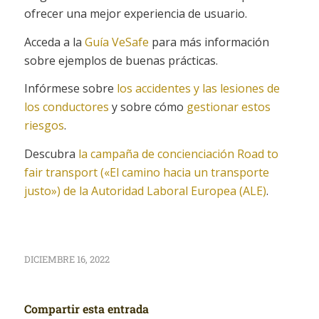
ofrecer una mejor experiencia de usuario.
Acceda a la
Guía VeSafe
para más información
sobre ejemplos de buenas prácticas.
Infórmese sobre
los accidentes y las lesiones de
los conductores
y sobre cómo
gestionar estos
riesgos
.
Descubra
la campaña de concienciación
Road to
fair transport
(«El camino hacia un transporte
justo») de la Autoridad Laboral Europea (ALE)
.
DICIEMBRE 16, 2022
Compartir esta entrada