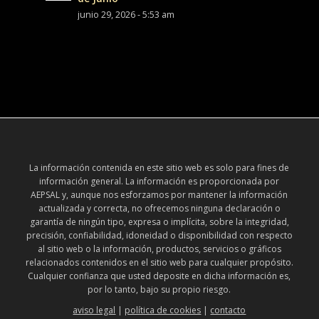
junio 29, 2026 - 5:53 am
La información contenida en este sitio web es solo para fines de
información general. La información es proporcionada por
AEPSAL y, aunque nos esforzamos por mantener la información
actualizada y correcta, no ofrecemos ninguna declaración o
garantía de ningún tipo, expresa o implícita, sobre la integridad,
precisión, confiabilidad, idoneidad o disponibilidad con respecto
al sitio web o la información, productos, servicios o gráficos
relacionados contenidos en el sitio web para cualquier propósito.
Cualquier confianza que usted deposite en dicha información es,
por lo tanto, bajo su propio riesgo.
aviso legal
|
política de cookies
|
contacto