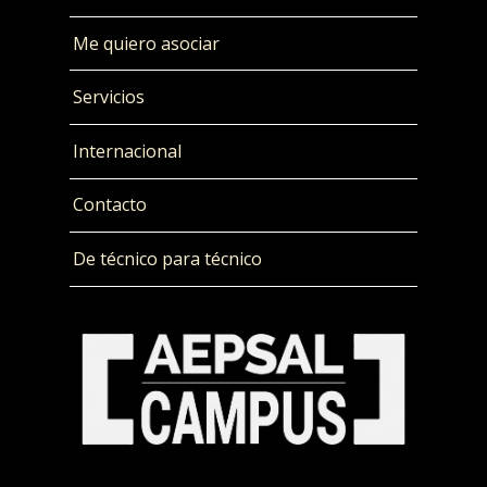
Me quiero asociar
Servicios
Internacional
Contacto
De técnico para técnico