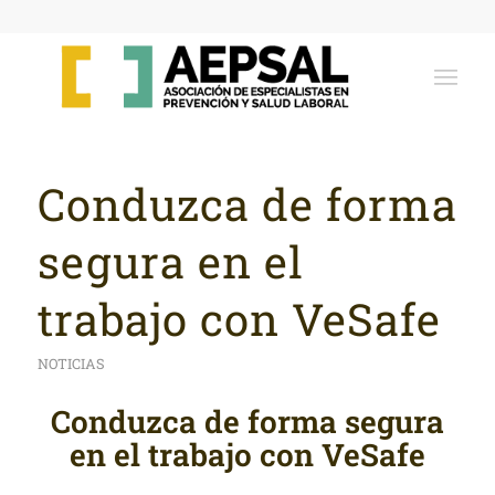
Conduzca de forma
segura en el
trabajo con VeSafe
NOTICIAS
Conduzca de forma segura
en el trabajo con VeSafe