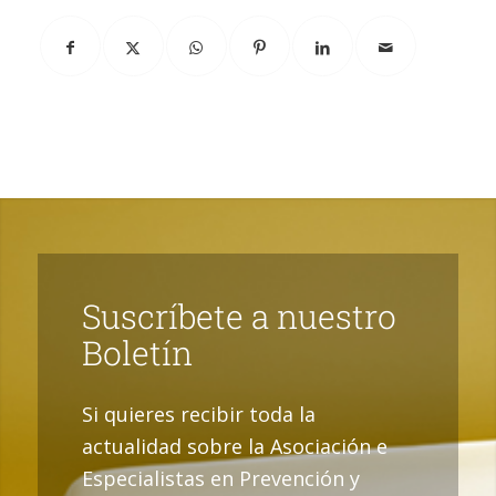
Suscríbete a nuestro
Boletín
Si quieres recibir toda la
actualidad sobre la Asociación e
Especialistas en Prevención y