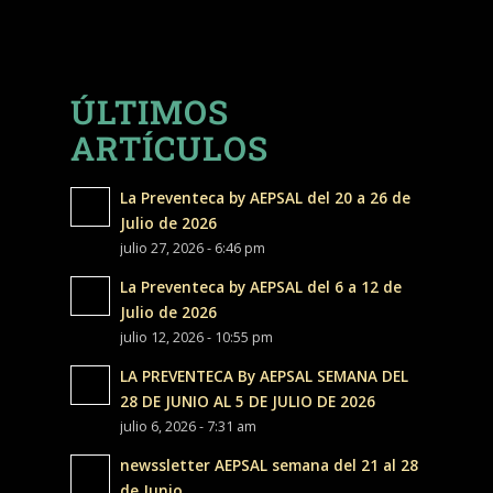
ÚLTIMOS
ARTÍCULOS
La Preventeca by AEPSAL del 20 a 26 de
Julio de 2026
julio 27, 2026 - 6:46 pm
La Preventeca by AEPSAL del 6 a 12 de
Julio de 2026
julio 12, 2026 - 10:55 pm
LA PREVENTECA By AEPSAL SEMANA DEL
28 DE JUNIO AL 5 DE JULIO DE 2026
julio 6, 2026 - 7:31 am
newssletter AEPSAL semana del 21 al 28
de Junio