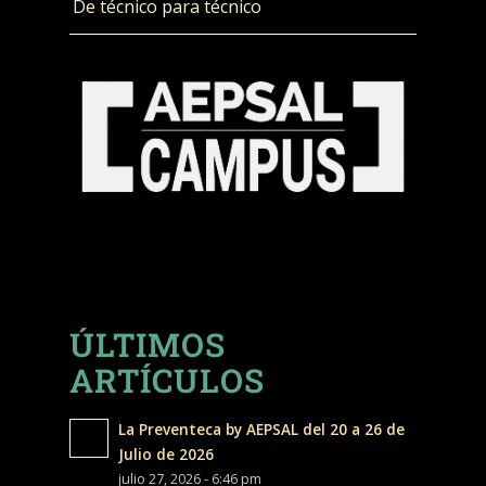
De técnico para técnico
ÚLTIMOS
ARTÍCULOS
La Preventeca by AEPSAL del 20 a 26 de
Julio de 2026
julio 27, 2026 - 6:46 pm