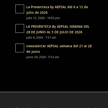
La Preventeca by AEPSAL del 6 a 12 de
Julio de 2026
julio 12, 2026 - 10:55 pm
LA PREVENTECA By AEPSAL SEMANA DEL
28 DE JUNIO AL 5 DE JULIO DE 2026
julio 6, 2026 - 7:31 am
newssletter AEPSAL semana del 21 al 28
de Junio
junio 29, 2026 - 5:53 am