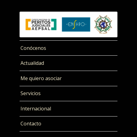
Conócenos
Actualidad
Me quiero asociar
Servicios
Internacional
Contacto