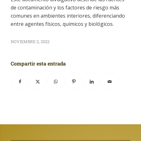
de contaminación y los factores de riesgo más
comunes en ambientes interiores, diferenciando
entre agentes físicos, químicos y biológicos.
NOVIEMBRE 2, 2022
Compartir esta entrada