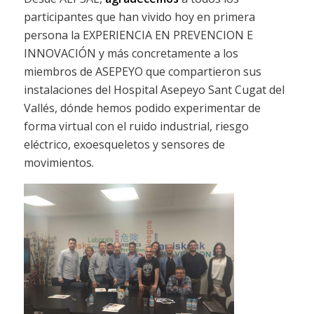
participantes que han vivido hoy en primera
persona la EXPERIENCIA EN PREVENCION E
INNOVACIÓN y más concretamente a los
miembros de ASEPEYO que compartieron sus
instalaciones del Hospital Asepeyo Sant Cugat del
Vallés, dónde hemos podido experimentar de
forma virtual con el ruido industrial, riesgo
eléctrico, exoesqueletos y sensores de
movimientos.