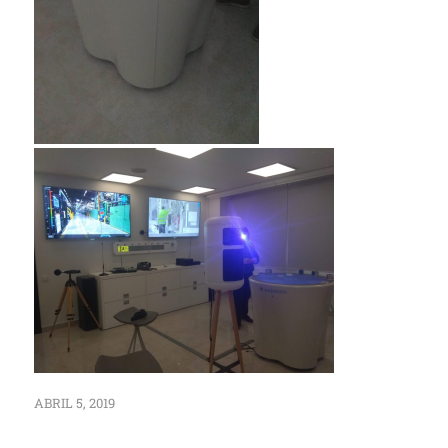
ABRIL 5, 2019