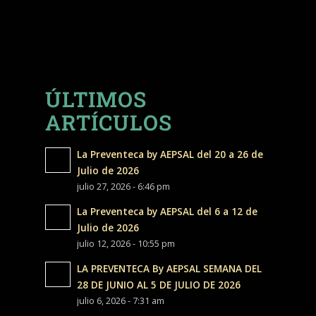
ÚLTIMOS
ARTÍCULOS
La Preventeca by AEPSAL del 20 a 26 de
Julio de 2026
julio 27, 2026 - 6:46 pm
La Preventeca by AEPSAL del 6 a 12 de
Julio de 2026
julio 12, 2026 - 10:55 pm
LA PREVENTECA By AEPSAL SEMANA DEL
28 DE JUNIO AL 5 DE JULIO DE 2026
julio 6, 2026 - 7:31 am