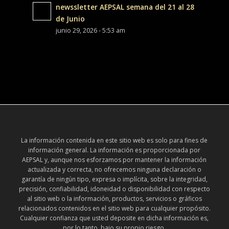
newssletter AEPSAL semana del 21 al 28
de Junio
junio 29, 2026 - 5:53 am
La información contenida en este sitio web es solo para fines de
información general. La información es proporcionada por
AEPSAL y, aunque nos esforzamos por mantener la información
actualizada y correcta, no ofrecemos ninguna declaración o
garantía de ningún tipo, expresa o implícita, sobre la integridad,
precisión, confiabilidad, idoneidad o disponibilidad con respecto
al sitio web o la información, productos, servicios o gráficos
relacionados contenidos en el sitio web para cualquier propósito.
Cualquier confianza que usted deposite en dicha información es,
por lo tanto, bajo su propio riesgo.