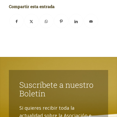
Compartir esta entrada
Suscríbete a nuestro
Boletín
Si quieres recibir toda la
actualidad sobre la Asociación e