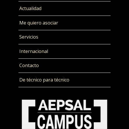
Actualidad
Me quiero asociar
Servicios
Internacional
Contacto
De técnico para técnico