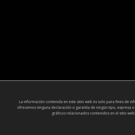
La información contenida en este sitio web es solo para fines de 
ofrecemos ninguna declaración o garantía de ningún tipo, expresa o im
gráficos relacionados contenidos en el sitio web