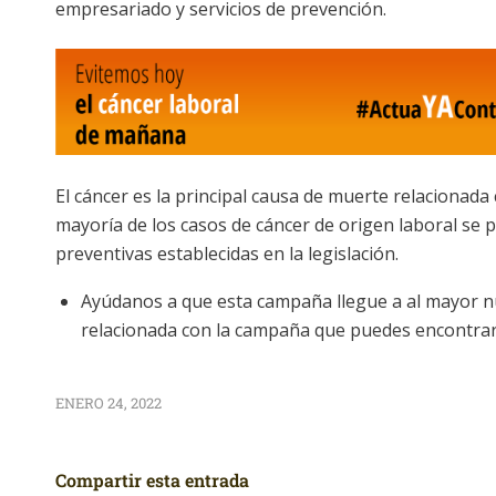
empresariado y servicios de prevención.
El cáncer es la principal causa de muerte relacionada
mayoría de los casos de cáncer de origen laboral se 
preventivas establecidas en la legislación.
Ayúdanos a que esta campaña llegue a al mayor n
relacionada con la campaña que puedes encontra
ENERO 24, 2022
Compartir esta entrada