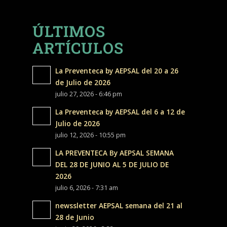
ÚLTIMOS
ARTÍCULOS
La Preventeca by AEPSAL del 20 a 26
de Julio de 2026
julio 27, 2026 - 6:46 pm
La Preventeca by AEPSAL del 6 a 12 de
Julio de 2026
julio 12, 2026 - 10:55 pm
LA PREVENTECA By AEPSAL SEMANA
DEL 28 DE JUNIO AL 5 DE JULIO DE
2026
julio 6, 2026 - 7:31 am
newssletter AEPSAL semana del 21 al
28 de Junio