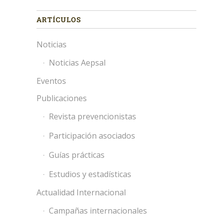
ARTÍCULOS
Noticias
Noticias Aepsal
Eventos
Publicaciones
Revista prevencionistas
Participación asociados
Guías prácticas
Estudios y estadísticas
Actualidad Internacional
Campañas internacionales