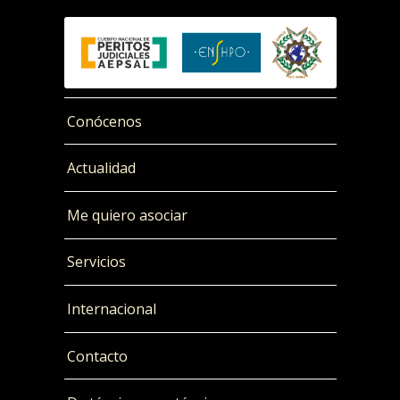
Conócenos
Actualidad
Me quiero asociar
Servicios
Internacional
Contacto