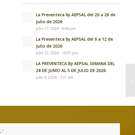
La Preventeca by AEPSAL del 20 a 26 de
Julio de 2026
julio 27, 2026 - 6:46 pm
La Preventeca by AEPSAL del 6 a 12 de
Julio de 2026
julio 12, 2026 - 10:55 pm
LA PREVENTECA By AEPSAL SEMANA DEL
28 DE JUNIO AL 5 DE JULIO DE 2026
julio 6, 2026 - 7:31 am