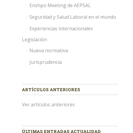
Enshpo Meeting de AEPSAL
Seguridad y Salud Laboral en el mundo
Experiencias internacionales
Legislación
Nueva normativa
Jurisprudencia
ARTÍCULOS ANTERIORES
Ver artículos anteriores
ÚLTIMAS ENTRADAS ACTUALIDAD